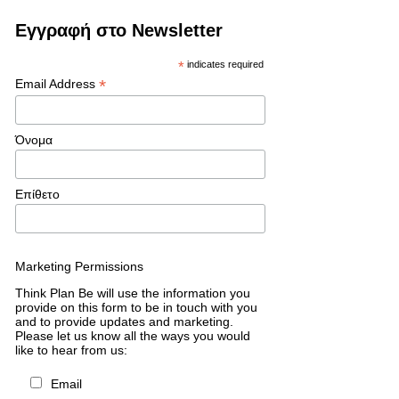
Εγγραφή στο Newsletter
*
indicates required
*
Email Address
Όνομα
Επίθετο
Marketing Permissions
Think Plan Be will use the information you
provide on this form to be in touch with you
and to provide updates and marketing.
Please let us know all the ways you would
like to hear from us:
Email