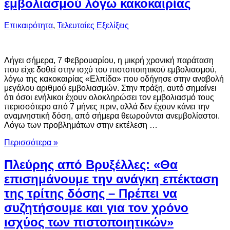
εμβολιασμού λόγω κακοκαιρίας
Επικαιρότητα
,
Τελευταίες Εξελίξεις
Λήγει σήμερα, 7 Φεβρουαρίου, η μικρή χρονική παράταση
που είχε δοθεί στην ισχύ του πιστοποιητικού εμβολιασμού,
λόγω της κακοκαιρίας «Ελπίδα» που οδήγησε στην αναβολή
μεγάλου αριθμού εμβολιασμών. Στην πράξη, αυτό σημαίνει
ότι όσοι ενήλικοι έχουν ολοκληρώσει τον εμβολιασμό τους
περισσότερο από 7 μήνες πριν, αλλά δεν έχουν κάνει την
αναμνηστική δόση, από σήμερα θεωρούνται ανεμβολίαστοι.
Λόγω των προβλημάτων στην εκτέλεση …
Περισσότερα »
Πλεύρης από Βρυξέλλες: «Θα
επισημάνουμε την ανάγκη επέκταση
της τρίτης δόσης – Πρέπει να
συζητήσουμε και για τον χρόνο
ισχύος των πιστοποιητικών»