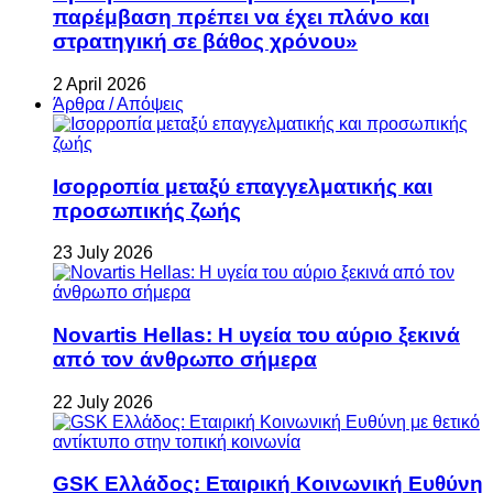
παρέμβαση πρέπει να έχει πλάνο και
στρατηγική σε βάθος χρόνου»
2 April 2026
Άρθρα / Απόψεις
Ισορροπία μεταξύ επαγγελματικής και
προσωπικής ζωής
23 July 2026
Novartis Hellas: Η υγεία του αύριο ξεκινά
από τον άνθρωπο σήμερα
22 July 2026
GSK Ελλάδος: Εταιρική Κοινωνική Ευθύνη