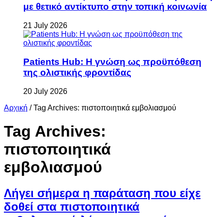
με θετικό αντίκτυπο στην τοπική κοινωνία
21 July 2026
Patients Hub: Η γνώση ως προϋπόθεση
της ολιστικής φροντίδας
20 July 2026
Αρχική
/
Tag Archives: πιστοποιητικά εμβολιασμού
Tag Archives:
πιστοποιητικά
εμβολιασμού
Λήγει σήμερα η παράταση που είχε
δοθεί στα πιστοποιητικά