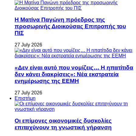
Η Ματίνα Παγώνη πρόεδρος της
προσωρινής Διοικούσας Επιτροπής του
ΠΙΣ
27 July 2026
«Δεν είναι αυτό που νομίζεις… Η ηπατίτιδα
δεν κάνει διακρίσεις»: Νέα εκστρατεία
ενημέρωσης της ΕΕΜΗ
27 July 2026
Επιστήμη
Οι επίμονες οικονομικές δυσκολίες
επιταχύνουν τη γνωστική γήρανση