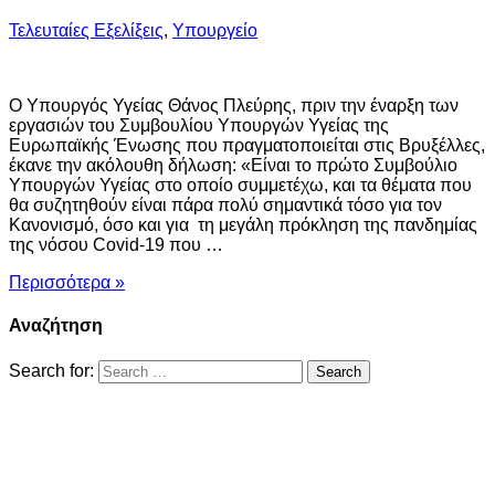
Τελευταίες Εξελίξεις
,
Υπουργείο
Ο Υπουργός Υγείας Θάνος Πλεύρης, πριν την έναρξη των
εργασιών του Συμβουλίου Υπουργών Υγείας της
Ευρωπαϊκής Ένωσης που πραγματοποιείται στις Βρυξέλλες,
έκανε την ακόλουθη δήλωση: «Είναι το πρώτο Συμβούλιο
Υπουργών Υγείας στο οποίο συμμετέχω, και τα θέματα που
θα συζητηθούν είναι πάρα πολύ σημαντικά τόσο για τον
Κανονισμό, όσο και για τη μεγάλη πρόκληση της πανδημίας
της νόσου Covid-19 που …
Περισσότερα »
Αναζήτηση
Search for: