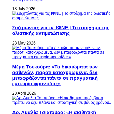
13 July 2026
Συζητώντας για τις ΙΦΝΕ | Το στοίχημα της
ολιστικής αντιμετώπισης
28 May 2026
Μέμη Τσεκούρα: «Τα δικαιώματα των
ασθενών, παρότι κατοχυρωμένα, δεν
μεταφράζονται πάντα σε πραγματική
εμπειρία φροντίδας»
28 April 2026
Δρ. Αμαλία Τσιατούρα: «Η αισθητική