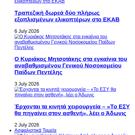
Τραπεζική δωρεά δύο πλήρως
εξοπλισμένων ελικοπτέρων στο ΕΚΑΒ
6 July 2026
Ο Κυριάκος Μητσοτάκης στα εγκαίνια του
αναβαθμισμένου Γενικού Νοσοκομείου
Παίδων Πεντέλης
3 July 2026
Έρχονται τα κινητά χειρουργεία – «Το ΕΣΥ
θα πηγαίνει στον ασθενή», λέει ο Άδωνις
2 July 2026
Ασφαλιστικά Ταμεία