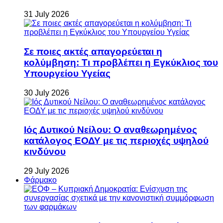
31 July 2026
Σε ποιες ακτές απαγορεύεται η
κολύμβηση: Τι προβλέπει η Εγκύκλιος του
Υπουργείου Υγείας
30 July 2026
Ιός Δυτικού Νείλου: Ο αναθεωρημένος
κατάλογος ΕΟΔΥ με τις περιοχές υψηλού
κινδύνου
29 July 2026
Φάρμακο