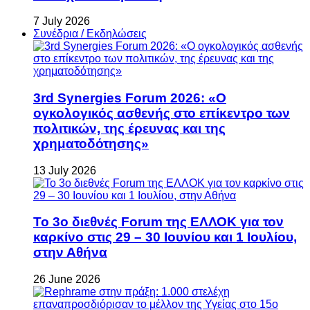
7 July 2026
Συνέδρια / Εκδηλώσεις
3rd Synergies Forum 2026: «Ο
ογκολογικός ασθενής στο επίκεντρο των
πολιτικών, της έρευνας και της
χρηματοδότησης»
13 July 2026
Το 3ο διεθνές Forum της ΕΛΛΟΚ για τον
καρκίνο στις 29 – 30 Ιουνίου και 1 Ιουλίου,
στην Αθήνα
26 June 2026