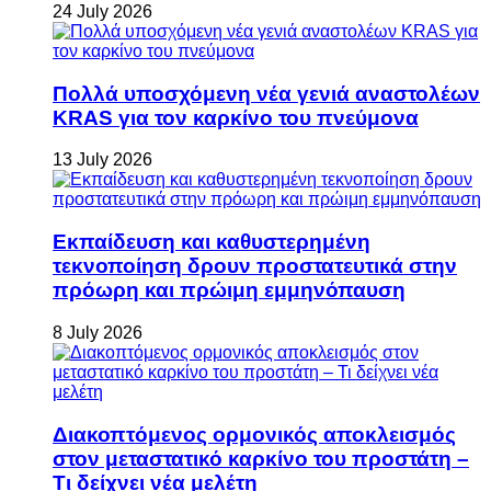
24 July 2026
Πολλά υποσχόμενη νέα γενιά αναστολέων
KRAS για τον καρκίνο του πνεύμονα
13 July 2026
Εκπαίδευση και καθυστερημένη
τεκνοποίηση δρουν προστατευτικά στην
πρόωρη και πρώιμη εμμηνόπαυση
8 July 2026
Διακοπτόμενος ορμονικός αποκλεισμός
στον μεταστατικό καρκίνο του προστάτη –
Τι δείχνει νέα μελέτη