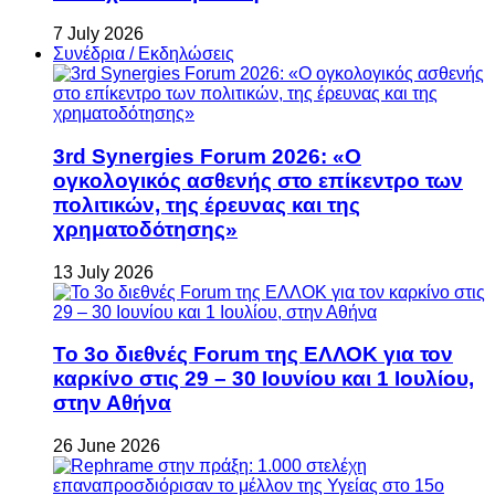
7 July 2026
Συνέδρια / Εκδηλώσεις
3rd Synergies Forum 2026: «Ο
ογκολογικός ασθενής στο επίκεντρο των
πολιτικών, της έρευνας και της
χρηματοδότησης»
13 July 2026
Το 3ο διεθνές Forum της ΕΛΛΟΚ για τον
καρκίνο στις 29 – 30 Ιουνίου και 1 Ιουλίου,
στην Αθήνα
26 June 2026