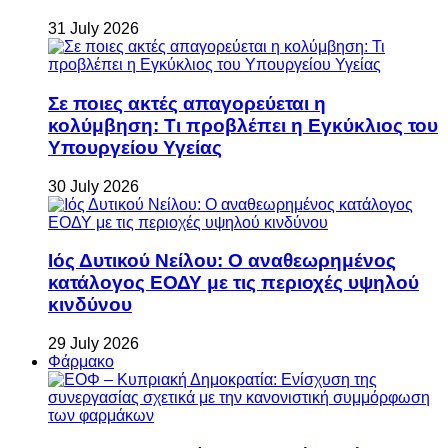
31 July 2026
Σε ποιες ακτές απαγορεύεται η
κολύμβηση: Τι προβλέπει η Εγκύκλιος του
Υπουργείου Υγείας
30 July 2026
Ιός Δυτικού Νείλου: Ο αναθεωρημένος
κατάλογος ΕΟΔΥ με τις περιοχές υψηλού
κινδύνου
29 July 2026
Φάρμακο