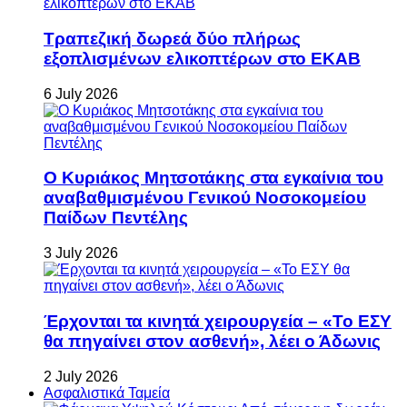
Τραπεζική δωρεά δύο πλήρως
εξοπλισμένων ελικοπτέρων στο ΕΚΑΒ
6 July 2026
Ο Κυριάκος Μητσοτάκης στα εγκαίνια του
αναβαθμισμένου Γενικού Νοσοκομείου
Παίδων Πεντέλης
3 July 2026
Έρχονται τα κινητά χειρουργεία – «Το ΕΣΥ
θα πηγαίνει στον ασθενή», λέει ο Άδωνις
2 July 2026
Ασφαλιστικά Ταμεία