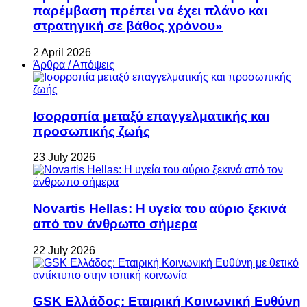
παρέμβαση πρέπει να έχει πλάνο και
στρατηγική σε βάθος χρόνου»
2 April 2026
Άρθρα / Απόψεις
Ισορροπία μεταξύ επαγγελματικής και
προσωπικής ζωής
23 July 2026
Novartis Hellas: Η υγεία του αύριο ξεκινά
από τον άνθρωπο σήμερα
22 July 2026
GSK Ελλάδος: Εταιρική Κοινωνική Ευθύνη