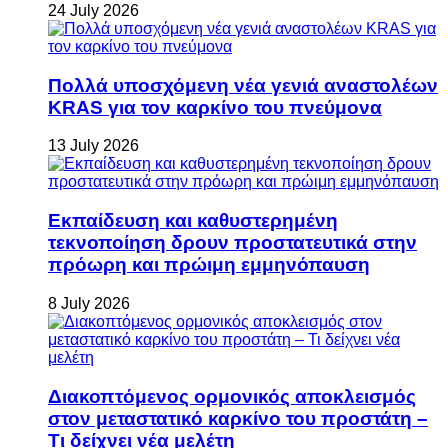
24 July 2026
Πολλά υποσχόμενη νέα γενιά αναστολέων
KRAS για τον καρκίνο του πνεύμονα
13 July 2026
Εκπαίδευση και καθυστερημένη
τεκνοποίηση δρουν προστατευτικά στην
πρόωρη και πρώιμη εμμηνόπαυση
8 July 2026
Διακοπτόμενος ορμονικός αποκλεισμός
στον μεταστατικό καρκίνο του προστάτη –
Τι δείχνει νέα μελέτη