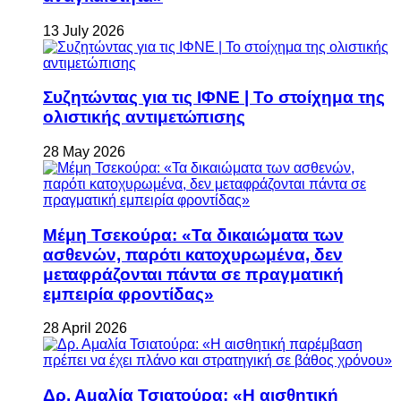
13 July 2026
Συζητώντας για τις ΙΦΝΕ | Το στοίχημα της
ολιστικής αντιμετώπισης
28 May 2026
Μέμη Τσεκούρα: «Τα δικαιώματα των
ασθενών, παρότι κατοχυρωμένα, δεν
μεταφράζονται πάντα σε πραγματική
εμπειρία φροντίδας»
28 April 2026
Δρ. Αμαλία Τσιατούρα: «Η αισθητική