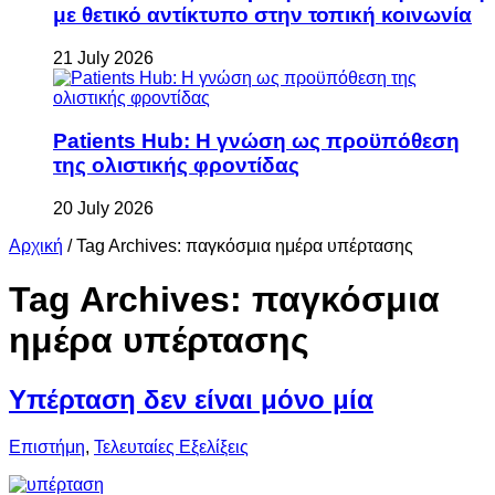
με θετικό αντίκτυπο στην τοπική κοινωνία
21 July 2026
Patients Hub: Η γνώση ως προϋπόθεση
της ολιστικής φροντίδας
20 July 2026
Αρχική
/
Tag Archives: παγκόσμια ημέρα υπέρτασης
Tag Archives:
παγκόσμια
ημέρα υπέρτασης
Υπέρταση δεν είναι μόνο μία
Επιστήμη
,
Τελευταίες Εξελίξεις