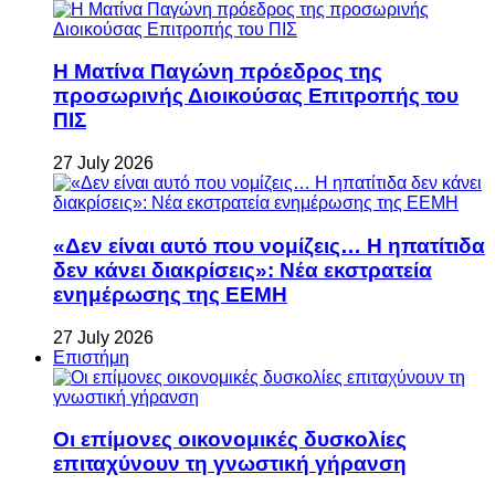
Η Ματίνα Παγώνη πρόεδρος της
προσωρινής Διοικούσας Επιτροπής του
ΠΙΣ
27 July 2026
«Δεν είναι αυτό που νομίζεις… Η ηπατίτιδα
δεν κάνει διακρίσεις»: Νέα εκστρατεία
ενημέρωσης της ΕΕΜΗ
27 July 2026
Επιστήμη
Οι επίμονες οικονομικές δυσκολίες
επιταχύνουν τη γνωστική γήρανση