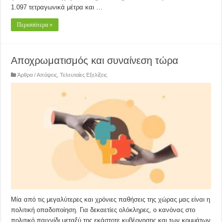
1.097 τετραγωνικά μέτρα και …
Περισσότερα »
Αποχρωματισμός και συναίνεση τώρα
Άρθρα / Απόψεις
,
Τελευταίες Εξελίξεις
Μία από τις μεγαλύτερες και χρόνιες παθήσεις της χώρας μας είναι η
πολιτική οπαδοποίηση. Για δεκαετίες ολόκληρες, ο κανόνας στο
πολιτικό παιχνίδι μεταξύ της εκάστοτε κυβέρνησης και των κομμάτων