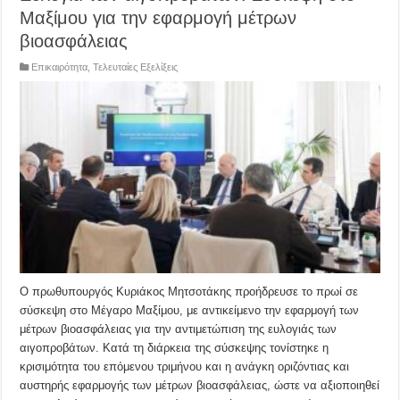
Μαξίμου για την εφαρμογή μέτρων
βιοασφάλειας
Επικαιρότητα
,
Τελευταίες Εξελίξεις
Ο πρωθυπουργός Κυριάκος Μητσοτάκης προήδρευσε το πρωί σε
σύσκεψη στο Μέγαρο Μαξίμου, με αντικείμενο την εφαρμογή των
μέτρων βιοασφάλειας για την αντιμετώπιση της ευλογιάς των
αιγοπροβάτων. Κατά τη διάρκεια της σύσκεψης τονίστηκε η
κρισιμότητα του επόμενου τριμήνου και η ανάγκη οριζόντιας και
αυστηρής εφαρμογής των μέτρων βιοασφάλειας, ώστε να αξιοποιηθεί