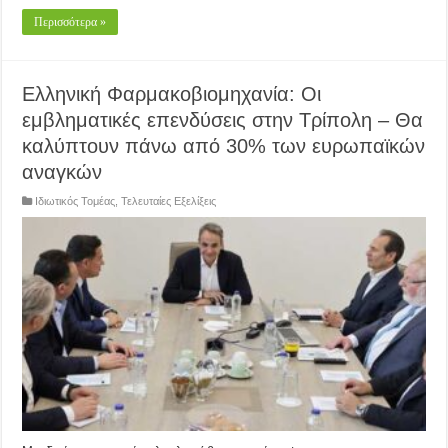
Περισσότερα »
Ελληνική Φαρμακοβιομηχανία: Οι
εμβληματικές επενδύσεις στην Τρίπολη – Θα
καλύπτουν πάνω από 30% των ευρωπαϊκών
αναγκών
Ιδιωτικός Τομέας
,
Τελευταίες Εξελίξεις