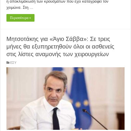
η αποκλιμάκωση των κρουσμάτων που έχει καταγραφεί τον
χειμώνα. Στη …
Περισσότερα »
Μητσοτάκης για «Άγιο Σάββα»: Σε τρεις
μήνες θα εξυπηρετηθούν όλοι οι ασθενείς
στις λίστες αναμονής των χειρουργείων
ΕΣΥ