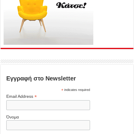
Εγγραφή στο Newsletter
*
indicates required
*
Email Address
Όνομα