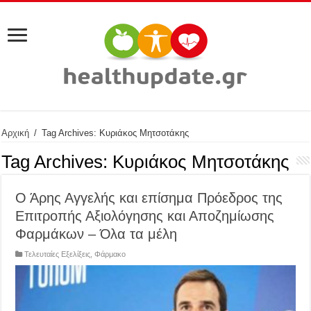
Αρχική
/
Tag Archives: Κυριάκος Μητσοτάκης
Tag Archives:
Κυριάκος Μητσοτάκης
Ο Άρης Αγγελής και επίσημα Πρόεδρος της
Επιτροπής Αξιολόγησης και Αποζημίωσης
Φαρμάκων – Όλα τα μέλη
Τελευταίες Εξελίξεις
,
Φάρμακο