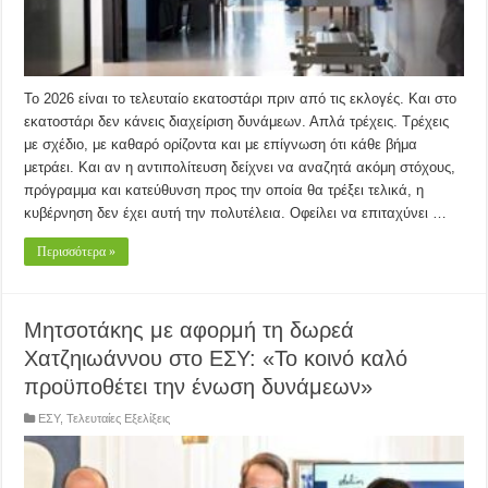
Το 2026 είναι το τελευταίο εκατοστάρι πριν από τις εκλογές. Και στο
εκατοστάρι δεν κάνεις διαχείριση δυνάμεων. Απλά τρέχεις. Τρέχεις
με σχέδιο, με καθαρό ορίζοντα και με επίγνωση ότι κάθε βήμα
μετράει. Και αν η αντιπολίτευση δείχνει να αναζητά ακόμη στόχους,
πρόγραμμα και κατεύθυνση προς την οποία θα τρέξει τελικά, η
κυβέρνηση δεν έχει αυτή την πολυτέλεια. Οφείλει να επιταχύνει …
Περισσότερα »
Μητσοτάκης με αφορμή τη δωρεά
Χατζηιωάννου στο ΕΣΥ: «Το κοινό καλό
προϋποθέτει την ένωση δυνάμεων»
ΕΣΥ
,
Τελευταίες Εξελίξεις