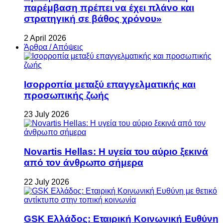
παρέμβαση πρέπει να έχει πλάνο και
στρατηγική σε βάθος χρόνου»
2 April 2026
Άρθρα / Απόψεις
Ισορροπία μεταξύ επαγγελματικής και
προσωπικής ζωής
23 July 2026
Novartis Hellas: Η υγεία του αύριο ξεκινά
από τον άνθρωπο σήμερα
22 July 2026
GSK Ελλάδος: Εταιρική Κοινωνική Ευθύνη