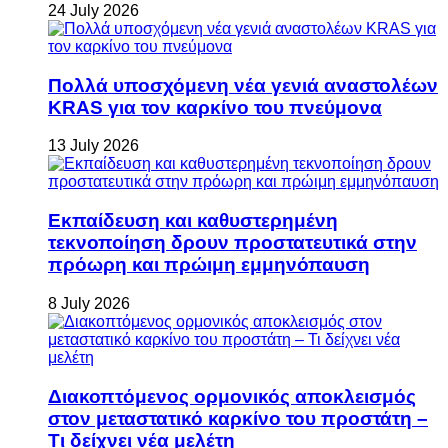
24 July 2026
Πολλά υποσχόμενη νέα γενιά αναστολέων
KRAS για τον καρκίνο του πνεύμονα
13 July 2026
Εκπαίδευση και καθυστερημένη
τεκνοποίηση δρουν προστατευτικά στην
πρόωρη και πρώιμη εμμηνόπαυση
8 July 2026
Διακοπτόμενος ορμονικός αποκλεισμός
στον μεταστατικό καρκίνο του προστάτη –
Τι δείχνει νέα μελέτη