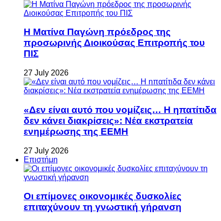
Η Ματίνα Παγώνη πρόεδρος της
προσωρινής Διοικούσας Επιτροπής του
ΠΙΣ
27 July 2026
«Δεν είναι αυτό που νομίζεις… Η ηπατίτιδα
δεν κάνει διακρίσεις»: Νέα εκστρατεία
ενημέρωσης της ΕΕΜΗ
27 July 2026
Επιστήμη
Οι επίμονες οικονομικές δυσκολίες
επιταχύνουν τη γνωστική γήρανση