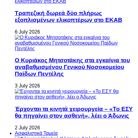
Τραπεζική δωρεά δύο πλήρως
εξοπλισμένων ελικοπτέρων στο ΕΚΑΒ
6 July 2026
Ο Κυριάκος Μητσοτάκης στα εγκαίνια του
αναβαθμισμένου Γενικού Νοσοκομείου
Παίδων Πεντέλης
3 July 2026
Έρχονται τα κινητά χειρουργεία – «Το ΕΣΥ
θα πηγαίνει στον ασθενή», λέει ο Άδωνις
2 July 2026
Ασφαλιστικά Ταμεία