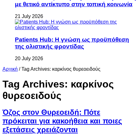
με θετικό αντίκτυπο στην τοπική κοινωνία
21 July 2026
Patients Hub: Η γνώση ως προϋπόθεση
της ολιστικής φροντίδας
20 July 2026
Αρχική
/
Tag Archives: καρκίνος θυρεοειδούς
Tag Archives:
καρκίνος
θυρεοειδούς
Όζος στον Θυρεοειδή: Πότε
πρόκειται για κακοήθεια και ποιες
εξετάσεις χρειάζονται