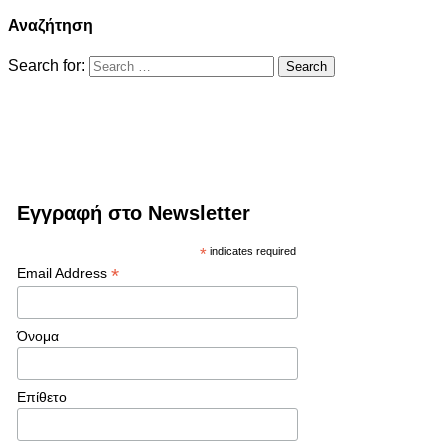
Αναζήτηση
Search for:
Εγγραφή στο Newsletter
*
indicates required
*
Email Address
Όνομα
Επίθετο