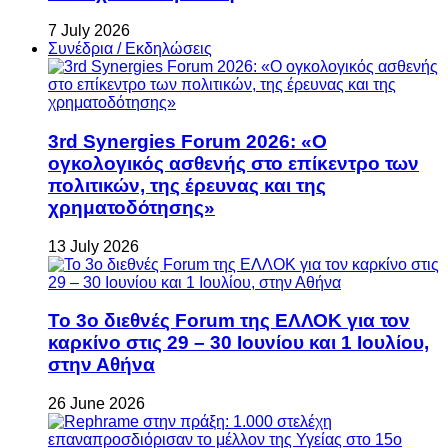
7 July 2026
Συνέδρια / Εκδηλώσεις
3rd Synergies Forum 2026: «Ο
ογκολογικός ασθενής στο επίκεντρο των
πολιτικών, της έρευνας και της
χρηματοδότησης»
13 July 2026
Το 3ο διεθνές Forum της ΕΛΛΟΚ για τον
καρκίνο στις 29 – 30 Ιουνίου και 1 Ιουλίου,
στην Αθήνα
26 June 2026