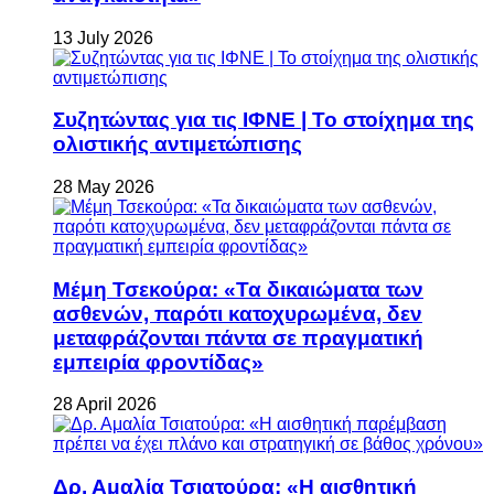
13 July 2026
Συζητώντας για τις ΙΦΝΕ | Το στοίχημα της
ολιστικής αντιμετώπισης
28 May 2026
Μέμη Τσεκούρα: «Τα δικαιώματα των
ασθενών, παρότι κατοχυρωμένα, δεν
μεταφράζονται πάντα σε πραγματική
εμπειρία φροντίδας»
28 April 2026
Δρ. Αμαλία Τσιατούρα: «Η αισθητική