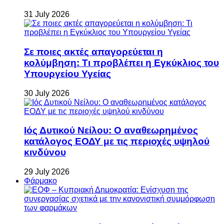
31 July 2026
Σε ποιες ακτές απαγορεύεται η
κολύμβηση: Τι προβλέπει η Εγκύκλιος του
Υπουργείου Υγείας
30 July 2026
Ιός Δυτικού Νείλου: Ο αναθεωρημένος
κατάλογος ΕΟΔΥ με τις περιοχές υψηλού
κινδύνου
29 July 2026
Φάρμακο