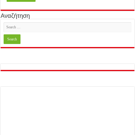
Αναζήτηση