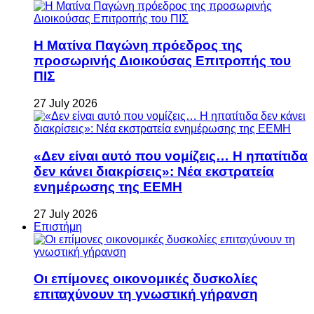
Η Ματίνα Παγώνη πρόεδρος της
προσωρινής Διοικούσας Επιτροπής του
ΠΙΣ
27 July 2026
«Δεν είναι αυτό που νομίζεις… Η ηπατίτιδα
δεν κάνει διακρίσεις»: Νέα εκστρατεία
ενημέρωσης της ΕΕΜΗ
27 July 2026
Επιστήμη
Οι επίμονες οικονομικές δυσκολίες
επιταχύνουν τη γνωστική γήρανση