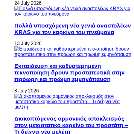
24 July 2026
Πολλά υποσχόμενη νέα γενιά αναστολέων
KRAS για τον καρκίνο του πνεύμονα
13 July 2026
Εκπαίδευση και καθυστερημένη
τεκνοποίηση δρουν προστατευτικά στην
πρόωρη και πρώιμη εμμηνόπαυση
8 July 2026
Διακοπτόμενος ορμονικός αποκλεισμός
στον μεταστατικό καρκίνο του προστάτη –
Τι δείχνει νέα μελέτη