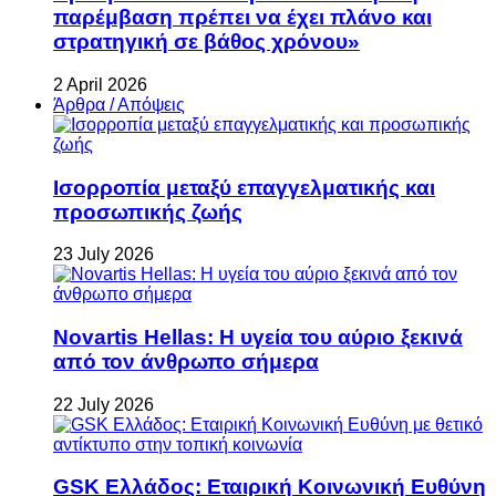
παρέμβαση πρέπει να έχει πλάνο και
στρατηγική σε βάθος χρόνου»
2 April 2026
Άρθρα / Απόψεις
Ισορροπία μεταξύ επαγγελματικής και
προσωπικής ζωής
23 July 2026
Novartis Hellas: Η υγεία του αύριο ξεκινά
από τον άνθρωπο σήμερα
22 July 2026
GSK Ελλάδος: Εταιρική Κοινωνική Ευθύνη