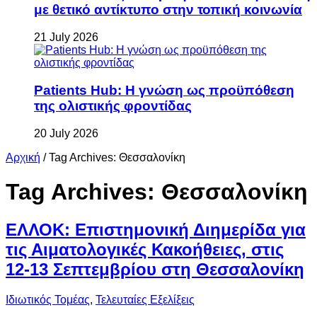
με θετικό αντίκτυπο στην τοπική κοινωνία
21 July 2026
Patients Hub: Η γνώση ως προϋπόθεση
της ολιστικής φροντίδας
20 July 2026
Αρχική
/
Tag Archives: Θεσσαλονίκη
Tag Archives:
Θεσσαλονίκη
ΕΛΛΟΚ: Επιστημονική Διημερίδα για
τις Αιματολογικές Κακοήθειες, στις
12-13 Σεπτεμβρίου στη Θεσσαλονίκη
Ιδιωτικός Τομέας
,
Τελευταίες Εξελίξεις