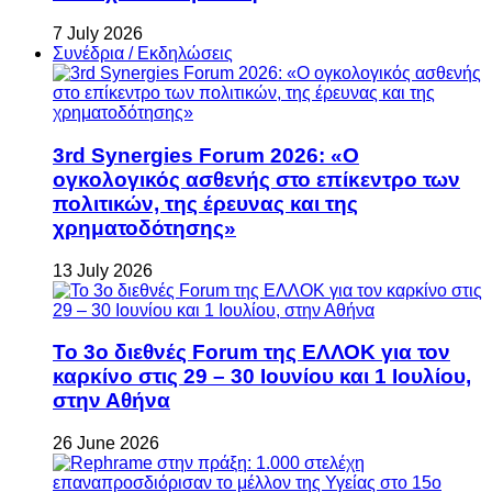
7 July 2026
Συνέδρια / Εκδηλώσεις
3rd Synergies Forum 2026: «Ο
ογκολογικός ασθενής στο επίκεντρο των
πολιτικών, της έρευνας και της
χρηματοδότησης»
13 July 2026
Το 3ο διεθνές Forum της ΕΛΛΟΚ για τον
καρκίνο στις 29 – 30 Ιουνίου και 1 Ιουλίου,
στην Αθήνα
26 June 2026