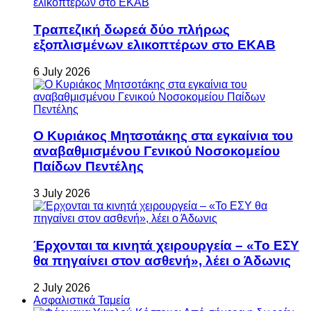
Τραπεζική δωρεά δύο πλήρως
εξοπλισμένων ελικοπτέρων στο ΕΚΑΒ
6 July 2026
Ο Κυριάκος Μητσοτάκης στα εγκαίνια του
αναβαθμισμένου Γενικού Νοσοκομείου
Παίδων Πεντέλης
3 July 2026
Έρχονται τα κινητά χειρουργεία – «Το ΕΣΥ
θα πηγαίνει στον ασθενή», λέει ο Άδωνις
2 July 2026
Ασφαλιστικά Ταμεία