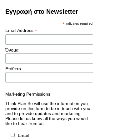
Εγγραφή στο Newsletter
*
indicates required
*
Email Address
Όνομα
Επίθετο
Marketing Permissions
Think Plan Be will use the information you
provide on this form to be in touch with you
and to provide updates and marketing.
Please let us know all the ways you would
like to hear from us:
Email