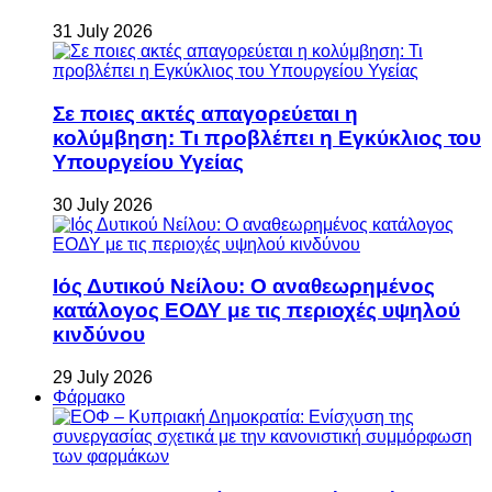
31 July 2026
Σε ποιες ακτές απαγορεύεται η
κολύμβηση: Τι προβλέπει η Εγκύκλιος του
Υπουργείου Υγείας
30 July 2026
Ιός Δυτικού Νείλου: Ο αναθεωρημένος
κατάλογος ΕΟΔΥ με τις περιοχές υψηλού
κινδύνου
29 July 2026
Φάρμακο