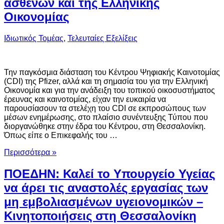
ασθενών και της Ελληνικής
Οικονομίας
Ιδιωτικός Τομέας
,
Τελευταίες Εξελίξεις
Την παγκόσμια διάσταση του Κέντρου Ψηφιακής Καινοτομίας
(CDI) της Pfizer, αλλά και τη σημασία του για την Ελληνική
Οικονομία και για την ανάδειξη του τοπικού οικοσυστήματος
έρευνας και καινοτομίας, είχαν την ευκαιρία να
παρουσίασουν τα στελέχη του CDI σε εκπροσώπους των
μέσων ενημέρωσης, στο πλαίσιο συνέντευξης Τύπου που
διοργανώθηκε στην έδρα του Κέντρου, στη Θεσσαλονίκη.
Όπως είπε ο Επικεφαλής του …
Περισσότερα »
ΠΟΕΔΗΝ: Καλεί το Υπουργείο Υγείας
να άρει τις αναστολές εργασίας των
μη εμβολιασμένων υγειονομικών –
Κινητοποιήσεις στη Θεσσαλονίκη