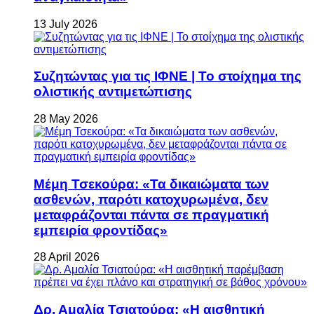
13 July 2026
Συζητώντας για τις ΙΦΝΕ | Το στοίχημα της
ολιστικής αντιμετώπισης
28 May 2026
Μέμη Τσεκούρα: «Τα δικαιώματα των
ασθενών, παρότι κατοχυρωμένα, δεν
μεταφράζονται πάντα σε πραγματική
εμπειρία φροντίδας»
28 April 2026
Δρ. Αμαλία Τσιατούρα: «Η αισθητική