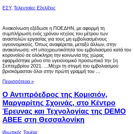
ΕΣΥ
,
Τελευταίες Εξελίξεις
Ανακοίνωση εξέδωσε η ΠΟΕΔΗΝ, με αφορμή τη
συμπλήρωση ενός χρόνου ισχύος του μέτρου των
αναστολών εργασίας για τους μη εμβολιασμένους
υγειονομικούς. Όπως αναφέρεται, μεταξύ άλλων, στην
ανακοίνωση: «Η υποχρεωτικότητα του εμβολιασμού κατά του
κορονοϊού σε ολόκληρη την κοινωνία της χώρας
εφαρμόστηκε μόνο στο υγειονομικό προσωπικό την 1η
Σεπτεμβρίου 2021. …Μέχρι τη στιγμή του εμβολιασμού
βρισκόμασταν όλοι στην πρώτη γραμμή του …
Περισσότερα »
Ο Αντιπρόεδρος της Κομισιόν,
Μαργαρίτης Σχοινάς, στο Κέντρο
Έρευνας και Τεχνολογίας της DEMO
ΑΒΕΕ στη Θεσσαλονίκη
Ιδιωτικός Τομέας