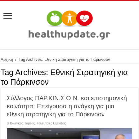
Αρχική
/
Tag Archives: Εθνική Στρατηγική για το Πάρκινσον
Tag Archives:
Εθνική Στρατηγική για
το Πάρκινσον
Σύλλογος ΠΑΡ.ΚΙΝ.Σ.Ο.Ν. και επιστημονική
κοινότητα: Επείγουσα η ανάγκη για μια
εθνική στρατηγική για το Πάρκινσον
Ιδιωτικός Τομέας
,
Τελευταίες Εξελίξεις