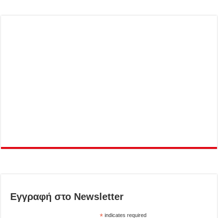
Εγγραφή στο Newsletter
*
indicates required