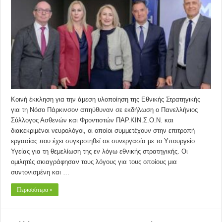
Κοινή έκκληση για την άμεση υλοποίηση της Εθνικής Στρατηγικής
για τη Νόσο Πάρκινσον απηύθυναν σε εκδήλωση ο Πανελλήνιος
Σύλλογος Ασθενών και Φροντιστών ΠΑΡ.ΚΙΝ.Σ.Ο.Ν. και
διακεκριμένοι νευρολόγοι, οι οποίοι συμμετέχουν στην επιτροπή
εργασίας που έχει συγκροτηθεί σε συνεργασία με το Υπουργείο
Υγείας για τη θεμελίωση της εν λόγω εθνικής στρατηγικής. Οι
ομιλητές σκιαγράφησαν τους λόγους για τους οποίους μια
συντονισμένη και …
Περισσότερα »