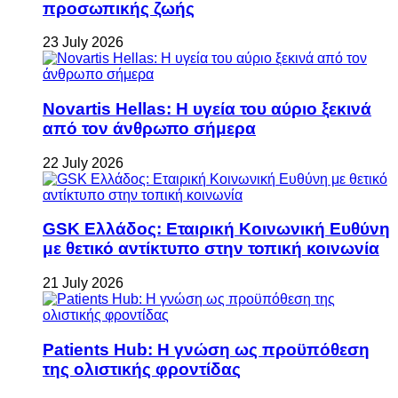
προσωπικής ζωής
23 July 2026
Novartis Hellas: Η υγεία του αύριο ξεκινά
από τον άνθρωπο σήμερα
22 July 2026
GSK Ελλάδος: Εταιρική Κοινωνική Ευθύνη
με θετικό αντίκτυπο στην τοπική κοινωνία
21 July 2026
Patients Hub: Η γνώση ως προϋπόθεση
της ολιστικής φροντίδας