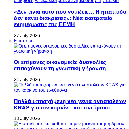
«Δεν είναι αυτό που νομίζεις… Η ηπατίτιδα
δεν κάνει διακρίσεις»: Νέα εκστρατεία
ενημέρωσης της ΕΕΜΗ
27 July 2026
Επιστήμη
Οι επίμονες οικονομικές δυσκολίες
επιταχύνουν τη γνωστική γήρανση
24 July 2026
Πολλά υποσχόμενη νέα γενιά αναστολέων
KRAS για τον καρκίνο του πνεύμονα
13 July 2026