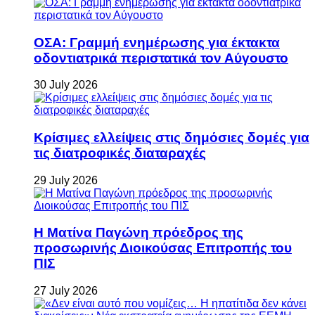
ΟΣΑ: Γραμμή ενημέρωσης για έκτακτα
οδοντιατρικά περιστατικά τον Αύγουστο
30 July 2026
Κρίσιμες ελλείψεις στις δημόσιες δομές για
τις διατροφικές διαταραχές
29 July 2026
Η Ματίνα Παγώνη πρόεδρος της
προσωρινής Διοικούσας Επιτροπής του
ΠΙΣ
27 July 2026