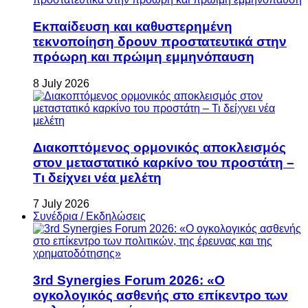
Εκπαίδευση και καθυστερημένη
τεκνοποίηση δρουν προστατευτικά στην
πρόωρη και πρώιμη εμμηνόπαυση
8 July 2026
Διακοπτόμενος ορμονικός αποκλεισμός
στον μεταστατικό καρκίνο του προστάτη –
Τι δείχνει νέα μελέτη
7 July 2026
Συνέδρια / Εκδηλώσεις
3rd Synergies Forum 2026: «Ο
ογκολογικός ασθενής στο επίκεντρο των