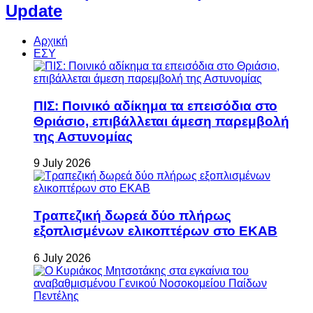
Update
Αρχική
ΕΣΥ
ΠΙΣ: Ποινικό αδίκημα τα επεισόδια στο
Θριάσιο, επιβάλλεται άμεση παρεμβολή
της Αστυνομίας
9 July 2026
Τραπεζική δωρεά δύο πλήρως
εξοπλισμένων ελικοπτέρων στο ΕΚΑΒ
6 July 2026