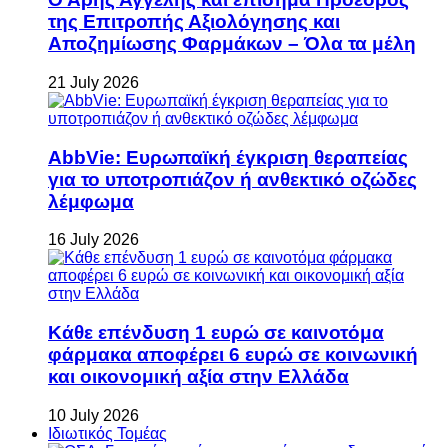
της Επιτροπής Αξιολόγησης και
Αποζημίωσης Φαρμάκων – Όλα τα μέλη
21 July 2026
AbbVie: Ευρωπαϊκή έγκριση θεραπείας
για το υποτροπιάζον ή ανθεκτικό οζώδες
λέμφωμα
16 July 2026
Κάθε επένδυση 1 ευρώ σε καινοτόμα
φάρμακα αποφέρει 6 ευρώ σε κοινωνική
και οικονομική αξία στην Ελλάδα
10 July 2026
Ιδιωτικός Τομέας