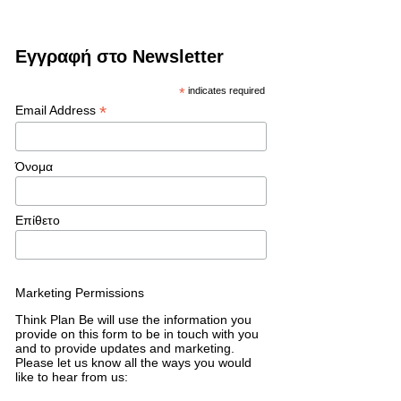
Εγγραφή στο Newsletter
*
indicates required
*
Email Address
Όνομα
Επίθετο
Marketing Permissions
Think Plan Be will use the information you
provide on this form to be in touch with you
and to provide updates and marketing.
Please let us know all the ways you would
like to hear from us: