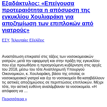
Εξαδάκτυλος: «Επείγουσα
προτεραιότητα η απόσυρση της
εγκυκλίου Χουλιαράκη για
αποζημίωση των επιπλοκών από
γιατρούς»
ΕΣΥ
,
Τελευταίες Εξελίξεις
Αναστάτωση επικρατεί στις τάξεις των νοσοκομειακών
γιατρών, μετά την εφαρμογή και στην πράξη της εγκυκλίου
που είχε προωθήσει η προηγούμενη κυβέρνηση στις αρχές
του 2018, μέσω του τότε Αναπληρωτή Υπουργού
Οικονομικών, κ. Χουλιαράκη, βάσει της οποίας οι
νοσοκομειακοί γιατροί και όχι το νοσοκομείο θα καταβάλλουν
τις αστικές αποζημιώσεις σε περιπτώσεις επιπλοκών. Μέχρι
τότε, την αστική ευθύνη αναλάμβαναν τα νοσοκομεία. «Η
απόφαση να …
Περισσότερα »