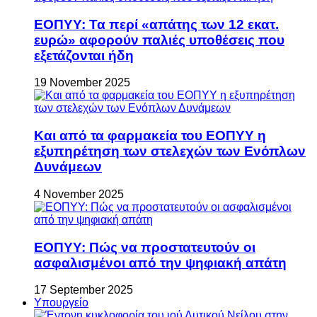
ΕΟΠΥΥ: Τα περί «απάτης των 12 εκατ.
ευρώ» αφορούν παλιές υποθέσεις που
εξετάζονται ήδη
19 November 2025
Και από τα φαρμακεία του ΕΟΠΥΥ η
εξυπηρέτηση των στελεχών των Ενόπλων
Δυνάμεων
4 November 2025
ΕΟΠΥΥ: Πώς να προστατευτούν οι
ασφαλισμένοι από την ψηφιακή απάτη
17 September 2025
Υπουργείο