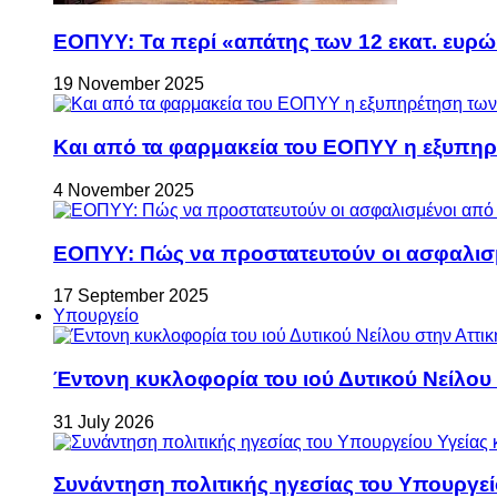
ΕΟΠΥΥ: Τα περί «απάτης των 12 εκατ. ευρώ
19 November 2025
Και από τα φαρμακεία του ΕΟΠΥΥ η εξυπη
4 November 2025
ΕΟΠΥΥ: Πώς να προστατευτούν οι ασφαλισ
17 September 2025
Υπουργείο
Έντονη κυκλοφορία του ιού Δυτικού Νείλου
31 July 2026
Συνάντηση πολιτικής ηγεσίας του Υπουργεί