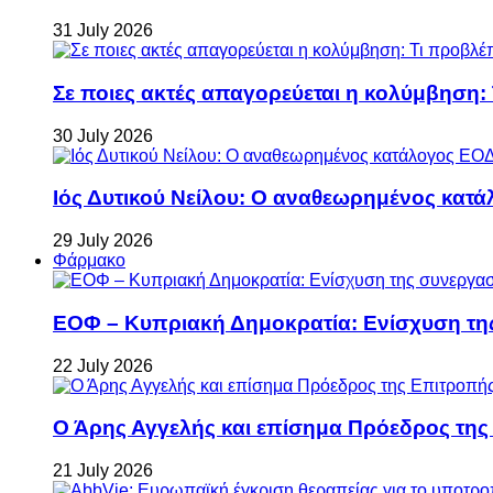
31 July 2026
Σε ποιες ακτές απαγορεύεται η κολύμβηση:
30 July 2026
Ιός Δυτικού Νείλου: Ο αναθεωρημένος κατά
29 July 2026
Φάρμακο
ΕΟΦ – Κυπριακή Δημοκρατία: Ενίσχυση τη
22 July 2026
Ο Άρης Αγγελής και επίσημα Πρόεδρος τη
21 July 2026