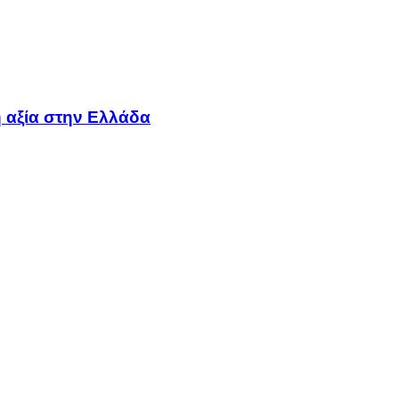
 αξία στην Ελλάδα