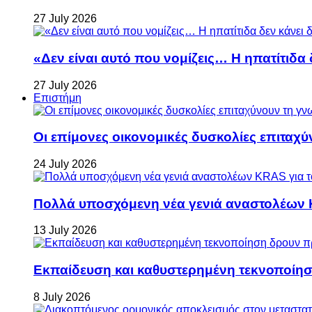
27 July 2026
«Δεν είναι αυτό που νομίζεις… Η ηπατίτιδα
27 July 2026
Επιστήμη
Οι επίμονες οικονομικές δυσκολίες επιταχ
24 July 2026
Πολλά υποσχόμενη νέα γενιά αναστολέων 
13 July 2026
Εκπαίδευση και καθυστερημένη τεκνοποίη
8 July 2026