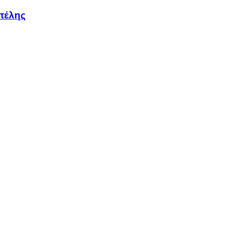
τέλης