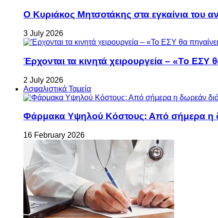
Ο Κυριάκος Μητσοτάκης στα εγκαίνια του 
3 July 2026
Έρχονται τα κινητά χειρουργεία – «Το ΕΣΥ θ
2 July 2026
Ασφαλιστικά Ταμεία
Φάρμακα Υψηλού Κόστους: Από σήμερα η δ
16 February 2026