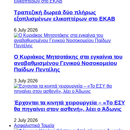
Τραπεζική δωρεά δύο πλήρως
εξοπλισμένων ελικοπτέρων στο ΕΚΑΒ
6 July 2026
Ο Κυριάκος Μητσοτάκης στα εγκαίνια του
αναβαθμισμένου Γενικού Νοσοκομείου
Παίδων Πεντέλης
3 July 2026
Έρχονται τα κινητά χειρουργεία – «Το ΕΣΥ
θα πηγαίνει στον ασθενή», λέει ο Άδωνις
2 July 2026
Ασφαλιστικά Ταμεία