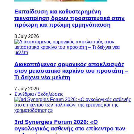
Εκπαίδευση και καθυστερημένη
τεκνοποίηση δρουν προστατευτικά στην
πρόωρη και πρώιμη εμμηνόπαυση
8 July 2026
Διακοπτόμενος ορμονικός αποκλεισμός
στον μεταστατικό καρκίνο του προστάτη –
Τι δείχνει νέα μελέτη
7 July 2026
Συνέδρια / Εκδηλώσεις
3rd Synergies Forum 2026: «Ο
ογκολογικός ασθενής στο επίκεντρο των