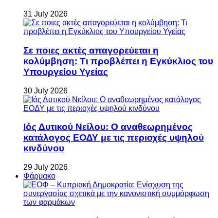
31 July 2026
Σε ποιες ακτές απαγορεύεται η
κολύμβηση: Τι προβλέπει η Εγκύκλιος του
Υπουργείου Υγείας
30 July 2026
Ιός Δυτικού Νείλου: Ο αναθεωρημένος
κατάλογος ΕΟΔΥ με τις περιοχές υψηλού
κινδύνου
29 July 2026
Φάρμακο