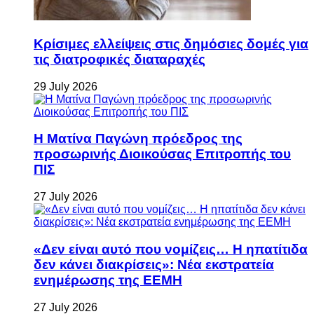
Κρίσιμες ελλείψεις στις δημόσιες δομές για
τις διατροφικές διαταραχές
29 July 2026
Η Ματίνα Παγώνη πρόεδρος της
προσωρινής Διοικούσας Επιτροπής του
ΠΙΣ
27 July 2026
«Δεν είναι αυτό που νομίζεις… Η ηπατίτιδα
δεν κάνει διακρίσεις»: Νέα εκστρατεία
ενημέρωσης της ΕΕΜΗ
27 July 2026