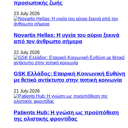
προσωπικής ζωής
23 July 2026
Novartis Hellas: Η υγεία του αύριο ξεκινά
από τον άνθρωπο σήμερα
22 July 2026
GSK Ελλάδος: Εταιρική Κοινωνική Ευθύνη
με θετικό αντίκτυπο στην τοπική κοινωνία
21 July 2026
Patients Hub: Η γνώση ως προϋπόθεση
της ολιστικής φροντίδας