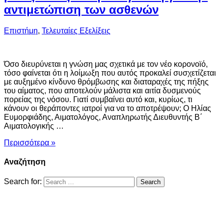
αντιμετώπιση των ασθενών
Επιστήμη
,
Τελευταίες Εξελίξεις
Όσο διευρύνεται η γνώση μας σχετικά με τον νέο κορονοϊό,
τόσο φαίνεται ότι η λοίμωξη που αυτός προκαλεί συσχετίζεται
με αυξημένο κίνδυνο θρόμβωσης και διαταραχές της πήξης
του αίματος, που αποτελούν μάλιστα και αιτία δυσμενούς
πορείας της νόσου. Γιατί συμβαίνει αυτό και, κυρίως, τι
κάνουν οι θεράποντες ιατροί για να το αποτρέψουν; Ο Ηλίας
Ευμορφιάδης, Αιματολόγος, Αναπληρωτής Διευθυντής Β΄
Αιματολογικής …
Περισσότερα »
Αναζήτηση
Search for: