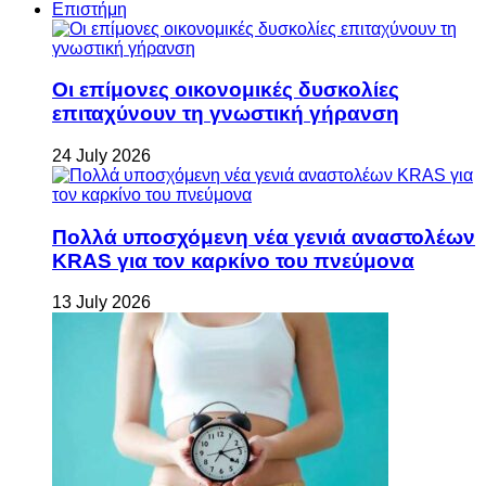
Επιστήμη
Οι επίμονες οικονομικές δυσκολίες
επιταχύνουν τη γνωστική γήρανση
24 July 2026
Πολλά υποσχόμενη νέα γενιά αναστολέων
KRAS για τον καρκίνο του πνεύμονα
13 July 2026