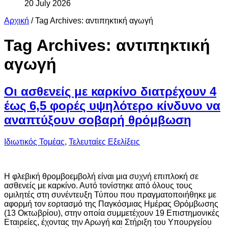
20 July 2026
Αρχική
/
Tag Archives: αντιπηκτική αγωγή
Tag Archives:
αντιπηκτική
αγωγή
Οι ασθενείς με καρκίνο διατρέχουν 4
έως 6,5 φορές υψηλότερο κίνδυνο να
αναπτύξουν σοβαρή θρόμβωση
Ιδιωτικός Τομέας
,
Τελευταίες Εξελίξεις
Η φλεβική θρομβοεμβολή είναι μια συχνή επιπλοκή σε
ασθενείς με καρκίνο. Αυτό τονίστηκε από όλους τους
ομιλητές στη συνέντευξη Τύπου που πραγματοποιήθηκε με
αφορμή τον εορτασμό της Παγκόσμιας Ημέρας Θρόμβωσης
(13 Οκτωβρίου), στην οποία συμμετέχουν 19 Επιστημονικές
Εταιρείες, έχοντας την Αρωγή και Στήριξη του Υπουργείου