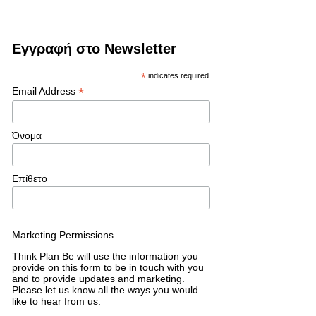
Εγγραφή στο Newsletter
*
indicates required
*
Email Address
Όνομα
Επίθετο
Marketing Permissions
Think Plan Be will use the information you
provide on this form to be in touch with you
and to provide updates and marketing.
Please let us know all the ways you would
like to hear from us: