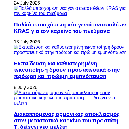
24 July 2026
Πολλά υποσχόμενη νέα γενιά αναστολέων
KRAS για τον καρκίνο του πνεύμονα
13 July 2026
Εκπαίδευση και καθυστερημένη
τεκνοποίηση δρουν προστατευτικά στην
πρόωρη και πρώιμη εμμηνόπαυση
8 July 2026
Διακοπτόμενος ορμονικός αποκλεισμός
στον μεταστατικό καρκίνο του προστάτη –
Τι δείχνει νέα μελέτη