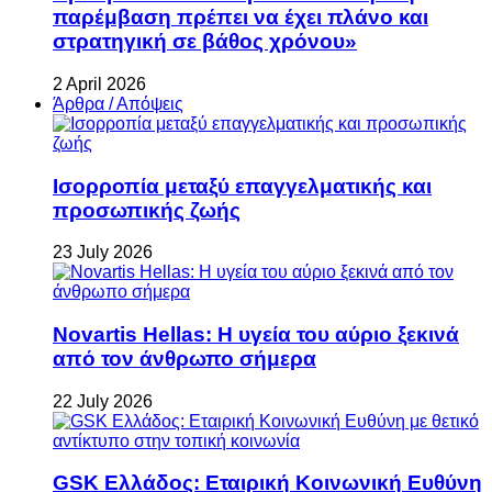
παρέμβαση πρέπει να έχει πλάνο και
στρατηγική σε βάθος χρόνου»
2 April 2026
Άρθρα / Απόψεις
Ισορροπία μεταξύ επαγγελματικής και
προσωπικής ζωής
23 July 2026
Novartis Hellas: Η υγεία του αύριο ξεκινά
από τον άνθρωπο σήμερα
22 July 2026
GSK Ελλάδος: Εταιρική Κοινωνική Ευθύνη