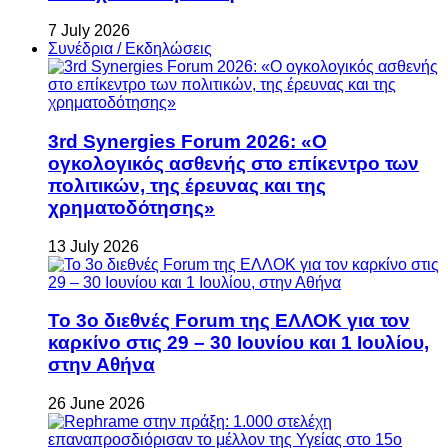
7 July 2026
Συνέδρια / Εκδηλώσεις
3rd Synergies Forum 2026: «Ο
ογκολογικός ασθενής στο επίκεντρο των
πολιτικών, της έρευνας και της
χρηματοδότησης»
13 July 2026
Το 3ο διεθνές Forum της ΕΛΛΟΚ για τον
καρκίνο στις 29 – 30 Ιουνίου και 1 Ιουλίου,
στην Αθήνα
26 June 2026