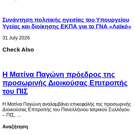
Συνάντηση πολιτικής ηγεσίας του Υπουργείου
Υγείας και διοίκησης ΕΚΠΑ για το ΓΝΑ «Λαϊκό»
31 July 2026
Check Also
Η Ματίνα Παγώνη πρόεδρος της
προσωρινής Διοικούσας Επιτροπής
του ΠΙΣ
Η Ματίνα Παγώνη αναλαμβάνει επικεφαλής της προσωρινής
Διοικούσας Επιτροπής του Πανελλήνιου Ιατρικού Συλλόγου
– ΠΙΣ, …
Αναζήτηση