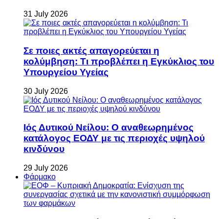
31 July 2026
Σε ποιες ακτές απαγορεύεται η
κολύμβηση: Τι προβλέπει η Εγκύκλιος του
Υπουργείου Υγείας
30 July 2026
Ιός Δυτικού Νείλου: Ο αναθεωρημένος
κατάλογος ΕΟΔΥ με τις περιοχές υψηλού
κινδύνου
29 July 2026
Φάρμακο