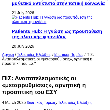
με θετικό αντίκτυπο στην τοπική κοινωνία
21 July 2026
Patients Hub: Η γνώση ως προϋπόθεση
της ολιστικής φροντίδας
20 July 2026
Αρχική
/
Τελευταίες Εξελίξεις
/
Ιδιωτικός Τομέας
/
ΠΙΣ:
Αναποτελεσματικές οι «μεταρρυθμίσεις», αρνητική η
προοπτική του ΕΣΥ
ΠΙΣ: Αναποτελεσματικές οι
«μεταρρυθμίσεις», αρνητική η
προοπτική του ΕΣΥ
4 March 2025
Ιδιωτικός Τομέας
,
Τελευταίες Εξελίξεις