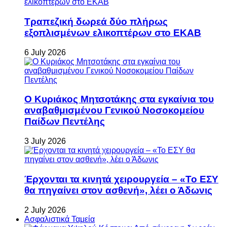
Τραπεζική δωρεά δύο πλήρως
εξοπλισμένων ελικοπτέρων στο ΕΚΑΒ
6 July 2026
Ο Κυριάκος Μητσοτάκης στα εγκαίνια του
αναβαθμισμένου Γενικού Νοσοκομείου
Παίδων Πεντέλης
3 July 2026
Έρχονται τα κινητά χειρουργεία – «Το ΕΣΥ
θα πηγαίνει στον ασθενή», λέει ο Άδωνις
2 July 2026
Ασφαλιστικά Ταμεία