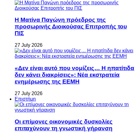
Η Ματίνα Παγώνη πρόεδρος της
προσωρινής Διοικούσας Επιτροπής του
ΠΙΣ
27 July 2026
«Δεν είναι αυτό που νομίζεις… Η ηπατίτιδα
δεν κάνει διακρίσεις»: Νέα εκστρατεία
ενημέρωσης της ΕΕΜΗ
27 July 2026
Επιστήμη
Οι επίμονες οικονομικές δυσκολίες
επιταχύνουν τη γνωστική γήρανση