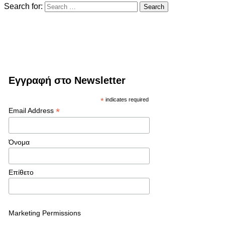
Search for:
Εγγραφή στο Newsletter
*
indicates required
*
Email Address
Όνομα
Επίθετο
Marketing Permissions