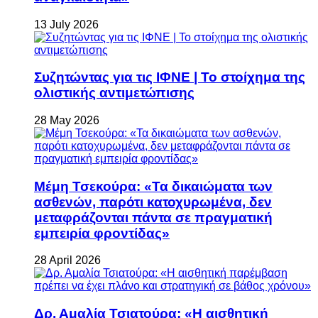
13 July 2026
Συζητώντας για τις ΙΦΝΕ | Το στοίχημα της
ολιστικής αντιμετώπισης
28 May 2026
Μέμη Τσεκούρα: «Τα δικαιώματα των
ασθενών, παρότι κατοχυρωμένα, δεν
μεταφράζονται πάντα σε πραγματική
εμπειρία φροντίδας»
28 April 2026
Δρ. Αμαλία Τσιατούρα: «Η αισθητική