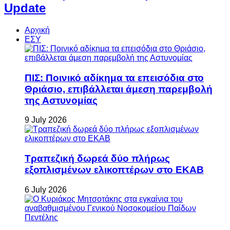
Update
Αρχική
ΕΣΥ
ΠΙΣ: Ποινικό αδίκημα τα επεισόδια στο
Θριάσιο, επιβάλλεται άμεση παρεμβολή
της Αστυνομίας
9 July 2026
Τραπεζική δωρεά δύο πλήρως
εξοπλισμένων ελικοπτέρων στο ΕΚΑΒ
6 July 2026