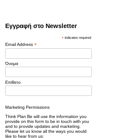
Εγγραφή στο Newsletter
*
indicates required
*
Email Address
Όνομα
Επίθετο
Marketing Permissions
Think Plan Be will use the information you
provide on this form to be in touch with you
and to provide updates and marketing.
Please let us know all the ways you would
like to hear from us: