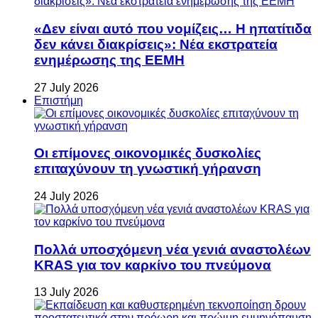
«Δεν είναι αυτό που νομίζεις… Η ηπατίτιδα
δεν κάνει διακρίσεις»: Νέα εκστρατεία
ενημέρωσης της ΕΕΜΗ
27 July 2026
Επιστήμη
Οι επίμονες οικονομικές δυσκολίες
επιταχύνουν τη γνωστική γήρανση
24 July 2026
Πολλά υποσχόμενη νέα γενιά αναστολέων
KRAS για τον καρκίνο του πνεύμονα
13 July 2026