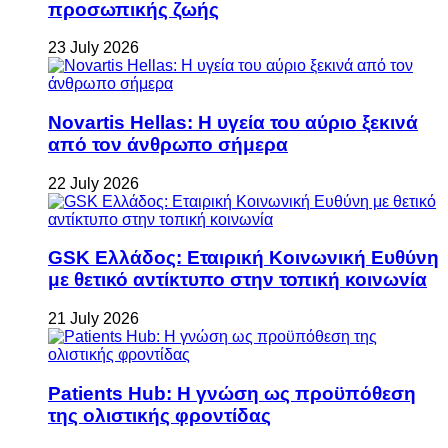
προσωπικής ζωής
23 July 2026
Novartis Hellas: Η υγεία του αύριο ξεκινά
από τον άνθρωπο σήμερα
22 July 2026
GSK Ελλάδος: Εταιρική Κοινωνική Ευθύνη
με θετικό αντίκτυπο στην τοπική κοινωνία
21 July 2026
Patients Hub: Η γνώση ως προϋπόθεση
της ολιστικής φροντίδας