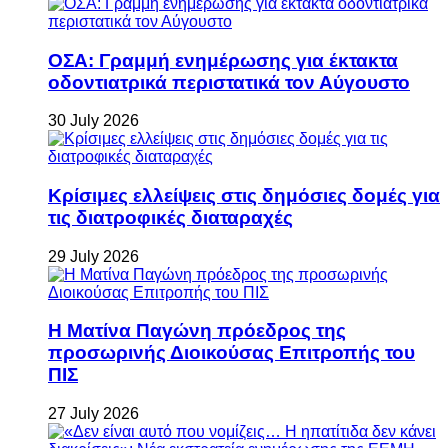
ΟΣΑ: Γραμμή ενημέρωσης για έκτακτα
οδοντιατρικά περιστατικά τον Αύγουστο
30 July 2026
Κρίσιμες ελλείψεις στις δημόσιες δομές για
τις διατροφικές διαταραχές
29 July 2026
Η Ματίνα Παγώνη πρόεδρος της
προσωρινής Διοικούσας Επιτροπής του
ΠΙΣ
27 July 2026