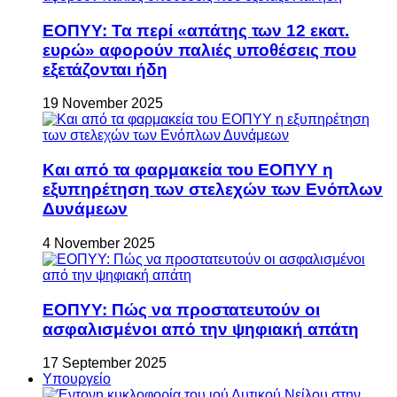
ΕΟΠΥΥ: Τα περί «απάτης των 12 εκατ.
ευρώ» αφορούν παλιές υποθέσεις που
εξετάζονται ήδη
19 November 2025
Και από τα φαρμακεία του ΕΟΠΥΥ η
εξυπηρέτηση των στελεχών των Ενόπλων
Δυνάμεων
4 November 2025
ΕΟΠΥΥ: Πώς να προστατευτούν οι
ασφαλισμένοι από την ψηφιακή απάτη
17 September 2025
Υπουργείο