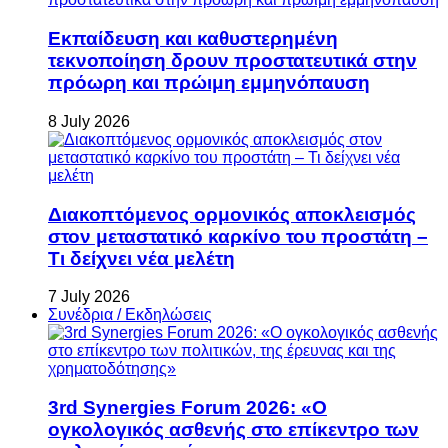
Εκπαίδευση και καθυστερημένη
τεκνοποίηση δρουν προστατευτικά στην
πρόωρη και πρώιμη εμμηνόπαυση
8 July 2026
Διακοπτόμενος ορμονικός αποκλεισμός
στον μεταστατικό καρκίνο του προστάτη –
Τι δείχνει νέα μελέτη
7 July 2026
Συνέδρια / Εκδηλώσεις
3rd Synergies Forum 2026: «Ο
ογκολογικός ασθενής στο επίκεντρο των