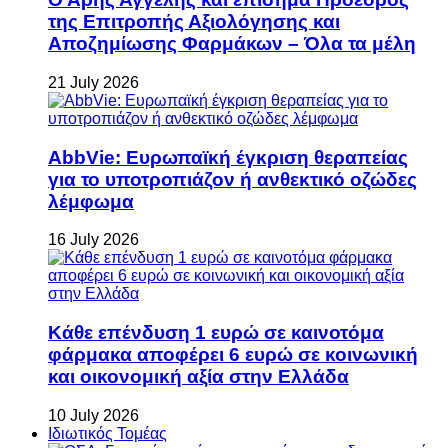
της Επιτροπής Αξιολόγησης και
Αποζημίωσης Φαρμάκων – Όλα τα μέλη
21 July 2026
AbbVie: Ευρωπαϊκή έγκριση θεραπείας
για το υποτροπιάζον ή ανθεκτικό οζώδες
λέμφωμα
16 July 2026
Κάθε επένδυση 1 ευρώ σε καινοτόμα
φάρμακα αποφέρει 6 ευρώ σε κοινωνική
και οικονομική αξία στην Ελλάδα
10 July 2026
Ιδιωτικός Τομέας