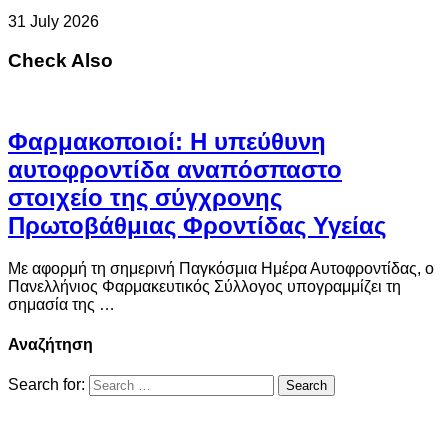
31 July 2026
Check Also
Φαρμακοποιοί: Η υπεύθυνη
αυτοφροντίδα αναπόσπαστο
στοιχείο της σύγχρονης
Πρωτοβάθμιας Φροντίδας Υγείας
Με αφορμή τη σημερινή Παγκόσμια Ημέρα Αυτοφροντίδας, ο
Πανελλήνιος Φαρμακευτικός Σύλλογος υπογραμμίζει τη
σημασία της …
Αναζήτηση
Search for: