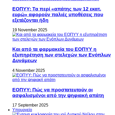
ΕΟΠΥΥ: Τα περί «απάτης των 12 εκατ.
ευρώ» αφορούν παλιές υποθέσεις που
εξετάζονται ήδη
19 November 2025
Και από τα φαρμακεία του ΕΟΠΥΥ η
εξυπηρέτηση των στελεχών των Ενόπλων
Δυνάμεων
4 November 2025
ΕΟΠΥΥ: Πώς να προστατευτούν οι
ασφαλισμένοι από την ψηφιακή απάτη
17 September 2025
Υπουργείο