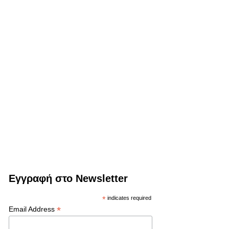
Εγγραφή στο Newsletter
*
indicates required
*
Email Address