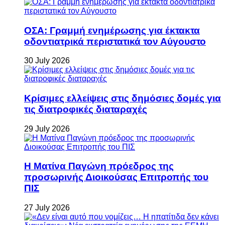
ΟΣΑ: Γραμμή ενημέρωσης για έκτακτα
οδοντιατρικά περιστατικά τον Αύγουστο
30 July 2026
Κρίσιμες ελλείψεις στις δημόσιες δομές για
τις διατροφικές διαταραχές
29 July 2026
Η Ματίνα Παγώνη πρόεδρος της
προσωρινής Διοικούσας Επιτροπής του
ΠΙΣ
27 July 2026