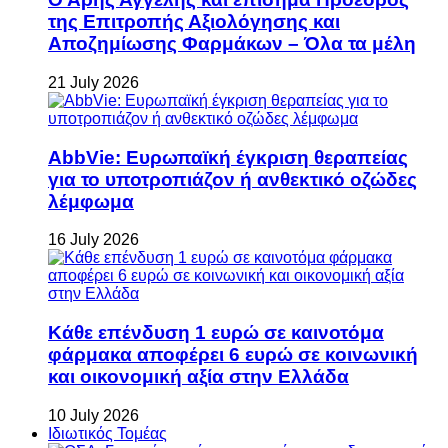
της Επιτροπής Αξιολόγησης και
Αποζημίωσης Φαρμάκων – Όλα τα μέλη
21 July 2026
AbbVie: Ευρωπαϊκή έγκριση θεραπείας
για το υποτροπιάζον ή ανθεκτικό οζώδες
λέμφωμα
16 July 2026
Κάθε επένδυση 1 ευρώ σε καινοτόμα
φάρμακα αποφέρει 6 ευρώ σε κοινωνική
και οικονομική αξία στην Ελλάδα
10 July 2026
Ιδιωτικός Τομέας