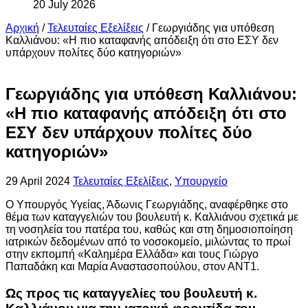
20 July 2026
Αρχική
/
Τελευταίες Εξελίξεις
/
Γεωργιάδης για υπόθεση
Καλλιάνου: «Η πιο καταφανής απόδειξη ότι στο ΕΣΥ δεν
υπάρχουν πολίτες δύο κατηγοριών»
Γεωργιάδης για υπόθεση Καλλιάνου:
«Η πιο καταφανής απόδειξη ότι στο
ΕΣΥ δεν υπάρχουν πολίτες δύο
κατηγοριών»
29 April 2024
Τελευταίες Εξελίξεις
,
Υπουργείο
Ο Υπουργός Υγείας, Άδωνις Γεωργιάδης, αναφέρθηκε στο
θέμα των καταγγελιών του βουλευτή κ. Καλλιάνου σχετικά με
τη νοσηλεία του πατέρα του, καθώς και στη δημοσιοποίηση
ιατρικών δεδομένων από το νοσοκομείο, μιλώντας το πρωί
στην εκπομπή «Καλημέρα Ελλάδα» και τους Γιώργο
Παπαδάκη και Μαρία Αναστασοπούλου, στον ΑΝΤ1.
Ως προς τις καταγγελίες του βουλευτή κ.