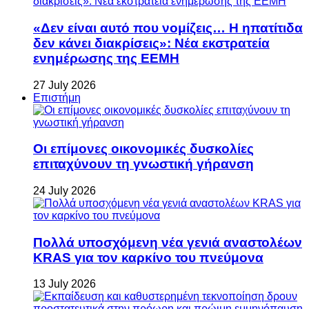
«Δεν είναι αυτό που νομίζεις… Η ηπατίτιδα
δεν κάνει διακρίσεις»: Νέα εκστρατεία
ενημέρωσης της ΕΕΜΗ
27 July 2026
Επιστήμη
Οι επίμονες οικονομικές δυσκολίες
επιταχύνουν τη γνωστική γήρανση
24 July 2026
Πολλά υποσχόμενη νέα γενιά αναστολέων
KRAS για τον καρκίνο του πνεύμονα
13 July 2026