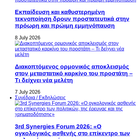
Εκπαίδευση και καθυστερημένη
τεκνοποίηση δρουν προστατευτικά στην
πρόωρη και πρώιμη εμμηνόπαυση
8 July 2026
Διακοπτόμενος ορμονικός αποκλεισμός
στον μεταστατικό καρκίνο του προστάτη –
Τι δείχνει νέα μελέτη
7 July 2026
Συνέδρια / Εκδηλώσεις
3rd Synergies Forum 2026: «Ο
ογκολογικός ασθενής στο επίκεντρο των