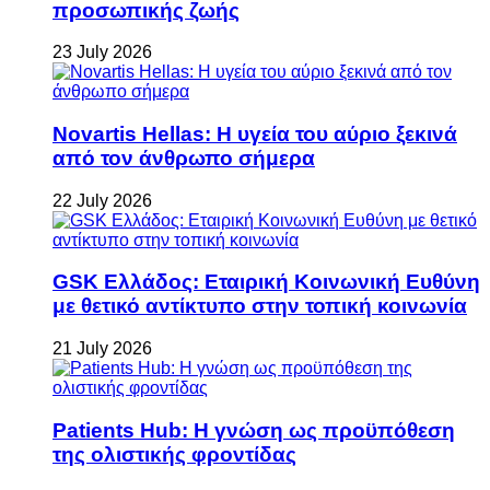
προσωπικής ζωής
23 July 2026
Novartis Hellas: Η υγεία του αύριο ξεκινά
από τον άνθρωπο σήμερα
22 July 2026
GSK Ελλάδος: Εταιρική Κοινωνική Ευθύνη
με θετικό αντίκτυπο στην τοπική κοινωνία
21 July 2026
Patients Hub: Η γνώση ως προϋπόθεση
της ολιστικής φροντίδας