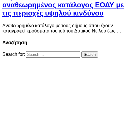
αναθεωρημένος κατάλογος ΕΟΔΥ με
τις περιοχές υψηλού κινδύνου
Αναθεωρημένο κατάλογο με τους δήμους όπου έχουν
καταγραφεί κρούσματα του ιού του Δυτικού Νείλου έως …
Αναζήτηση
Search for: