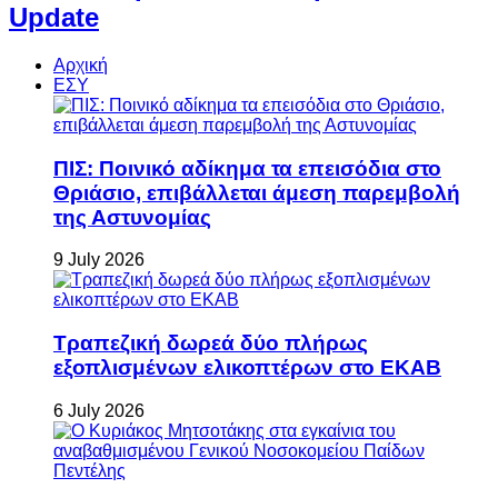
Update
Αρχική
ΕΣΥ
ΠΙΣ: Ποινικό αδίκημα τα επεισόδια στο
Θριάσιο, επιβάλλεται άμεση παρεμβολή
της Αστυνομίας
9 July 2026
Τραπεζική δωρεά δύο πλήρως
εξοπλισμένων ελικοπτέρων στο ΕΚΑΒ
6 July 2026