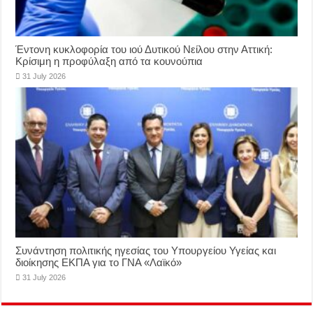
Έντονη κυκλοφορία του ιού Δυτικού Νείλου στην Αττική:
Κρίσιμη η προφύλαξη από τα κουνούπια
31 July 2026
Συνάντηση πολιτικής ηγεσίας του Υπουργείου Υγείας και
διοίκησης ΕΚΠΑ για το ΓΝΑ «Λαϊκό»
31 July 2026