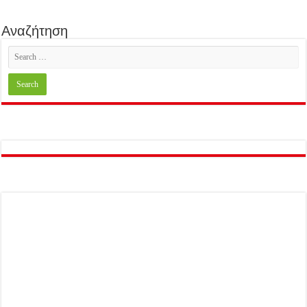
Αναζήτηση