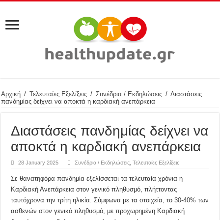
Αρχική
/
Τελευταίες Εξελίξεις
/
Συνέδρια / Εκδηλώσεις
/
Διαστάσεις
πανδημίας δείχνει να αποκτά η καρδιακή ανεπάρκεια
Διαστάσεις πανδημίας δείχνει να
αποκτά η καρδιακή ανεπάρκεια
28 January 2025
Συνέδρια / Εκδηλώσεις
,
Τελευταίες Εξελίξεις
Σε θανατηφόρα πανδημία εξελίσσεται τα τελευταία χρόνια η
Καρδιακή Ανεπάρκεια στον γενικό πληθυσμό, πλήττοντας
ταυτόχρονα την τρίτη ηλικία. Σύμφωνα με τα στοιχεία, το 30-40% των
ασθενών στον γενικό πληθυσμό, με προχωρημένη Καρδιακή