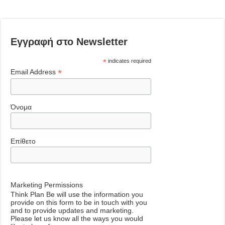
Εγγραφή στο Newsletter
*
indicates required
*
Email Address
Όνομα
Επίθετο
Marketing Permissions
Think Plan Be will use the information you
provide on this form to be in touch with you
and to provide updates and marketing.
Please let us know all the ways you would