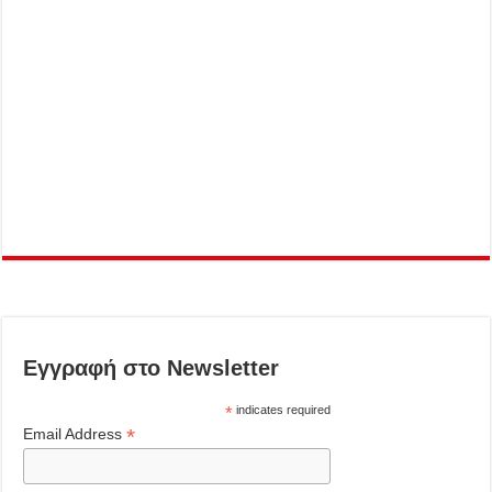
Εγγραφή στο Newsletter
*
indicates required
*
Email Address