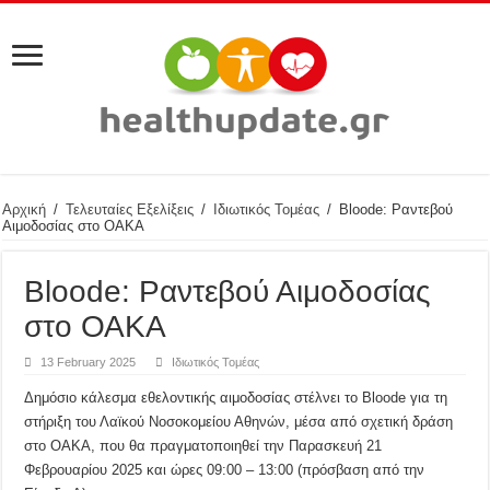
Αρχική
/
Τελευταίες Εξελίξεις
/
Ιδιωτικός Τομέας
/
Bloode: Ραντεβού
Αιμοδοσίας στο ΟΑΚΑ
Bloode: Ραντεβού Αιμοδοσίας
στο ΟΑΚΑ
13 February 2025
Ιδιωτικός Τομέας
Δημόσιο κάλεσμα εθελοντικής αιμοδοσίας στέλνει το Bloode για τη
στήριξη του Λαϊκού Νοσοκομείου Αθηνών, μέσα από σχετική δράση
στο ΟΑΚΑ, που θα πραγματοποιηθεί την Παρασκευή 21
Φεβρουαρίου 2025 και ώρες 09:00 – 13:00 (πρόσβαση από την