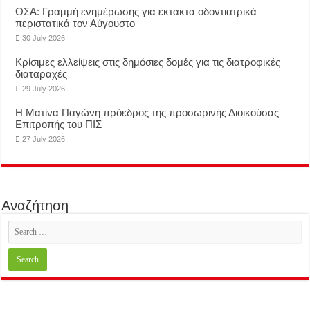
ΟΣΑ: Γραμμή ενημέρωσης για έκτακτα οδοντιατρικά
περιστατικά τον Αύγουστο
30 July 2026
Κρίσιμες ελλείψεις στις δημόσιες δομές για τις διατροφικές
διαταραχές
29 July 2026
Η Ματίνα Παγώνη πρόεδρος της προσωρινής Διοικούσας
Επιτροπής του ΠΙΣ
27 July 2026
Αναζήτηση