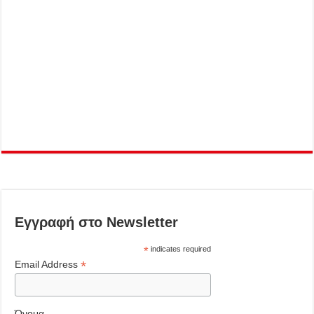
Εγγραφή στο Newsletter
*
indicates required
*
Email Address
Όνομα