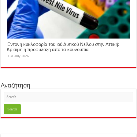
Έντονη κυκλοφορία του ιού Δυτικού Νείλου στην Αττική:
Κρίσιμη η προφύλαξη από τα κουνούπια
31 July 2026
Αναζήτηση