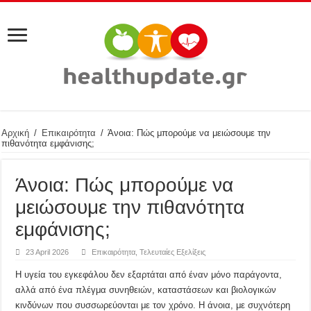
Αρχική
/
Επικαιρότητα
/
Άνοια: Πώς μπορούμε να μειώσουμε την
πιθανότητα εμφάνισης;
Άνοια: Πώς μπορούμε να
μειώσουμε την πιθανότητα
εμφάνισης;
23 April 2026
Επικαιρότητα
,
Τελευταίες Εξελίξεις
Η υγεία του εγκεφάλου δεν εξαρτάται από έναν μόνο παράγοντα,
αλλά από ένα πλέγμα συνηθειών, καταστάσεων και βιολογικών
κινδύνων που συσσωρεύονται με τον χρόνο. Η άνοια, με συχνότερη