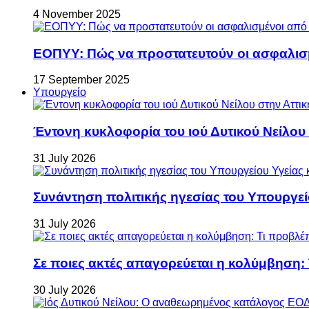
4 November 2025
ΕΟΠΥΥ: Πώς να προστατευτούν οι ασφαλισ
17 September 2025
Υπουργείο
Έντονη κυκλοφορία του ιού Δυτικού Νείλου
31 July 2026
Συνάντηση πολιτικής ηγεσίας του Υπουργεί
31 July 2026
Σε ποιες ακτές απαγορεύεται η κολύμβηση:
30 July 2026