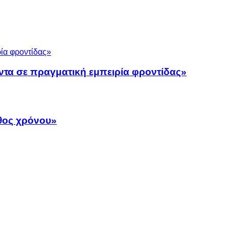
ντα σε πραγματική εμπειρία φροντίδας»
άθος χρόνου»