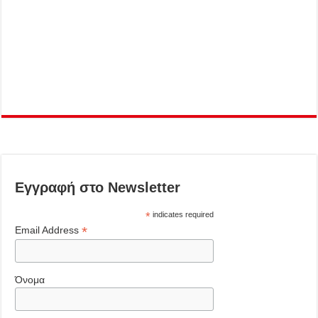
Εγγραφή στο Newsletter
*
indicates required
*
Email Address
Όνομα