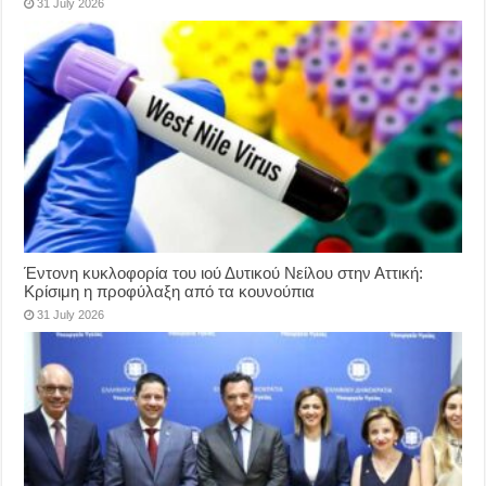
31 July 2026
Έντονη κυκλοφορία του ιού Δυτικού Νείλου στην Αττική:
Κρίσιμη η προφύλαξη από τα κουνούπια
31 July 2026