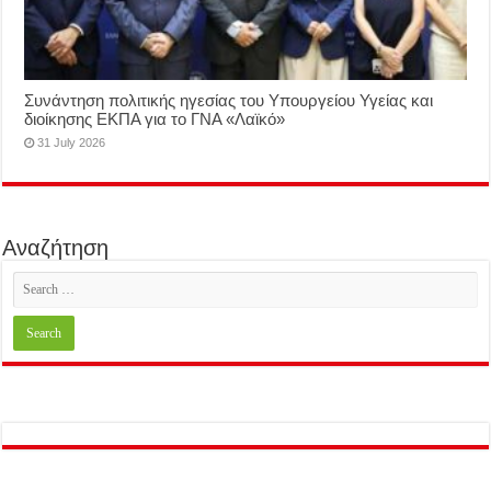
Συνάντηση πολιτικής ηγεσίας του Υπουργείου Υγείας και
διοίκησης ΕΚΠΑ για το ΓΝΑ «Λαϊκό»
31 July 2026
Αναζήτηση