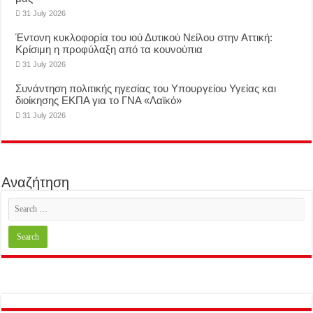
31 July 2026
Έντονη κυκλοφορία του ιού Δυτικού Νείλου στην Αττική:
Κρίσιμη η προφύλαξη από τα κουνούπια
31 July 2026
Συνάντηση πολιτικής ηγεσίας του Υπουργείου Υγείας και
διοίκησης ΕΚΠΑ για το ΓΝΑ «Λαϊκό»
31 July 2026
Αναζήτηση