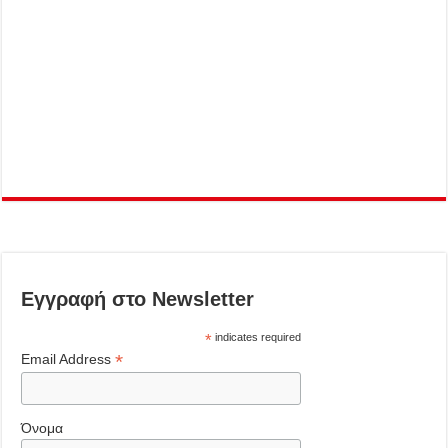
Εγγραφή στο Newsletter
*
indicates required
*
Email Address
Όνομα