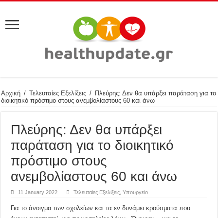
Αρχική
/
Τελευταίες Εξελίξεις
/
Πλεύρης: Δεν θα υπάρξει παράταση για το
διοικητικό πρόστιμο στους ανεμβολίαστους 60 και άνω
Πλεύρης: Δεν θα υπάρξει
παράταση για το διοικητικό
πρόστιμο στους
ανεμβολίαστους 60 και άνω
11 January 2022
Τελευταίες Εξελίξεις
,
Υπουργείο
Για το άνοιγμα των σχολείων και τα εν δυνάμει κρούσματα που