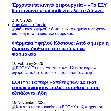
Έρχονται τα κινητά χειρουργεία – «Το ΕΣΥ
θα πηγαίνει στον ασθενή», λέει ο Άδωνις
2 July 2026
Ασφαλιστικά Ταμεία
Φάρμακα Υψηλού Κόστους: Από σήμερα η
δωρεάν διάθεση από τα ιδιωτικά
φαρμακεία
16 February 2026
ΕΟΠΥΥ: Τα περί «απάτης των 12 εκατ.
ευρώ» αφορούν παλιές υποθέσεις που
εξετάζονται ήδη
19 November 2025