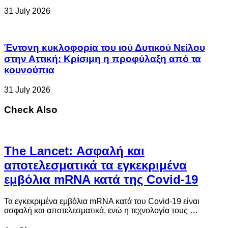
31 July 2026
Έντονη κυκλοφορία του ιού Δυτικού Νείλου
στην Αττική: Κρίσιμη η προφύλαξη από τα
κουνούπια
31 July 2026
Check Also
The Lancet: Ασφαλή και
αποτελεσματικά τα εγκεκριμένα
εμβόλια mRNA κατά της Covid-19
Τα εγκεκριμένα εμβόλια mRNA κατά του Covid-19 είναι
ασφαλή και αποτελεσματικά, ενώ η τεχνολογία τους …