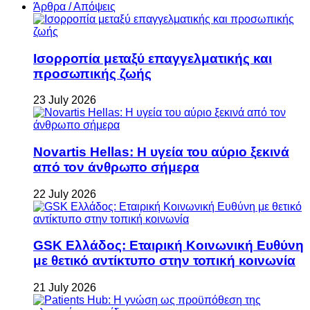
Άρθρα / Απόψεις
Ισορροπία μεταξύ επαγγελματικής και
προσωπικής ζωής
23 July 2026
Novartis Hellas: Η υγεία του αύριο ξεκινά
από τον άνθρωπο σήμερα
22 July 2026
GSK Ελλάδος: Εταιρική Κοινωνική Ευθύνη
με θετικό αντίκτυπο στην τοπική κοινωνία
21 July 2026