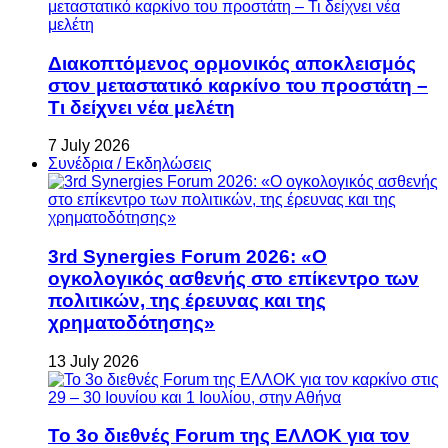
Διακοπτόμενος ορμονικός αποκλεισμός
στον μεταστατικό καρκίνο του προστάτη –
Τι δείχνει νέα μελέτη
7 July 2026
Συνέδρια / Εκδηλώσεις
3rd Synergies Forum 2026: «Ο
ογκολογικός ασθενής στο επίκεντρο των
πολιτικών, της έρευνας και της
χρηματοδότησης»
13 July 2026
Το 3ο διεθνές Forum της ΕΛΛΟΚ για τον