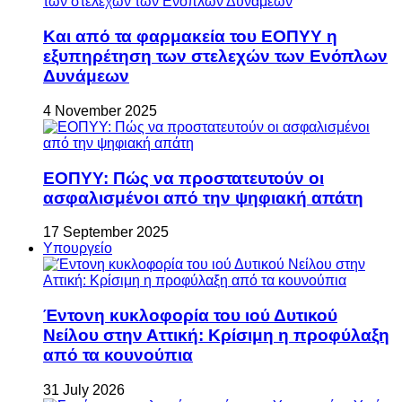
Και από τα φαρμακεία του ΕΟΠΥΥ η
εξυπηρέτηση των στελεχών των Ενόπλων
Δυνάμεων
4 November 2025
ΕΟΠΥΥ: Πώς να προστατευτούν οι
ασφαλισμένοι από την ψηφιακή απάτη
17 September 2025
Υπουργείο
Έντονη κυκλοφορία του ιού Δυτικού
Νείλου στην Αττική: Κρίσιμη η προφύλαξη
από τα κουνούπια
31 July 2026