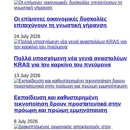
Οι επίμονες οικονομικές δυσκολίες
επιταχύνουν τη γνωστική γήρανση
24 July 2026
Πολλά υποσχόμενη νέα γενιά αναστολέων
KRAS για τον καρκίνο του πνεύμονα
13 July 2026
Εκπαίδευση και καθυστερημένη
τεκνοποίηση δρουν προστατευτικά στην
πρόωρη και πρώιμη εμμηνόπαυση
8 July 2026