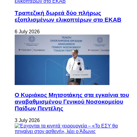
Τραπεζική δωρεά δύο πλήρως
εξοπλισμένων ελικοπτέρων στο ΕΚΑΒ
6 July 2026
Ο Κυριάκος Μητσοτάκης στα εγκαίνια του
αναβαθμισμένου Γενικού Νοσοκομείου
Παίδων Πεντέλης
3 July 2026