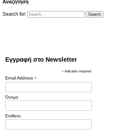
Αναζήτηση
Search for:
Εγγραφή στο Newsletter
*
indicates required
*
Email Address
Όνομα
Επίθετο