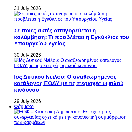
31 July 2026
Σε ποιες ακτές απαγορεύεται η
κολύμβηση: Τι προβλέπει η Εγκύκλιος του
Υπουργείου Υγείας
30 July 2026
Ιός Δυτικού Νείλου: Ο αναθεωρημένος
κατάλογος ΕΟΔΥ με τις περιοχές υψηλού
κινδύνου
29 July 2026
Φάρμακο