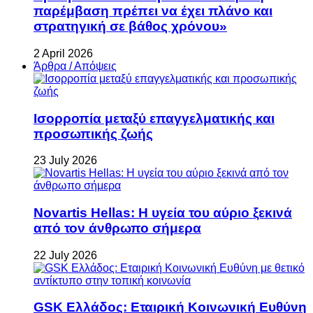
παρέμβαση πρέπει να έχει πλάνο και
στρατηγική σε βάθος χρόνου»
2 April 2026
Άρθρα / Απόψεις
Ισορροπία μεταξύ επαγγελματικής και
προσωπικής ζωής
23 July 2026
Novartis Hellas: Η υγεία του αύριο ξεκινά
από τον άνθρωπο σήμερα
22 July 2026
GSK Ελλάδος: Εταιρική Κοινωνική Ευθύνη