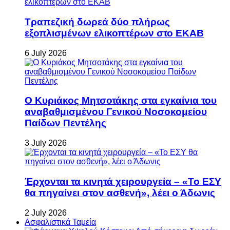
Τραπεζική δωρεά δύο πλήρως
εξοπλισμένων ελικοπτέρων στο ΕΚΑΒ
6 July 2026
Ο Κυριάκος Μητσοτάκης στα εγκαίνια του
αναβαθμισμένου Γενικού Νοσοκομείου
Παίδων Πεντέλης
3 July 2026
Έρχονται τα κινητά χειρουργεία – «Το ΕΣΥ
θα πηγαίνει στον ασθενή», λέει ο Άδωνις
2 July 2026
Ασφαλιστικά Ταμεία