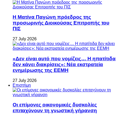
Η Ματίνα Παγώνη πρόεδρος της
προσωρινής Διοικούσας Επιτροπής του
ΠΙΣ
27 July 2026
«Δεν είναι αυτό που νομίζεις… Η ηπατίτιδα
δεν κάνει διακρίσεις»: Νέα εκστρατεία
ενημέρωσης της ΕΕΜΗ
27 July 2026
Επιστήμη
Οι επίμονες οικονομικές δυσκολίες
επιταχύνουν τη γνωστική γήρανση