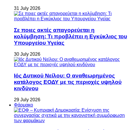
31 July 2026
Σε ποιες ακτές απαγορεύεται η
κολύμβηση: Τι προβλέπει η Εγκύκλιος του
Υπουργείου Υγείας
30 July 2026
Ιός Δυτικού Νείλου: Ο αναθεωρημένος
κατάλογος ΕΟΔΥ με τις περιοχές υψηλού
κινδύνου
29 July 2026
Φάρμακο