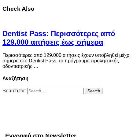
Check Also
Dentist Pass: Περισσότερες από
129.000 αιτήσεις έως σήμερα
Περισσότερες από 129.000 αιτήσεις έχουν υποβληθεί μέχρι
σήμερα στο Dentist Pass, το πρόγραμμα προληπτικής
οδοντιατρικής …
Αναζήτηση
Search for:
Εγγραφή στο Newsletter