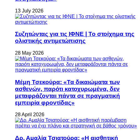
13 July 2026
Συζητώντας για τις ΙΦΝΕ | Το στοίχημα της
ολιστικής αντιμετώπισης
28 May 2026
Μέμη Τσεκούρα: «Τα δικαιώματα των
ασθενών, παρότι κατοχυρωμένα, δεν
μεταφράζονται πάντα σε πραγματική
εμπειρία φροντίδας»
28 April 2026
Δρ. Αμαλία Τσιατούρα: «Η αισθητική