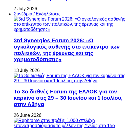
7 July 2026
Συνέδρια / Εκδηλώσεις
3rd Synergies Forum 2026: «Ο
ογκολογικός ασθενής στο επίκεντρο των
πολιτικών, της έρευνας και της
χρηματοδότησης»
13 July 2026
Το 3ο διεθνές Forum της ΕΛΛΟΚ για τον
καρκίνο στις 29 – 30 Ιουνίου και 1 Ιουλίου,
στην Αθήνα
26 June 2026