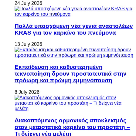
24 July 2026
Πολλά υποσχόμενη νέα γενιά αναστολέων
KRAS για τον καρκίνο του πνεύμονα
13 July 2026
Εκπαίδευση και καθυστερημένη
τεκνοποίηση δρουν προστατευτικά στην
πρόωρη και πρώιμη εμμηνόπαυση
8 July 2026
Διακοπτόμενος ορμονικός αποκλεισμός
στον μεταστατικό καρκίνο του προστάτη –
Τι δείχνει νέα μελέτη