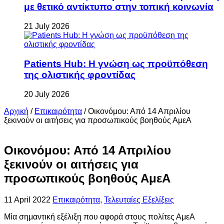
με θετικό αντίκτυπο στην τοπική κοινωνία
21 July 2026
Patients Hub: Η γνώση ως προϋπόθεση
της ολιστικής φροντίδας
20 July 2026
Αρχική
/
Επικαιρότητα
/
Οικονόμου: Από 14 Απριλίου
ξεκινούν οι αιτήσεις για προσωπικούς βοηθούς ΑμεΑ
Οικονόμου: Από 14 Απριλίου
ξεκινούν οι αιτήσεις για
προσωπικούς βοηθούς ΑμεΑ
11 April 2022
Επικαιρότητα
,
Τελευταίες Εξελίξεις
Μία σημαντική εξέλιξη που αφορά στους πολίτες ΑμεΑ