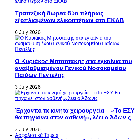
Τραπεζική δωρεά δύο πλήρως
εξοπλισμένων ελικοπτέρων στο ΕΚΑΒ
6 July 2026
Ο Κυριάκος Μητσοτάκης στα εγκαίνια του
αναβαθμισμένου Γενικού Νοσοκομείου
Παίδων Πεντέλης
3 July 2026
Έρχονται τα κινητά χειρουργεία – «Το ΕΣΥ
θα πηγαίνει στον ασθενή», λέει ο Άδωνις
2 July 2026
Ασφαλιστικά Ταμεία