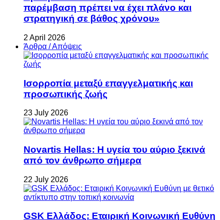
παρέμβαση πρέπει να έχει πλάνο και
στρατηγική σε βάθος χρόνου»
2 April 2026
Άρθρα / Απόψεις
Ισορροπία μεταξύ επαγγελματικής και
προσωπικής ζωής
23 July 2026
Novartis Hellas: Η υγεία του αύριο ξεκινά
από τον άνθρωπο σήμερα
22 July 2026
GSK Ελλάδος: Εταιρική Κοινωνική Ευθύνη