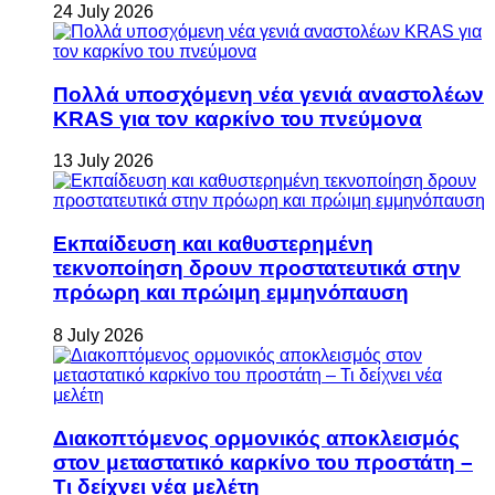
24 July 2026
Πολλά υποσχόμενη νέα γενιά αναστολέων
KRAS για τον καρκίνο του πνεύμονα
13 July 2026
Εκπαίδευση και καθυστερημένη
τεκνοποίηση δρουν προστατευτικά στην
πρόωρη και πρώιμη εμμηνόπαυση
8 July 2026
Διακοπτόμενος ορμονικός αποκλεισμός
στον μεταστατικό καρκίνο του προστάτη –
Τι δείχνει νέα μελέτη