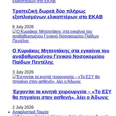
Τραπεζική δωρεά δύο πλήρως
εξοπλισμένων ελικοπτέρων στο ΕΚΑΒ
6 July 2026
Ο Κυριάκος Μητσοτάκης στα εγκαίνια του
αναβαθμισμένου Γενικού Νοσοκομείου
Παίδων Πεντέλης
3 July 2026
Έρχονται τα κινητά χειρουργεία – «Το ΕΣΥ
θα πηγαίνει στον ασθενή», λέει ο Άδωνις
2 July 2026
Ασφαλιστικά Ταμεία