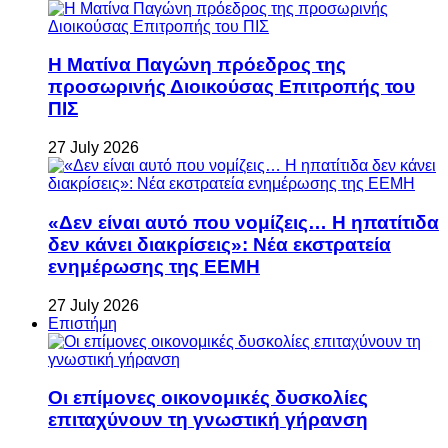
Η Ματίνα Παγώνη πρόεδρος της
προσωρινής Διοικούσας Επιτροπής του
ΠΙΣ
27 July 2026
«Δεν είναι αυτό που νομίζεις… Η ηπατίτιδα
δεν κάνει διακρίσεις»: Νέα εκστρατεία
ενημέρωσης της ΕΕΜΗ
27 July 2026
Επιστήμη
Οι επίμονες οικονομικές δυσκολίες
επιταχύνουν τη γνωστική γήρανση