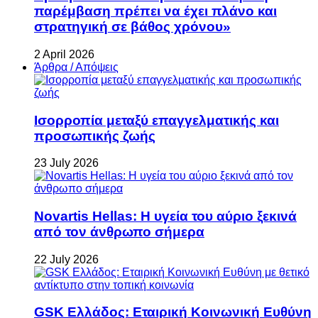
παρέμβαση πρέπει να έχει πλάνο και
στρατηγική σε βάθος χρόνου»
2 April 2026
Άρθρα / Απόψεις
Ισορροπία μεταξύ επαγγελματικής και
προσωπικής ζωής
23 July 2026
Novartis Hellas: Η υγεία του αύριο ξεκινά
από τον άνθρωπο σήμερα
22 July 2026
GSK Ελλάδος: Εταιρική Κοινωνική Ευθύνη