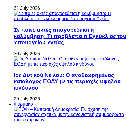
31 July 2026
Σε ποιες ακτές απαγορεύεται η
κολύμβηση: Τι προβλέπει η Εγκύκλιος του
Υπουργείου Υγείας
30 July 2026
Ιός Δυτικού Νείλου: Ο αναθεωρημένος
κατάλογος ΕΟΔΥ με τις περιοχές υψηλού
κινδύνου
29 July 2026
Φάρμακο