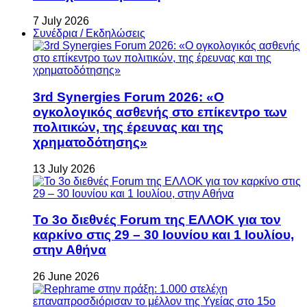
7 July 2026
Συνέδρια / Εκδηλώσεις
3rd Synergies Forum 2026: «Ο
ογκολογικός ασθενής στο επίκεντρο των
πολιτικών, της έρευνας και της
χρηματοδότησης»
13 July 2026
Το 3ο διεθνές Forum της ΕΛΛΟΚ για τον
καρκίνο στις 29 – 30 Ιουνίου και 1 Ιουλίου,
στην Αθήνα
26 June 2026