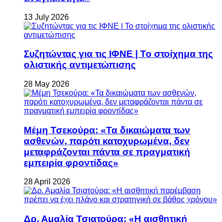
13 July 2026
Συζητώντας για τις ΙΦΝΕ | Το στοίχημα της
ολιστικής αντιμετώπισης
28 May 2026
Μέμη Τσεκούρα: «Τα δικαιώματα των
ασθενών, παρότι κατοχυρωμένα, δεν
μεταφράζονται πάντα σε πραγματική
εμπειρία φροντίδας»
28 April 2026
Δρ. Αμαλία Τσιατούρα: «Η αισθητική