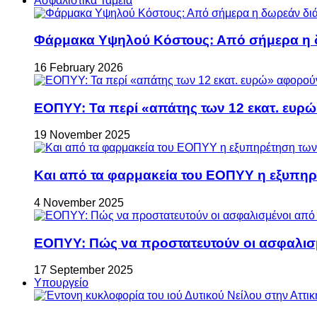
Ασφαλιστικά Ταμεία
Φάρμακα Υψηλού Κόστους: Από σήμερα η δ
16 February 2026
ΕΟΠΥΥ: Τα περί «απάτης των 12 εκατ. ευρώ
19 November 2025
Και από τα φαρμακεία του ΕΟΠΥΥ η εξυπη
4 November 2025
ΕΟΠΥΥ: Πώς να προστατευτούν οι ασφαλισ
17 September 2025
Υπουργείο