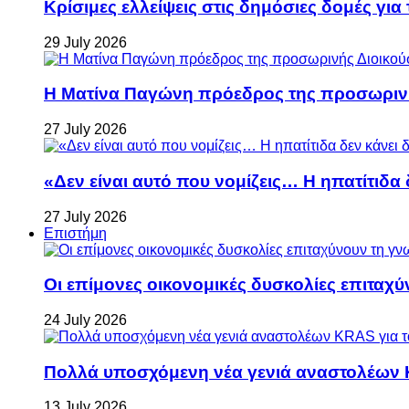
Κρίσιμες ελλείψεις στις δημόσιες δομές για
29 July 2026
Η Ματίνα Παγώνη πρόεδρος της προσωρινή
27 July 2026
«Δεν είναι αυτό που νομίζεις… Η ηπατίτιδα
27 July 2026
Επιστήμη
Οι επίμονες οικονομικές δυσκολίες επιταχ
24 July 2026
Πολλά υποσχόμενη νέα γενιά αναστολέων 
13 July 2026