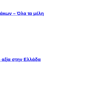
άκων – Όλα τα μέλη
 αξία στην Ελλάδα