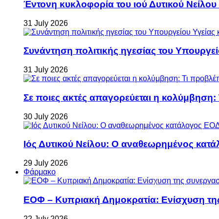
Έντονη κυκλοφορία του ιού Δυτικού Νείλου
31 July 2026
Συνάντηση πολιτικής ηγεσίας του Υπουργεί
31 July 2026
Σε ποιες ακτές απαγορεύεται η κολύμβηση:
30 July 2026
Ιός Δυτικού Νείλου: Ο αναθεωρημένος κατά
29 July 2026
Φάρμακο
ΕΟΦ – Κυπριακή Δημοκρατία: Ενίσχυση τη
22 July 2026