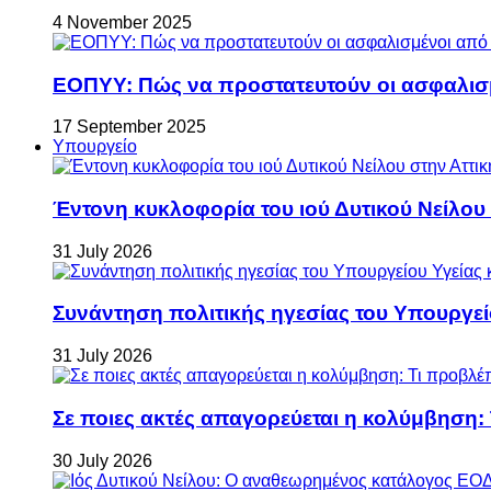
4 November 2025
ΕΟΠΥΥ: Πώς να προστατευτούν οι ασφαλισ
17 September 2025
Υπουργείο
Έντονη κυκλοφορία του ιού Δυτικού Νείλου
31 July 2026
Συνάντηση πολιτικής ηγεσίας του Υπουργεί
31 July 2026
Σε ποιες ακτές απαγορεύεται η κολύμβηση:
30 July 2026