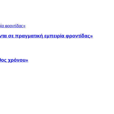
ντα σε πραγματική εμπειρία φροντίδας»
άθος χρόνου»