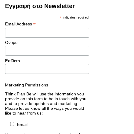
Εγγραφή στο Newsletter
*
indicates required
*
Email Address
Όνομα
Επίθετο
Marketing Permissions
Think Plan Be will use the information you
provide on this form to be in touch with you
and to provide updates and marketing.
Please let us know all the ways you would
like to hear from us:
Email