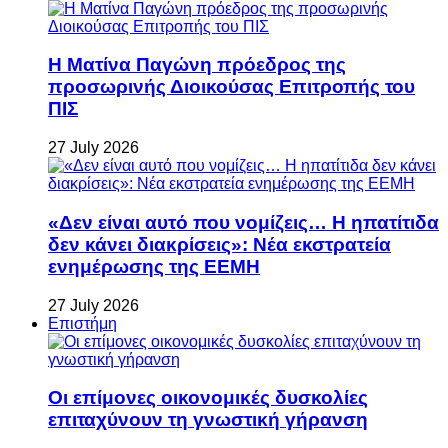
Η Ματίνα Παγώνη πρόεδρος της
προσωρινής Διοικούσας Επιτροπής του
ΠΙΣ
27 July 2026
«Δεν είναι αυτό που νομίζεις… Η ηπατίτιδα
δεν κάνει διακρίσεις»: Νέα εκστρατεία
ενημέρωσης της ΕΕΜΗ
27 July 2026
Επιστήμη
Οι επίμονες οικονομικές δυσκολίες
επιταχύνουν τη γνωστική γήρανση