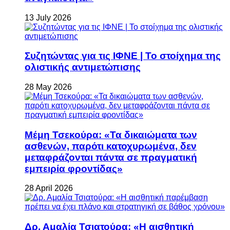
13 July 2026
Συζητώντας για τις ΙΦΝΕ | Το στοίχημα της
ολιστικής αντιμετώπισης
28 May 2026
Μέμη Τσεκούρα: «Τα δικαιώματα των
ασθενών, παρότι κατοχυρωμένα, δεν
μεταφράζονται πάντα σε πραγματική
εμπειρία φροντίδας»
28 April 2026
Δρ. Αμαλία Τσιατούρα: «Η αισθητική