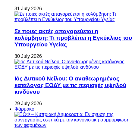
31 July 2026
Σε ποιες ακτές απαγορεύεται η
κολύμβηση: Τι προβλέπει η Εγκύκλιος του
Υπουργείου Υγείας
30 July 2026
Ιός Δυτικού Νείλου: Ο αναθεωρημένος
κατάλογος ΕΟΔΥ με τις περιοχές υψηλού
κινδύνου
29 July 2026
Φάρμακο