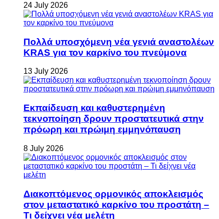
24 July 2026
Πολλά υποσχόμενη νέα γενιά αναστολέων
KRAS για τον καρκίνο του πνεύμονα
13 July 2026
Εκπαίδευση και καθυστερημένη
τεκνοποίηση δρουν προστατευτικά στην
πρόωρη και πρώιμη εμμηνόπαυση
8 July 2026
Διακοπτόμενος ορμονικός αποκλεισμός
στον μεταστατικό καρκίνο του προστάτη –
Τι δείχνει νέα μελέτη