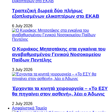
Τραπεζική δωρεά δύο πλήρως
εξοπλισμένων ελικοπτέρων στο ΕΚΑΒ
6 July 2026
Ο Κυριάκος Μητσοτάκης στα εγκαίνια του
αναβαθμισμένου Γενικού Νοσοκομείου
Παίδων Πεντέλης
3 July 2026
Έρχονται τα κινητά χειρουργεία – «Το ΕΣΥ
θα πηγαίνει στον ασθενή», λέει ο Άδωνις
2 July 2026
Ασφαλιστικά Ταμεία