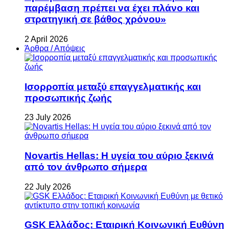
παρέμβαση πρέπει να έχει πλάνο και
στρατηγική σε βάθος χρόνου»
2 April 2026
Άρθρα / Απόψεις
Ισορροπία μεταξύ επαγγελματικής και
προσωπικής ζωής
23 July 2026
Novartis Hellas: Η υγεία του αύριο ξεκινά
από τον άνθρωπο σήμερα
22 July 2026
GSK Ελλάδος: Εταιρική Κοινωνική Ευθύνη