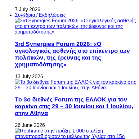
7 July 2026
Συνέδρια / Εκδηλώσεις
3rd Synergies Forum 2026: «Ο
ογκολογικός ασθενής στο επίκεντρο των
πολιτικών, της έρευνας και της
χρηματοδότησης»
13 July 2026
Το 3ο διεθνές Forum της ΕΛΛΟΚ για τον
καρκίνο στις 29 – 30 Ιουνίου και 1 Ιουλίου,
στην Αθήνα
26 June 2026