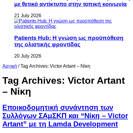
με θετικό αντίκτυπο στην τοπική κοινωνία
21 July 2026
Patients Hub: Η γνώση ως προϋπόθεση
της ολιστικής φροντίδας
20 July 2026
Αρχική
/
Tag Archives: Victor Artant – Νίκη
Tag Archives:
Victor Artant
– Νίκη
Εποικοδομητική συνάντηση των
Συλλόγων ΣΑμΣΚΠ και “Νίκη – Victor
Artant” με τη Lamda Development