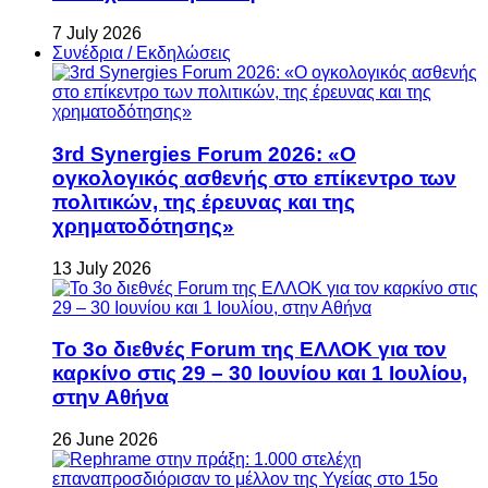
7 July 2026
Συνέδρια / Εκδηλώσεις
3rd Synergies Forum 2026: «Ο
ογκολογικός ασθενής στο επίκεντρο των
πολιτικών, της έρευνας και της
χρηματοδότησης»
13 July 2026
Το 3ο διεθνές Forum της ΕΛΛΟΚ για τον
καρκίνο στις 29 – 30 Ιουνίου και 1 Ιουλίου,
στην Αθήνα
26 June 2026