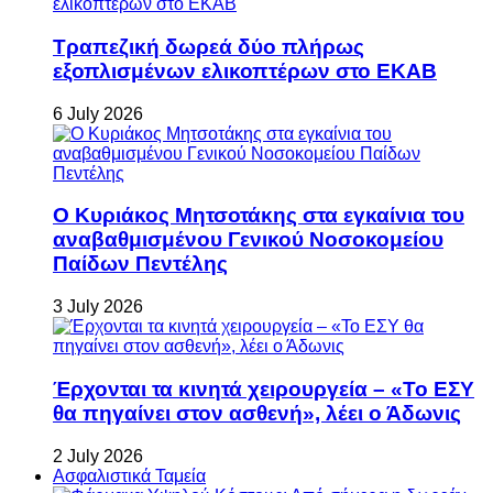
Τραπεζική δωρεά δύο πλήρως
εξοπλισμένων ελικοπτέρων στο ΕΚΑΒ
6 July 2026
Ο Κυριάκος Μητσοτάκης στα εγκαίνια του
αναβαθμισμένου Γενικού Νοσοκομείου
Παίδων Πεντέλης
3 July 2026
Έρχονται τα κινητά χειρουργεία – «Το ΕΣΥ
θα πηγαίνει στον ασθενή», λέει ο Άδωνις
2 July 2026
Ασφαλιστικά Ταμεία