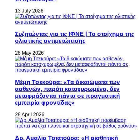
13 July 2026
Συζητώντας για τις ΙΦΝΕ | Το στοίχημα της
ολιστικής αντιμετώπισης
28 May 2026
Μέμη Τσεκούρα: «Τα δικαιώματα των
ασθενών, παρότι κατοχυρωμένα, δεν
μεταφράζονται πάντα σε πραγματική
εμπειρία φροντίδας»
28 April 2026
Δρ. Αμαλία Τσιατούρα: «Η αισθητική