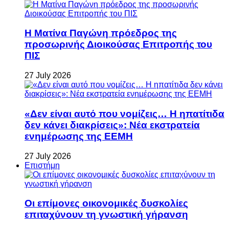
Η Ματίνα Παγώνη πρόεδρος της
προσωρινής Διοικούσας Επιτροπής του
ΠΙΣ
27 July 2026
«Δεν είναι αυτό που νομίζεις… Η ηπατίτιδα
δεν κάνει διακρίσεις»: Νέα εκστρατεία
ενημέρωσης της ΕΕΜΗ
27 July 2026
Επιστήμη
Οι επίμονες οικονομικές δυσκολίες
επιταχύνουν τη γνωστική γήρανση