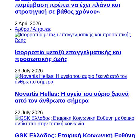
παρέμβαση πρέπει να έχει πλάνο και
στρατηγική σε βάθος χρόνου»
2 April 2026
Άρθρα / Απόψεις
Ισορροπία μεταξύ επαγγελματικής και
προσωπικής ζωής
23 July 2026
Novartis Hellas: Η υγεία του αύριο ξεκινά
από τον άνθρωπο σήμερα
22 July 2026
GSK Ελλάδος: Εταιρική Κοινωνική Ευθύνη