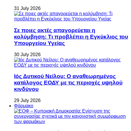
31 July 2026
Σε ποιες ακτές απαγορεύεται η
κολύμβηση: Τι προβλέπει η Εγκύκλιος του
Υπουργείου Υγείας
30 July 2026
Ιός Δυτικού Νείλου: Ο αναθεωρημένος
κατάλογος ΕΟΔΥ με τις περιοχές υψηλού
κινδύνου
29 July 2026
Φάρμακο