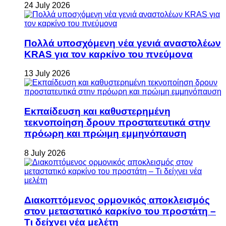
24 July 2026
Πολλά υποσχόμενη νέα γενιά αναστολέων
KRAS για τον καρκίνο του πνεύμονα
13 July 2026
Εκπαίδευση και καθυστερημένη
τεκνοποίηση δρουν προστατευτικά στην
πρόωρη και πρώιμη εμμηνόπαυση
8 July 2026
Διακοπτόμενος ορμονικός αποκλεισμός
στον μεταστατικό καρκίνο του προστάτη –
Τι δείχνει νέα μελέτη