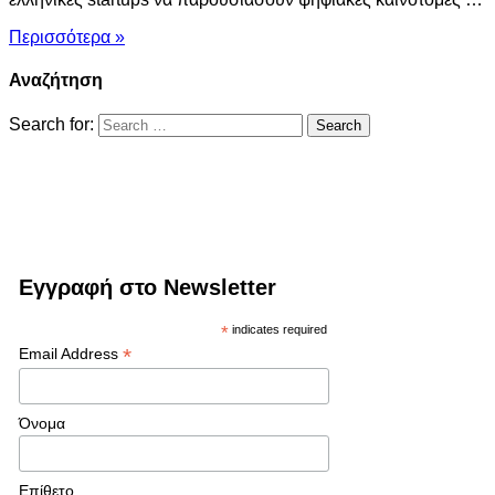
Περισσότερα »
Αναζήτηση
Search for:
Εγγραφή στο Newsletter
*
indicates required
*
Email Address
Όνομα
Επίθετο