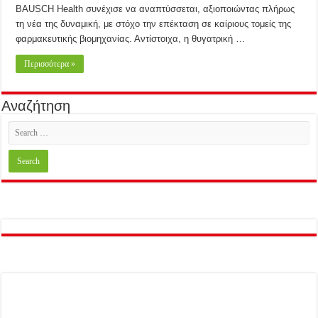
BAUSCH Health συνέχισε να αναπτύσσεται, αξιοποιώντας πλήρως
τη νέα της δυναμική, με στόχο την επέκταση σε καίριους τομείς της
φαρμακευτικής βιομηχανίας. Αντίστοιχα, η θυγατρική …
Περισσότερα »
Αναζήτηση