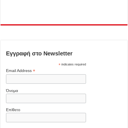
Εγγραφή στο Newsletter
*
indicates required
*
Email Address
Όνομα
Επίθετο