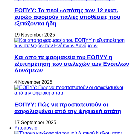
ΕΟΠΥΥ: Τα περί «απάτης των 12 εκατ.
ευρώ» αφορούν παλιές υποθέσεις που
εξετάζονται ήδη
19 November 2025
Και από τα φαρμακεία του ΕΟΠΥΥ η
εξυπηρέτηση των στελεχών των Ενόπλων
Δυνάμεων
4 November 2025
ΕΟΠΥΥ: Πώς να προστατευτούν οι
ασφαλισμένοι από την ψηφιακή απάτη
17 September 2025
Υπουργείο