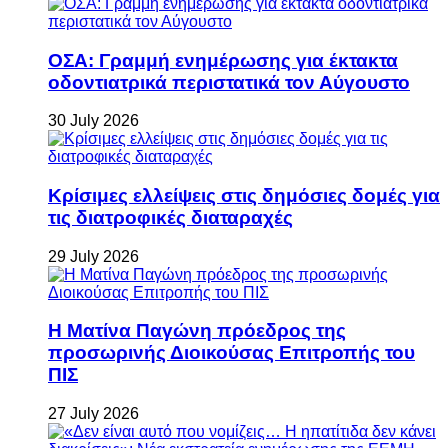
ΟΣΑ: Γραμμή ενημέρωσης για έκτακτα
οδοντιατρικά περιστατικά τον Αύγουστο
30 July 2026
Κρίσιμες ελλείψεις στις δημόσιες δομές για
τις διατροφικές διαταραχές
29 July 2026
Η Ματίνα Παγώνη πρόεδρος της
προσωρινής Διοικούσας Επιτροπής του
ΠΙΣ
27 July 2026