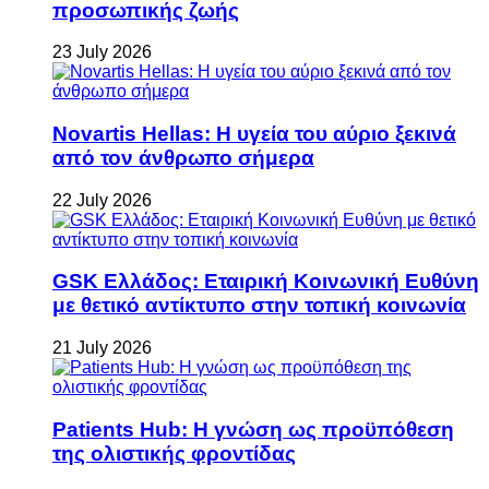
προσωπικής ζωής
23 July 2026
Novartis Hellas: Η υγεία του αύριο ξεκινά
από τον άνθρωπο σήμερα
22 July 2026
GSK Ελλάδος: Εταιρική Κοινωνική Ευθύνη
με θετικό αντίκτυπο στην τοπική κοινωνία
21 July 2026
Patients Hub: Η γνώση ως προϋπόθεση
της ολιστικής φροντίδας