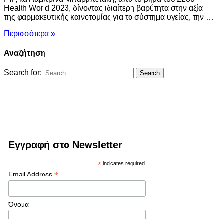
Health World 2023, δίνοντας ιδιαίτερη βαρύτητα στην αξία
της φαρμακευτικής καινοτομίας για το σύστημα υγείας, την …
Περισσότερα »
Αναζήτηση
Search for:
Εγγραφή στο Newsletter
*
indicates required
*
Email Address
Όνομα