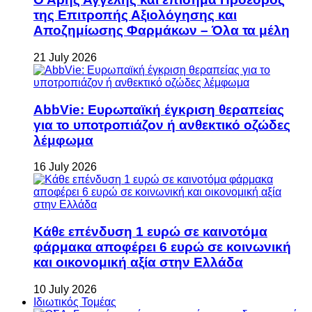
της Επιτροπής Αξιολόγησης και
Αποζημίωσης Φαρμάκων – Όλα τα μέλη
21 July 2026
AbbVie: Ευρωπαϊκή έγκριση θεραπείας
για το υποτροπιάζον ή ανθεκτικό οζώδες
λέμφωμα
16 July 2026
Κάθε επένδυση 1 ευρώ σε καινοτόμα
φάρμακα αποφέρει 6 ευρώ σε κοινωνική
και οικονομική αξία στην Ελλάδα
10 July 2026
Ιδιωτικός Τομέας