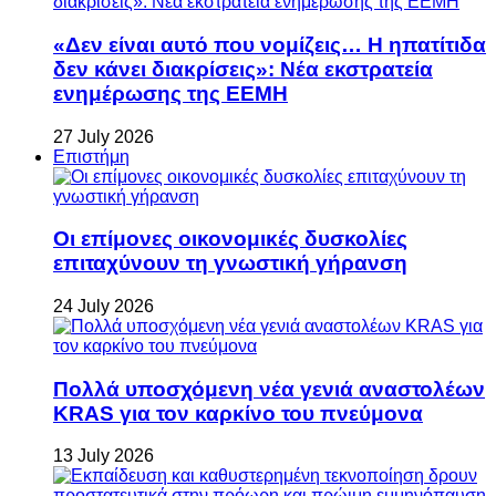
«Δεν είναι αυτό που νομίζεις… Η ηπατίτιδα
δεν κάνει διακρίσεις»: Νέα εκστρατεία
ενημέρωσης της ΕΕΜΗ
27 July 2026
Επιστήμη
Οι επίμονες οικονομικές δυσκολίες
επιταχύνουν τη γνωστική γήρανση
24 July 2026
Πολλά υποσχόμενη νέα γενιά αναστολέων
KRAS για τον καρκίνο του πνεύμονα
13 July 2026