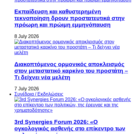
Εκπαίδευση και καθυστερημένη
τεκνοποίηση δρουν προστατευτικά στην
πρόωρη και πρώιμη εμμηνόπαυση
8 July 2026
Διακοπτόμενος ορμονικός αποκλεισμός
στον μεταστατικό καρκίνο του προστάτη –
Τι δείχνει νέα μελέτη
7 July 2026
Συνέδρια / Εκδηλώσεις
3rd Synergies Forum 2026: «Ο
ογκολογικός ασθενής στο επίκεντρο των