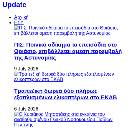
Update
Αρχική
ΕΣΥ
ΠΙΣ: Ποινικό αδίκημα τα επεισόδια στο
Θριάσιο, επιβάλλεται άμεση παρεμβολή
της Αστυνομίας
9 July 2026
Τραπεζική δωρεά δύο πλήρως
εξοπλισμένων ελικοπτέρων στο ΕΚΑΒ
6 July 2026