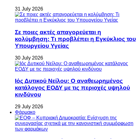
31 July 2026
Σε ποιες ακτές απαγορεύεται η
κολύμβηση: Τι προβλέπει η Εγκύκλιος του
Υπουργείου Υγείας
30 July 2026
Ιός Δυτικού Νείλου: Ο αναθεωρημένος
κατάλογος ΕΟΔΥ με τις περιοχές υψηλού
κινδύνου
29 July 2026
Φάρμακο