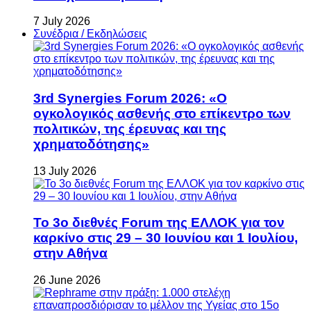
7 July 2026
Συνέδρια / Εκδηλώσεις
3rd Synergies Forum 2026: «Ο
ογκολογικός ασθενής στο επίκεντρο των
πολιτικών, της έρευνας και της
χρηματοδότησης»
13 July 2026
Το 3ο διεθνές Forum της ΕΛΛΟΚ για τον
καρκίνο στις 29 – 30 Ιουνίου και 1 Ιουλίου,
στην Αθήνα
26 June 2026