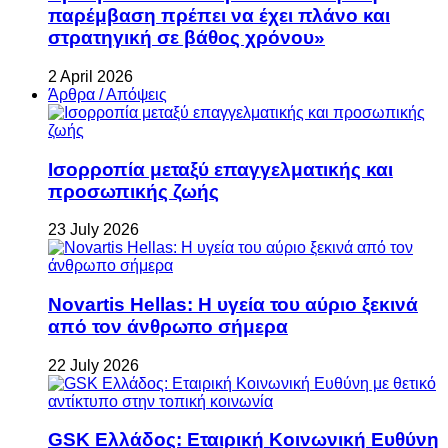
παρέμβαση πρέπει να έχει πλάνο και
στρατηγική σε βάθος χρόνου»
2 April 2026
Άρθρα / Απόψεις
Ισορροπία μεταξύ επαγγελματικής και
προσωπικής ζωής
23 July 2026
Novartis Hellas: Η υγεία του αύριο ξεκινά
από τον άνθρωπο σήμερα
22 July 2026
GSK Ελλάδος: Εταιρική Κοινωνική Ευθύνη