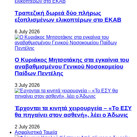
Τραπεζική δωρεά δύο πλήρως
εξοπλισμένων ελικοπτέρων στο ΕΚΑΒ
6 July 2026
Ο Κυριάκος Μητσοτάκης στα εγκαίνια του
αναβαθμισμένου Γενικού Νοσοκομείου
Παίδων Πεντέλης
3 July 2026
Έρχονται τα κινητά χειρουργεία – «Το ΕΣΥ
θα πηγαίνει στον ασθενή», λέει ο Άδωνις
2 July 2026
Ασφαλιστικά Ταμεία