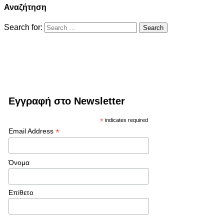
Αναζήτηση
Search for:
Εγγραφή στο Newsletter
*
indicates required
*
Email Address
Όνομα
Επίθετο