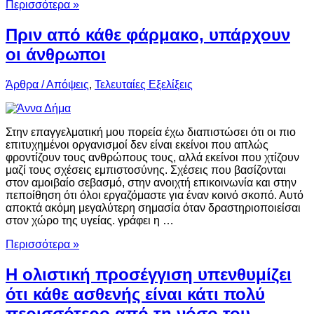
Περισσότερα »
Πριν από κάθε φάρμακο, υπάρχουν
οι άνθρωποι
Άρθρα / Απόψεις
,
Τελευταίες Εξελίξεις
Στην επαγγελματική μου πορεία έχω διαπιστώσει ότι οι πιο
επιτυχημένοι οργανισμοί δεν είναι εκείνοι που απλώς
φροντίζουν τους ανθρώπους τους, αλλά εκείνοι που χτίζουν
μαζί τους σχέσεις εμπιστοσύνης. Σχέσεις που βασίζονται
στον αμοιβαίο σεβασμό, στην ανοιχτή επικοινωνία και στην
πεποίθηση ότι όλοι εργαζόμαστε για έναν κοινό σκοπό. Αυτό
αποκτά ακόμη μεγαλύτερη σημασία όταν δραστηριοποιείσαι
στον χώρο της υγείας. γράφει η …
Περισσότερα »
Η ολιστική προσέγγιση υπενθυμίζει
ότι κάθε ασθενής είναι κάτι πολύ
περισσότερο από τη νόσο του