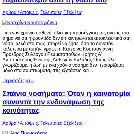
Άρθρα / Απόψεις
,
Τελευταίες Εξελίξεις
Για έναν χρόνιο ασθενή, ολιστική προσέγγιση της υγείας του
σημαίνει ότι η φροντίδα δεν επικεντρώνεται αποκλειστικά στη
νόσο, αλλά στο πώς μπορεί να ζήσει όσο το δυνατόν
καλύτερα με αυτήν. γράφει η Κατερίνα Κουτσογιάννη
Πρόεδρος Συλλόγου Ρευματοπαθών Κρήτης Α’
Αντιπρόεδρος Ένωσης Ασθενών Ελλάδας Όπως όλοι
γνωρίζουμε, η ζωή με ένα χρόνιο νόσημα δεν περιορίζεται
μόνο στα συμπτώματα, στις εξετάσεις και …
Περισσότερα »
Σπάνια νοσήματα: Όταν η καινοτομία
συναντά την ενδυνάμωση της
κοινότητας
Άρθρα / Απόψεις
,
Τελευταίες Εξελίξεις