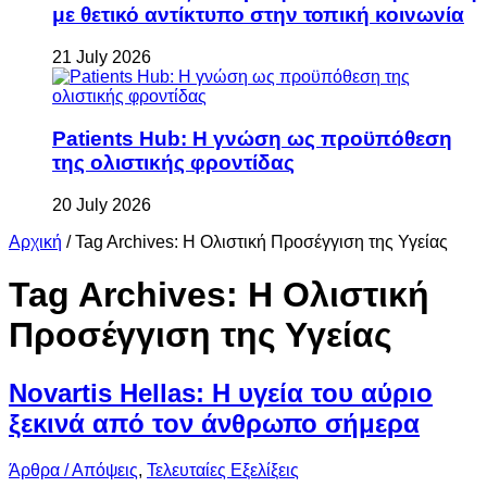
με θετικό αντίκτυπο στην τοπική κοινωνία
21 July 2026
Patients Hub: Η γνώση ως προϋπόθεση
της ολιστικής φροντίδας
20 July 2026
Αρχική
/
Tag Archives: H Ολιστική Προσέγγιση της Υγείας
Tag Archives:
H Ολιστική
Προσέγγιση της Υγείας
Novartis Hellas: Η υγεία του αύριο
ξεκινά από τον άνθρωπο σήμερα
Άρθρα / Απόψεις
,
Τελευταίες Εξελίξεις