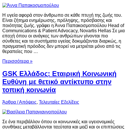
Η υγεία αφορά στον άνθρωπο σε κάθε πτυχή της ζωής του.
Είναι ζήτημα ενημέρωσης, πρόληψης, πρόσβασης και
ποιότητας ζωής. γράφει η Άννα Παπακοσμοπούλου Head of
Communications & Patient Advocacy, Novartis Hellas Σε μια
εποχή όπου οι ανάγκες των ανθρώπων γίνονται πιο
σύνθετες και τα συστήματα υγείας δοκιμάζονται διαρκώς, η
πραγματική πρόοδος δεν μπορεί να μετριέται μόνο από τις
θεραπείες που …
Περισσότερα »
GSK Ελλάδος: Εταιρική Κοινωνική
Ευθύνη με θετικό αντίκτυπο στην
τοπική κοινωνία
Άρθρα / Απόψεις
,
Τελευταίες Εξελίξεις
Σε ένα περιβάλλον όπου οι κοινωνικές και υγειονομικές
συνθήκες μεταβάλλονται ταχύτατα και μαζί και οι επιπτώσεις