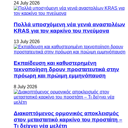
24 July 2026
Πολλά υποσχόμενη νέα γενιά αναστολέων
KRAS για τον καρκίνο του πνεύμονα
13 July 2026
Εκπαίδευση και καθυστερημένη
τεκνοποίηση δρουν προστατευτικά στην
πρόωρη και πρώιμη εμμηνόπαυση
8 July 2026
Διακοπτόμενος ορμονικός αποκλεισμός
στον μεταστατικό καρκίνο του προστάτη –
Τι δείχνει νέα μελέτη