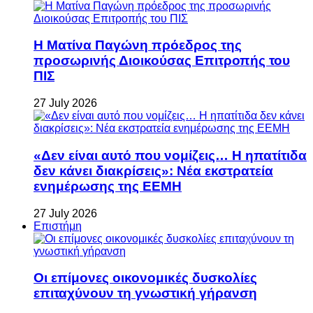
Η Ματίνα Παγώνη πρόεδρος της
προσωρινής Διοικούσας Επιτροπής του
ΠΙΣ
27 July 2026
«Δεν είναι αυτό που νομίζεις… Η ηπατίτιδα
δεν κάνει διακρίσεις»: Νέα εκστρατεία
ενημέρωσης της ΕΕΜΗ
27 July 2026
Επιστήμη
Οι επίμονες οικονομικές δυσκολίες
επιταχύνουν τη γνωστική γήρανση