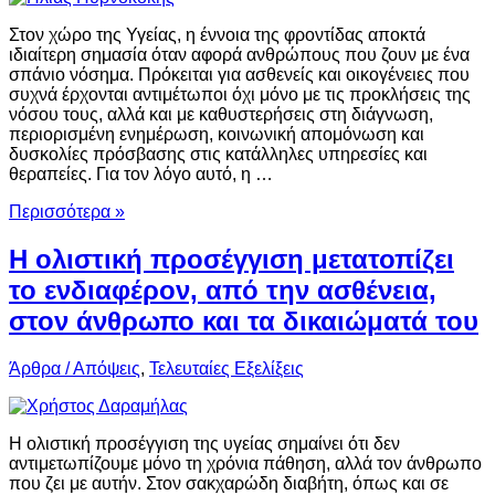
Στον χώρο της Υγείας, η έννοια της φροντίδας αποκτά
ιδιαίτερη σημασία όταν αφορά ανθρώπους που ζουν με ένα
σπάνιο νόσημα. Πρόκειται για ασθενείς και οικογένειες που
συχνά έρχονται αντιμέτωποι όχι μόνο με τις προκλήσεις της
νόσου τους, αλλά και με καθυστερήσεις στη διάγνωση,
περιορισμένη ενημέρωση, κοινωνική απομόνωση και
δυσκολίες πρόσβασης στις κατάλληλες υπηρεσίες και
θεραπείες. Για τον λόγο αυτό, η …
Περισσότερα »
Η ολιστική προσέγγιση μετατοπίζει
το ενδιαφέρον, από την ασθένεια,
στον άνθρωπο και τα δικαιώματά του
Άρθρα / Απόψεις
,
Τελευταίες Εξελίξεις
Η ολιστική προσέγγιση της υγείας σημαίνει ότι δεν
αντιμετωπίζουμε μόνο τη χρόνια πάθηση, αλλά τον άνθρωπο
που ζει με αυτήν. Στον σακχαρώδη διαβήτη, όπως και σε