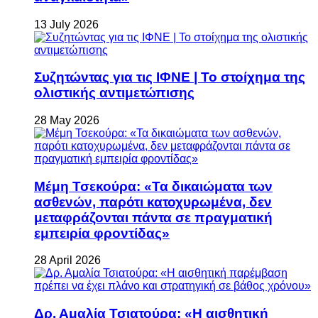
13 July 2026
Συζητώντας για τις ΙΦΝΕ | Το στοίχημα της
ολιστικής αντιμετώπισης
28 May 2026
Μέμη Τσεκούρα: «Τα δικαιώματα των
ασθενών, παρότι κατοχυρωμένα, δεν
μεταφράζονται πάντα σε πραγματική
εμπειρία φροντίδας»
28 April 2026
Δρ. Αμαλία Τσιατούρα: «Η αισθητική