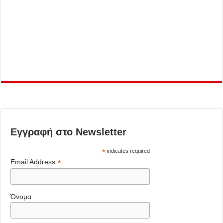
Εγγραφή στο Newsletter
*
indicates required
*
Email Address
Όνομα