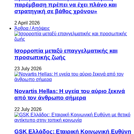
παρέμβαση πρέπει να έχει πλάνο και
στρατηγική σε βάθος χρόνου»
2 April 2026
Άρθρα / Απόψεις
Ισορροπία μεταξύ επαγγελματικής και
προσωπικής ζωής
23 July 2026
Novartis Hellas: Η υγεία του αύριο ξεκινά
από τον άνθρωπο σήμερα
22 July 2026
GSK Ελλάδος: Εταιρική Κοινωνική Ευθύνη