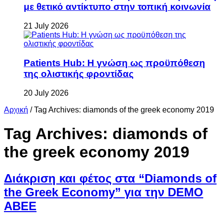
με θετικό αντίκτυπο στην τοπική κοινωνία
21 July 2026
Patients Hub: Η γνώση ως προϋπόθεση
της ολιστικής φροντίδας
20 July 2026
Αρχική
/
Tag Archives: diamonds of the greek economy 2019
Tag Archives:
diamonds of
the greek economy 2019
Διάκριση και φέτος στα “Diamonds of
the Greek Economy” για την DEMO
ΑΒΕΕ