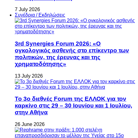
7 July 2026
Συνέδρια / Εκδηλώσεις
3rd Synergies Forum 2026: «Ο
ογκολογικός ασθενής στο επίκεντρο των
πολιτικών, της έρευνας και της
χρηματοδότησης»
13 July 2026
Το 3ο διεθνές Forum της ΕΛΛΟΚ για τον
καρκίνο στις 29 – 30 Ιουνίου και 1 Ιουλίου,
στην Αθήνα
26 June 2026