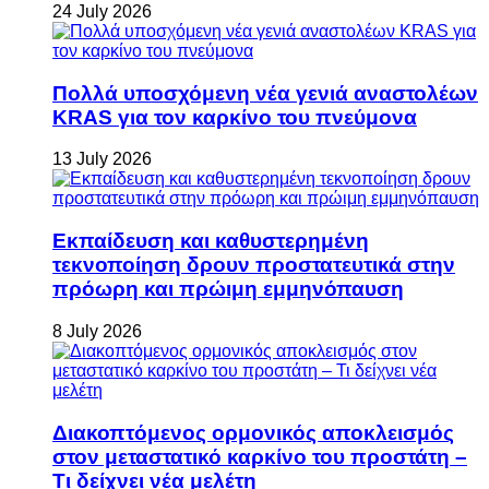
24 July 2026
Πολλά υποσχόμενη νέα γενιά αναστολέων
KRAS για τον καρκίνο του πνεύμονα
13 July 2026
Εκπαίδευση και καθυστερημένη
τεκνοποίηση δρουν προστατευτικά στην
πρόωρη και πρώιμη εμμηνόπαυση
8 July 2026
Διακοπτόμενος ορμονικός αποκλεισμός
στον μεταστατικό καρκίνο του προστάτη –
Τι δείχνει νέα μελέτη