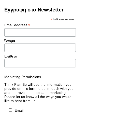
Εγγραφή στο Newsletter
*
indicates required
*
Email Address
Όνομα
Επίθετο
Marketing Permissions
Think Plan Be will use the information you
provide on this form to be in touch with you
and to provide updates and marketing.
Please let us know all the ways you would
like to hear from us:
Email