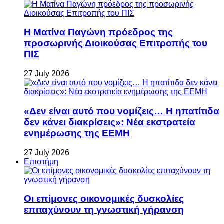
Η Ματίνα Παγώνη πρόεδρος της
προσωρινής Διοικούσας Επιτροπής του
ΠΙΣ
27 July 2026
«Δεν είναι αυτό που νομίζεις… Η ηπατίτιδα
δεν κάνει διακρίσεις»: Νέα εκστρατεία
ενημέρωσης της ΕΕΜΗ
27 July 2026
Επιστήμη
Οι επίμονες οικονομικές δυσκολίες
επιταχύνουν τη γνωστική γήρανση