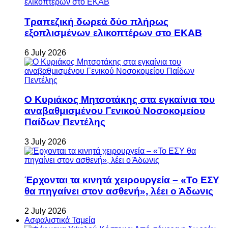
Τραπεζική δωρεά δύο πλήρως
εξοπλισμένων ελικοπτέρων στο ΕΚΑΒ
6 July 2026
Ο Κυριάκος Μητσοτάκης στα εγκαίνια του
αναβαθμισμένου Γενικού Νοσοκομείου
Παίδων Πεντέλης
3 July 2026
Έρχονται τα κινητά χειρουργεία – «Το ΕΣΥ
θα πηγαίνει στον ασθενή», λέει ο Άδωνις
2 July 2026
Ασφαλιστικά Ταμεία