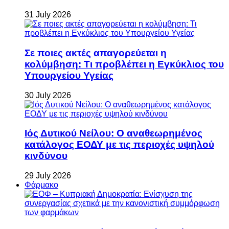
31 July 2026
Σε ποιες ακτές απαγορεύεται η
κολύμβηση: Τι προβλέπει η Εγκύκλιος του
Υπουργείου Υγείας
30 July 2026
Ιός Δυτικού Νείλου: Ο αναθεωρημένος
κατάλογος ΕΟΔΥ με τις περιοχές υψηλού
κινδύνου
29 July 2026
Φάρμακο