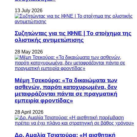
13 July 2026
Συζητώντας για τις ΙΦΝΕ | Το στοίχημα της
ολιστικής αντιμετώπισης
28 May 2026
Μέμη Τσεκούρα: «Τα δικαιώματα των
ασθενών, παρότι κατοχυρωμένα, δεν
μεταφράζονται πάντα σε πραγματική
εμπειρία φροντίδας»
28 April 2026
Δρ. Αμαλία Τσιατούρα: «Η αισθητική