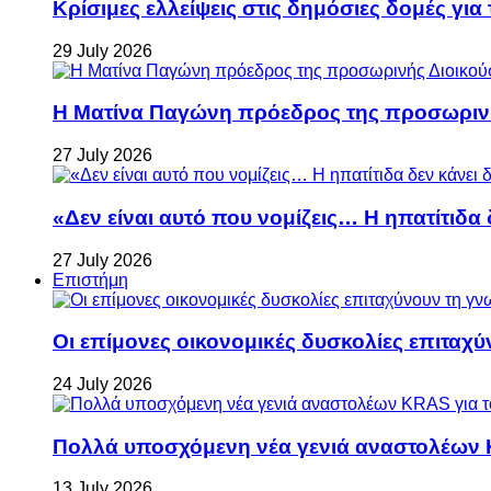
Κρίσιμες ελλείψεις στις δημόσιες δομές για
29 July 2026
Η Ματίνα Παγώνη πρόεδρος της προσωρινή
27 July 2026
«Δεν είναι αυτό που νομίζεις… Η ηπατίτιδα
27 July 2026
Επιστήμη
Οι επίμονες οικονομικές δυσκολίες επιταχ
24 July 2026
Πολλά υποσχόμενη νέα γενιά αναστολέων 
13 July 2026