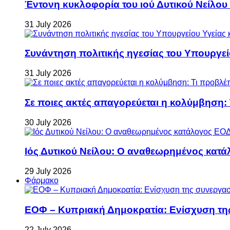
Έντονη κυκλοφορία του ιού Δυτικού Νείλου
31 July 2026
Συνάντηση πολιτικής ηγεσίας του Υπουργεί
31 July 2026
Σε ποιες ακτές απαγορεύεται η κολύμβηση:
30 July 2026
Ιός Δυτικού Νείλου: Ο αναθεωρημένος κατά
29 July 2026
Φάρμακο
ΕΟΦ – Κυπριακή Δημοκρατία: Ενίσχυση τη
22 July 2026