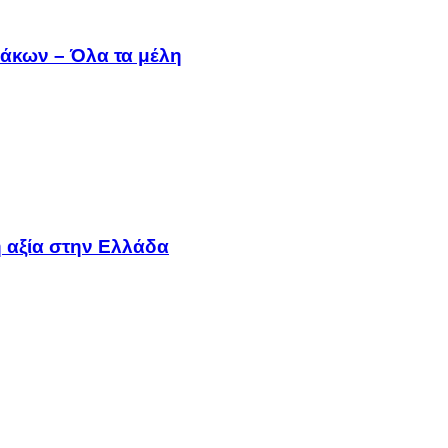
άκων – Όλα τα μέλη
 αξία στην Ελλάδα