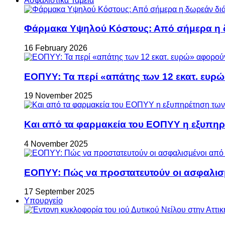
Ασφαλιστικά Ταμεία
Φάρμακα Υψηλού Κόστους: Από σήμερα η δ
16 February 2026
ΕΟΠΥΥ: Τα περί «απάτης των 12 εκατ. ευρώ
19 November 2025
Και από τα φαρμακεία του ΕΟΠΥΥ η εξυπη
4 November 2025
ΕΟΠΥΥ: Πώς να προστατευτούν οι ασφαλισ
17 September 2025
Υπουργείο