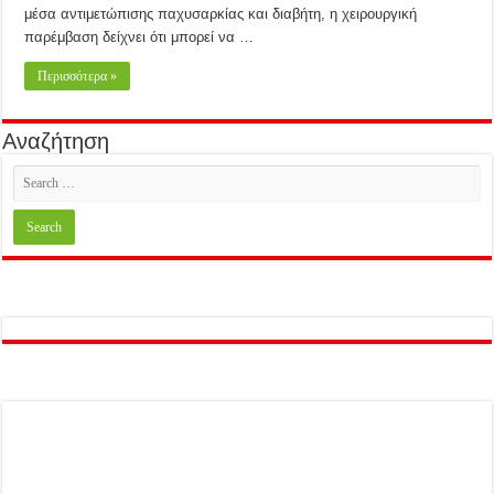
μέσα αντιμετώπισης παχυσαρκίας και διαβήτη, η χειρουργική
παρέμβαση δείχνει ότι μπορεί να …
Περισσότερα »
Αναζήτηση