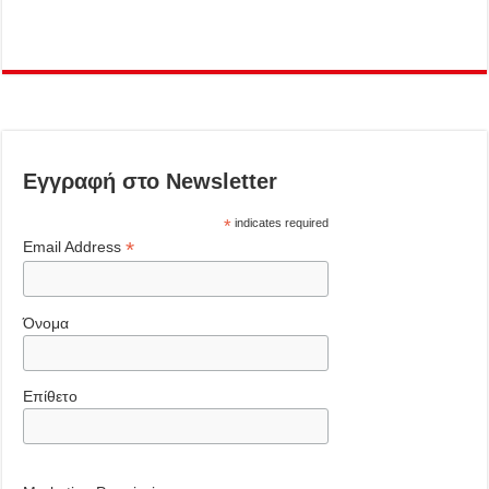
Εγγραφή στο Newsletter
*
indicates required
*
Email Address
Όνομα
Επίθετο