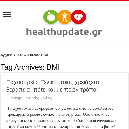
Αρχική
/
Tag Archives: BMI
Tag Archives:
BMI
Παχυσαρκία: Τελικά ποιος χρειάζεται
θεραπεία, πότε και με ποιον τρόπο;
Επιστήμη
,
Τελευταίες Εξελίξεις
Η παχυσαρκία περιγράφεται συχνά ως μία από τις μεγαλύτερες
προκλήσεις δημόσιας υγείας της εποχής μας. Όσο απλό κι αν
ακούγεται αυτό, ο τρόπος με τον οποίο ορίζεται και διαγιγνώσκεται
παραμένει κάθε άλλο παρά αυτονόητος. Για δεκαετίες, το βασικό