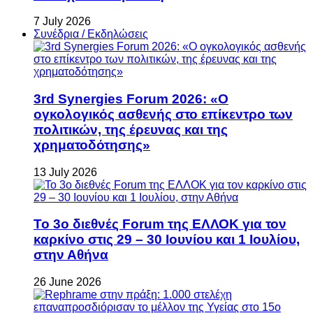
7 July 2026
Συνέδρια / Εκδηλώσεις
3rd Synergies Forum 2026: «Ο
ογκολογικός ασθενής στο επίκεντρο των
πολιτικών, της έρευνας και της
χρηματοδότησης»
13 July 2026
Το 3ο διεθνές Forum της ΕΛΛΟΚ για τον
καρκίνο στις 29 – 30 Ιουνίου και 1 Ιουλίου,
στην Αθήνα
26 June 2026