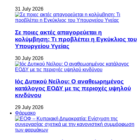
31 July 2026
Σε ποιες ακτές απαγορεύεται η
κολύμβηση: Τι προβλέπει η Εγκύκλιος του
Υπουργείου Υγείας
30 July 2026
Ιός Δυτικού Νείλου: Ο αναθεωρημένος
κατάλογος ΕΟΔΥ με τις περιοχές υψηλού
κινδύνου
29 July 2026
Φάρμακο