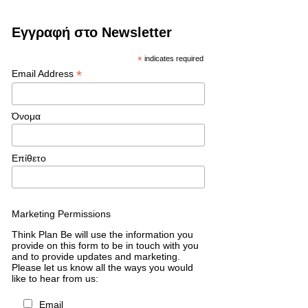
Εγγραφή στο Newsletter
*
indicates required
*
Email Address
Όνομα
Επίθετο
Marketing Permissions
Think Plan Be will use the information you
provide on this form to be in touch with you
and to provide updates and marketing.
Please let us know all the ways you would
like to hear from us:
Email