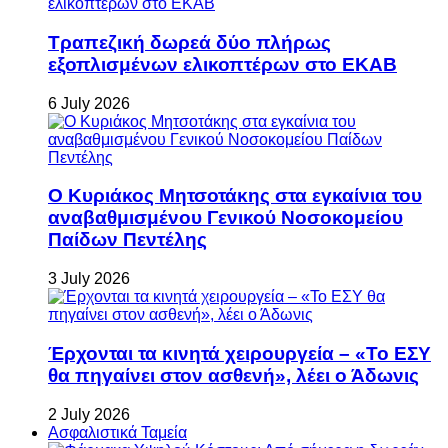
Τραπεζική δωρεά δύο πλήρως
εξοπλισμένων ελικοπτέρων στο ΕΚΑΒ
6 July 2026
Ο Κυριάκος Μητσοτάκης στα εγκαίνια του
αναβαθμισμένου Γενικού Νοσοκομείου
Παίδων Πεντέλης
3 July 2026
Έρχονται τα κινητά χειρουργεία – «Το ΕΣΥ
θα πηγαίνει στον ασθενή», λέει ο Άδωνις
2 July 2026
Ασφαλιστικά Ταμεία