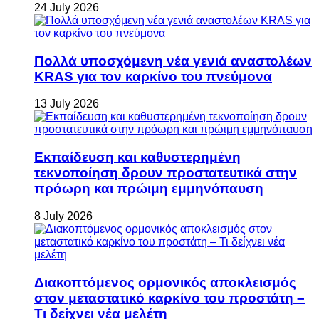
24 July 2026
Πολλά υποσχόμενη νέα γενιά αναστολέων
KRAS για τον καρκίνο του πνεύμονα
13 July 2026
Εκπαίδευση και καθυστερημένη
τεκνοποίηση δρουν προστατευτικά στην
πρόωρη και πρώιμη εμμηνόπαυση
8 July 2026
Διακοπτόμενος ορμονικός αποκλεισμός
στον μεταστατικό καρκίνο του προστάτη –
Τι δείχνει νέα μελέτη