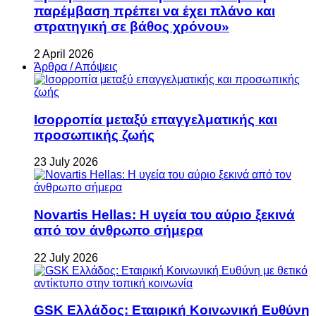
παρέμβαση πρέπει να έχει πλάνο και
στρατηγική σε βάθος χρόνου»
2 April 2026
Άρθρα / Απόψεις
Ισορροπία μεταξύ επαγγελματικής και
προσωπικής ζωής
23 July 2026
Novartis Hellas: Η υγεία του αύριο ξεκινά
από τον άνθρωπο σήμερα
22 July 2026
GSK Ελλάδος: Εταιρική Κοινωνική Ευθύνη