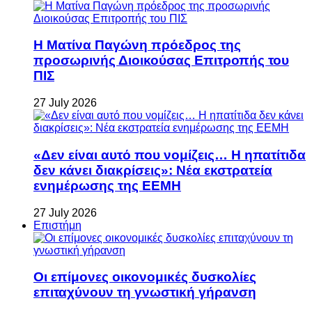
Η Ματίνα Παγώνη πρόεδρος της
προσωρινής Διοικούσας Επιτροπής του
ΠΙΣ
27 July 2026
«Δεν είναι αυτό που νομίζεις… Η ηπατίτιδα
δεν κάνει διακρίσεις»: Νέα εκστρατεία
ενημέρωσης της ΕΕΜΗ
27 July 2026
Επιστήμη
Οι επίμονες οικονομικές δυσκολίες
επιταχύνουν τη γνωστική γήρανση