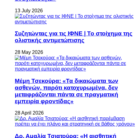
13 July 2026
Συζητώντας για τις ΙΦΝΕ | Το στοίχημα της
ολιστικής αντιμετώπισης
28 May 2026
Μέμη Τσεκούρα: «Τα δικαιώματα των
ασθενών, παρότι κατοχυρωμένα, δεν
μεταφράζονται πάντα σε πραγματική
εμπειρία φροντίδας»
28 April 2026
Δρ. Αμαλία Τσιατούρα: «Η αισθητική