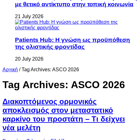
με θετικό αντίκτυπο στην τοπική κοινωνία
21 July 2026
Patients Hub: Η γνώση ως προϋπόθεση
της ολιστικής φροντίδας
20 July 2026
Αρχική
/
Tag Archives: ASCO 2026
Tag Archives:
ASCO 2026
Διακοπτόμενος ορμονικός
αποκλεισμός στον μεταστατικό
καρκίνο του προστάτη – Τι δείχνει
νέα μελέτη