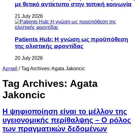
με θετικό αντίκτυπο στην τοπική κοινωνία
21 July 2026
Patients Hub: Η γνώση ως προϋπόθεση
της ολιστικής φροντίδας
20 July 2026
Αρχική
/
Tag Archives: Agata Jakoncic
Tag Archives:
Agata
Jakoncic
Η ψηφιοποίηση είναι το μέλλον της
υγειονομικής περίθαλψης – Ο ρόλος
των πραγματικών δεδομένων