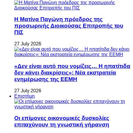
Η Ματίνα Παγώνη πρόεδρος της
προσωρινής Διοικούσας Επιτροπής του
ΠΙΣ
27 July 2026
«Δεν είναι αυτό που νομίζεις… Η ηπατίτιδα
δεν κάνει διακρίσεις»: Νέα εκστρατεία
ενημέρωσης της ΕΕΜΗ
27 July 2026
Επιστήμη
Οι επίμονες οικονομικές δυσκολίες
επιταχύνουν τη γνωστική γήρανση