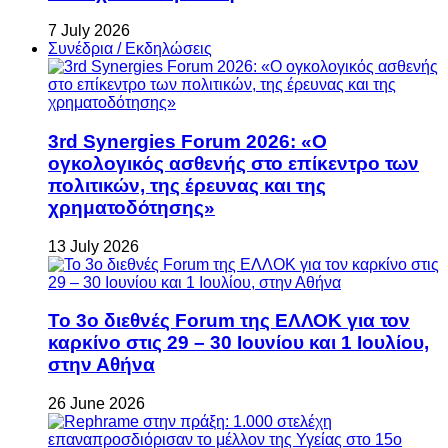
7 July 2026
Συνέδρια / Εκδηλώσεις
3rd Synergies Forum 2026: «Ο
ογκολογικός ασθενής στο επίκεντρο των
πολιτικών, της έρευνας και της
χρηματοδότησης»
13 July 2026
Το 3ο διεθνές Forum της ΕΛΛΟΚ για τον
καρκίνο στις 29 – 30 Ιουνίου και 1 Ιουλίου,
στην Αθήνα
26 June 2026