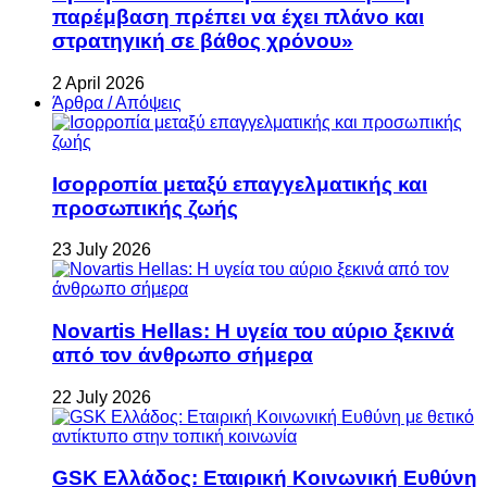
παρέμβαση πρέπει να έχει πλάνο και
στρατηγική σε βάθος χρόνου»
2 April 2026
Άρθρα / Απόψεις
Ισορροπία μεταξύ επαγγελματικής και
προσωπικής ζωής
23 July 2026
Novartis Hellas: Η υγεία του αύριο ξεκινά
από τον άνθρωπο σήμερα
22 July 2026
GSK Ελλάδος: Εταιρική Κοινωνική Ευθύνη