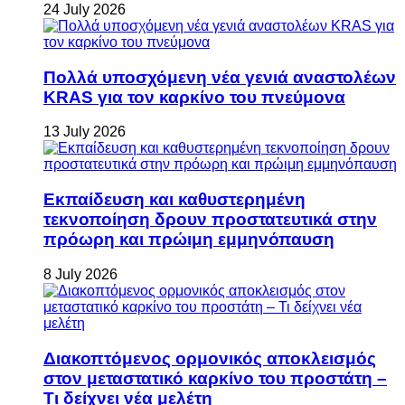
24 July 2026
Πολλά υποσχόμενη νέα γενιά αναστολέων
KRAS για τον καρκίνο του πνεύμονα
13 July 2026
Εκπαίδευση και καθυστερημένη
τεκνοποίηση δρουν προστατευτικά στην
πρόωρη και πρώιμη εμμηνόπαυση
8 July 2026
Διακοπτόμενος ορμονικός αποκλεισμός
στον μεταστατικό καρκίνο του προστάτη –
Τι δείχνει νέα μελέτη