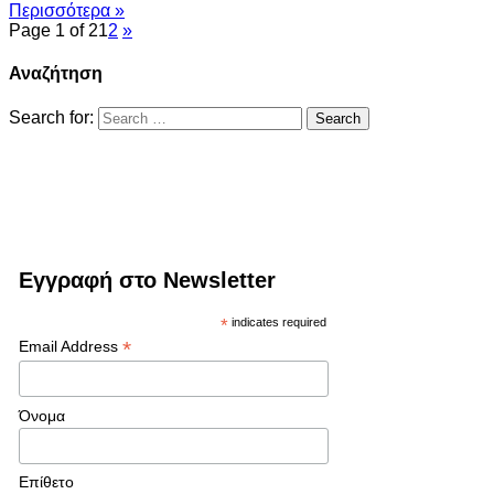
Περισσότερα »
Page 1 of 2
1
2
»
Αναζήτηση
Search for:
Εγγραφή στο Newsletter
*
indicates required
*
Email Address
Όνομα
Επίθετο