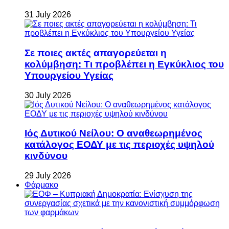
31 July 2026
Σε ποιες ακτές απαγορεύεται η
κολύμβηση: Τι προβλέπει η Εγκύκλιος του
Υπουργείου Υγείας
30 July 2026
Ιός Δυτικού Νείλου: Ο αναθεωρημένος
κατάλογος ΕΟΔΥ με τις περιοχές υψηλού
κινδύνου
29 July 2026
Φάρμακο