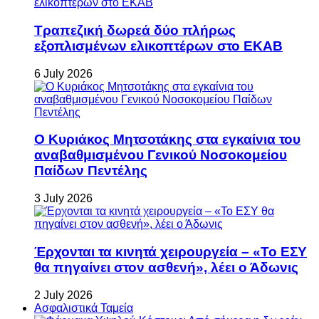
Τραπεζική δωρεά δύο πλήρως
εξοπλισμένων ελικοπτέρων στο ΕΚΑΒ
6 July 2026
Ο Κυριάκος Μητσοτάκης στα εγκαίνια του
αναβαθμισμένου Γενικού Νοσοκομείου
Παίδων Πεντέλης
3 July 2026
Έρχονται τα κινητά χειρουργεία – «Το ΕΣΥ
θα πηγαίνει στον ασθενή», λέει ο Άδωνις
2 July 2026
Ασφαλιστικά Ταμεία