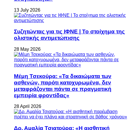
13 July 2026
Συζητώντας για τις ΙΦΝΕ | Το στοίχημα της
ολιστικής αντιμετώπισης
28 May 2026
Μέμη Τσεκούρα: «Τα δικαιώματα των
ασθενών, παρότι κατοχυρωμένα, δεν
μεταφράζονται πάντα σε πραγματική
εμπειρία φροντίδας»
28 April 2026
Δρ. Αμαλία Τσιατούρα: «Η αισθητική