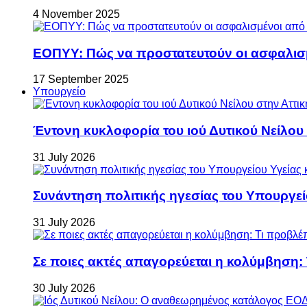
4 November 2025
ΕΟΠΥΥ: Πώς να προστατευτούν οι ασφαλισ
17 September 2025
Υπουργείο
Έντονη κυκλοφορία του ιού Δυτικού Νείλου
31 July 2026
Συνάντηση πολιτικής ηγεσίας του Υπουργεί
31 July 2026
Σε ποιες ακτές απαγορεύεται η κολύμβηση:
30 July 2026