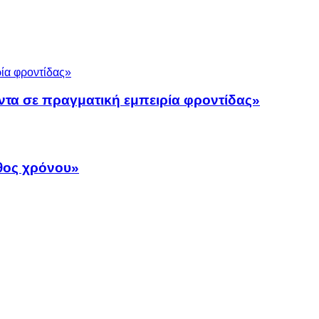
ντα σε πραγματική εμπειρία φροντίδας»
άθος χρόνου»