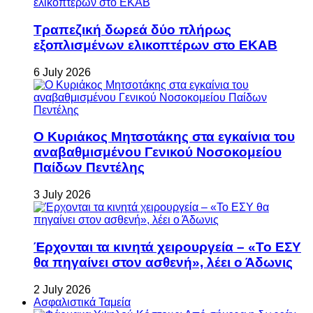
Τραπεζική δωρεά δύο πλήρως
εξοπλισμένων ελικοπτέρων στο ΕΚΑΒ
6 July 2026
Ο Κυριάκος Μητσοτάκης στα εγκαίνια του
αναβαθμισμένου Γενικού Νοσοκομείου
Παίδων Πεντέλης
3 July 2026
Έρχονται τα κινητά χειρουργεία – «Το ΕΣΥ
θα πηγαίνει στον ασθενή», λέει ο Άδωνις
2 July 2026
Ασφαλιστικά Ταμεία