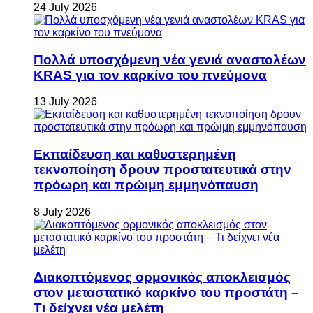
24 July 2026
Πολλά υποσχόμενη νέα γενιά αναστολέων
KRAS για τον καρκίνο του πνεύμονα
13 July 2026
Εκπαίδευση και καθυστερημένη
τεκνοποίηση δρουν προστατευτικά στην
πρόωρη και πρώιμη εμμηνόπαυση
8 July 2026
Διακοπτόμενος ορμονικός αποκλεισμός
στον μεταστατικό καρκίνο του προστάτη –
Τι δείχνει νέα μελέτη