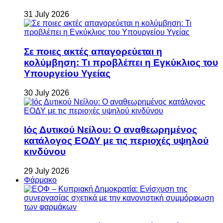
31 July 2026
Σε ποιες ακτές απαγορεύεται η
κολύμβηση: Τι προβλέπει η Εγκύκλιος του
Υπουργείου Υγείας
30 July 2026
Ιός Δυτικού Νείλου: Ο αναθεωρημένος
κατάλογος ΕΟΔΥ με τις περιοχές υψηλού
κινδύνου
29 July 2026
Φάρμακο