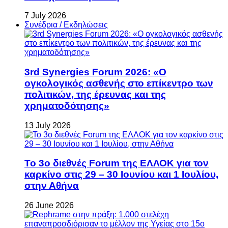
7 July 2026
Συνέδρια / Εκδηλώσεις
3rd Synergies Forum 2026: «Ο
ογκολογικός ασθενής στο επίκεντρο των
πολιτικών, της έρευνας και της
χρηματοδότησης»
13 July 2026
Το 3ο διεθνές Forum της ΕΛΛΟΚ για τον
καρκίνο στις 29 – 30 Ιουνίου και 1 Ιουλίου,
στην Αθήνα
26 June 2026