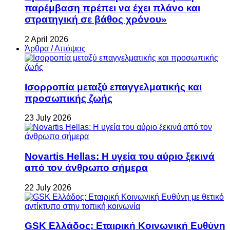
παρέμβαση πρέπει να έχει πλάνο και
στρατηγική σε βάθος χρόνου»
2 April 2026
Άρθρα / Απόψεις
Ισορροπία μεταξύ επαγγελματικής και
προσωπικής ζωής
23 July 2026
Novartis Hellas: Η υγεία του αύριο ξεκινά
από τον άνθρωπο σήμερα
22 July 2026
GSK Ελλάδος: Εταιρική Κοινωνική Ευθύνη