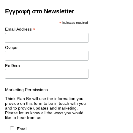
Εγγραφή στο Newsletter
*
indicates required
*
Email Address
Όνομα
Επίθετο
Marketing Permissions
Think Plan Be will use the information you
provide on this form to be in touch with you
and to provide updates and marketing.
Please let us know all the ways you would
like to hear from us:
Email