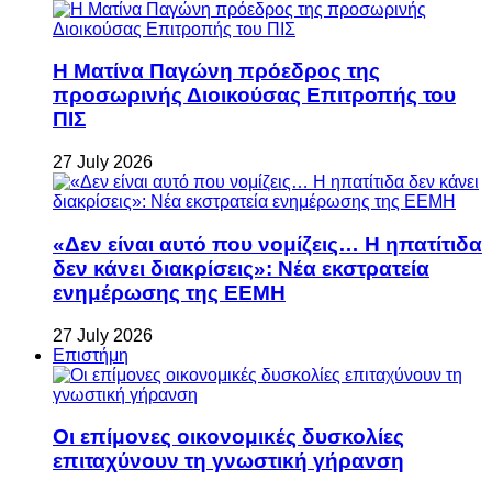
Η Ματίνα Παγώνη πρόεδρος της
προσωρινής Διοικούσας Επιτροπής του
ΠΙΣ
27 July 2026
«Δεν είναι αυτό που νομίζεις… Η ηπατίτιδα
δεν κάνει διακρίσεις»: Νέα εκστρατεία
ενημέρωσης της ΕΕΜΗ
27 July 2026
Επιστήμη
Οι επίμονες οικονομικές δυσκολίες
επιταχύνουν τη γνωστική γήρανση