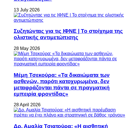
13 July 2026
Συζητώντας για τις ΙΦΝΕ | Το στοίχημα της
ολιστικής αντιμετώπισης
28 May 2026
Μέμη Τσεκούρα: «Τα δικαιώματα των
ασθενών, παρότι κατοχυρωμένα, δεν
μεταφράζονται πάντα σε πραγματική
εμπειρία φροντίδας»
28 April 2026
Δρ. Αμαλία Τσιατούρα: «Η αισθητική