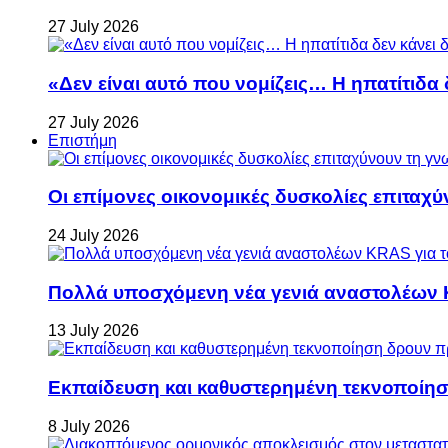
27 July 2026
«Δεν είναι αυτό που νομίζεις… Η ηπατίτιδα
27 July 2026
Επιστήμη
Οι επίμονες οικονομικές δυσκολίες επιταχ
24 July 2026
Πολλά υποσχόμενη νέα γενιά αναστολέων 
13 July 2026
Εκπαίδευση και καθυστερημένη τεκνοποίη
8 July 2026