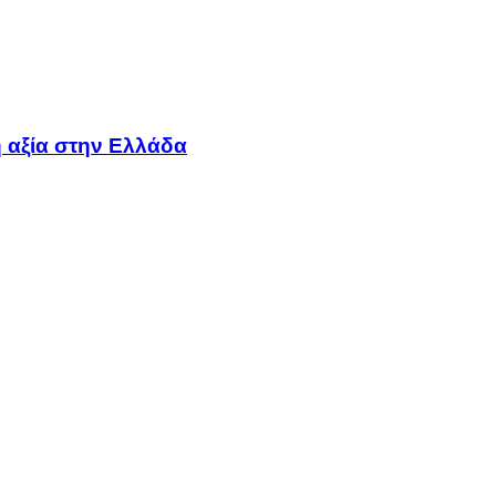
 αξία στην Ελλάδα