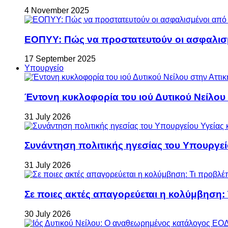
4 November 2025
ΕΟΠΥΥ: Πώς να προστατευτούν οι ασφαλισ
17 September 2025
Υπουργείο
Έντονη κυκλοφορία του ιού Δυτικού Νείλου
31 July 2026
Συνάντηση πολιτικής ηγεσίας του Υπουργεί
31 July 2026
Σε ποιες ακτές απαγορεύεται η κολύμβηση:
30 July 2026