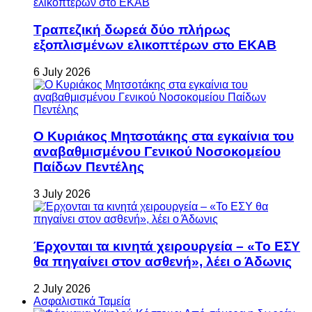
Τραπεζική δωρεά δύο πλήρως
εξοπλισμένων ελικοπτέρων στο ΕΚΑΒ
6 July 2026
Ο Κυριάκος Μητσοτάκης στα εγκαίνια του
αναβαθμισμένου Γενικού Νοσοκομείου
Παίδων Πεντέλης
3 July 2026
Έρχονται τα κινητά χειρουργεία – «Το ΕΣΥ
θα πηγαίνει στον ασθενή», λέει ο Άδωνις
2 July 2026
Ασφαλιστικά Ταμεία