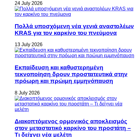
24 July 2026
Πολλά υποσχόμενη νέα γενιά αναστολέων
KRAS για τον καρκίνο του πνεύμονα
13 July 2026
Εκπαίδευση και καθυστερημένη
τεκνοποίηση δρουν προστατευτικά στην
πρόωρη και πρώιμη εμμηνόπαυση
8 July 2026
Διακοπτόμενος ορμονικός αποκλεισμός
στον μεταστατικό καρκίνο του προστάτη –
Τι δείχνει νέα μελέτη