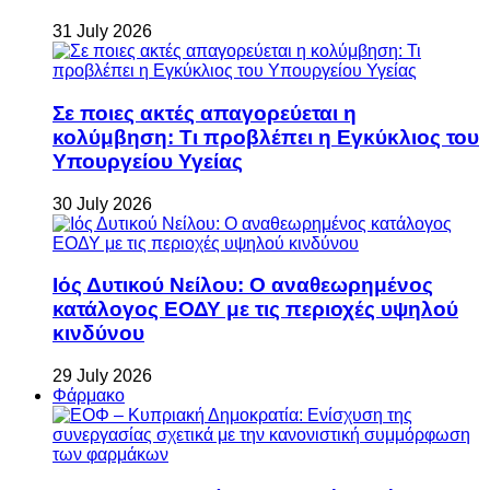
31 July 2026
Σε ποιες ακτές απαγορεύεται η
κολύμβηση: Τι προβλέπει η Εγκύκλιος του
Υπουργείου Υγείας
30 July 2026
Ιός Δυτικού Νείλου: Ο αναθεωρημένος
κατάλογος ΕΟΔΥ με τις περιοχές υψηλού
κινδύνου
29 July 2026
Φάρμακο