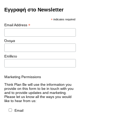
Εγγραφή στο Newsletter
*
indicates required
*
Email Address
Όνομα
Επίθετο
Marketing Permissions
Think Plan Be will use the information you
provide on this form to be in touch with you
and to provide updates and marketing.
Please let us know all the ways you would
like to hear from us:
Email