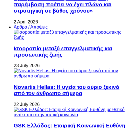
παρέμβαση πρέπει να έχει πλάνο και
στρατηγική σε βάθος χρόνου»
2 April 2026
Άρθρα / Απόψεις
Ισορροπία μεταξύ επαγγελματικής και
προσωπικής ζωής
23 July 2026
Novartis Hellas: Η υγεία του αύριο ξεκινά
από τον άνθρωπο σήμερα
22 July 2026
GSK Ελλάδος: Εταιρική Κοινωνική Ευθύνη