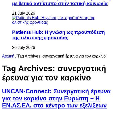
με θετικό αντίκτυπο στην τοπική κοινωνία
21 July 2026
Patients Hub: Η γνώση ως προϋπόθεση
της ολιστικής φροντίδας
20 July 2026
Αρχική
/
Tag Archives: συνεργατική έρευνα για τον καρκίνο
Tag Archives:
συνεργατική
έρευνα για τον καρκίνο
UNCAN-Connect: Συνεργατική έρευνα
για τον καρκίνο στην Ευρώπη – Η
ΕΝ.ΑΣ.ΕΛ. στο κέντρο των εξελίξεων