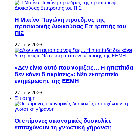
Η Ματίνα Παγώνη πρόεδρος της
προσωρινής Διοικούσας Επιτροπής του
ΠΙΣ
27 July 2026
«Δεν είναι αυτό που νομίζεις… Η ηπατίτιδα
δεν κάνει διακρίσεις»: Νέα εκστρατεία
ενημέρωσης της ΕΕΜΗ
27 July 2026
Επιστήμη
Οι επίμονες οικονομικές δυσκολίες
επιταχύνουν τη γνωστική γήρανση