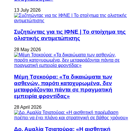
13 July 2026
Συζητώντας για τις ΙΦΝΕ | Το στοίχημα της
ολιστικής αντιμετώπισης
28 May 2026
Μέμη Τσεκούρα: «Τα δικαιώματα των
ασθενών, παρότι κατοχυρωμένα, δεν
μεταφράζονται πάντα σε πραγματική
εμπειρία φροντίδας»
28 April 2026
Δρ. Αμαλία Τσιατούρα: «Η αισθητική