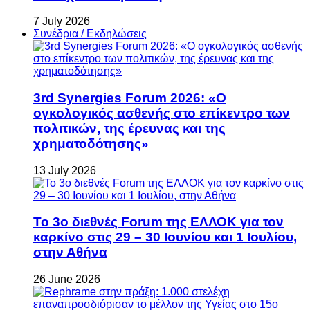
7 July 2026
Συνέδρια / Εκδηλώσεις
3rd Synergies Forum 2026: «Ο
ογκολογικός ασθενής στο επίκεντρο των
πολιτικών, της έρευνας και της
χρηματοδότησης»
13 July 2026
Το 3ο διεθνές Forum της ΕΛΛΟΚ για τον
καρκίνο στις 29 – 30 Ιουνίου και 1 Ιουλίου,
στην Αθήνα
26 June 2026