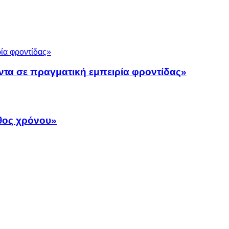
ντα σε πραγματική εμπειρία φροντίδας»
άθος χρόνου»