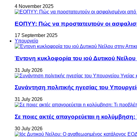
4 November 2025
ΕΟΠΥΥ: Πώς να προστατευτούν οι ασφαλισ
17 September 2025
Υπουργείο
Έντονη κυκλοφορία του ιού Δυτικού Νείλου
31 July 2026
Συνάντηση πολιτικής ηγεσίας του Υπουργεί
31 July 2026
Σε ποιες ακτές απαγορεύεται η κολύμβηση:
30 July 2026