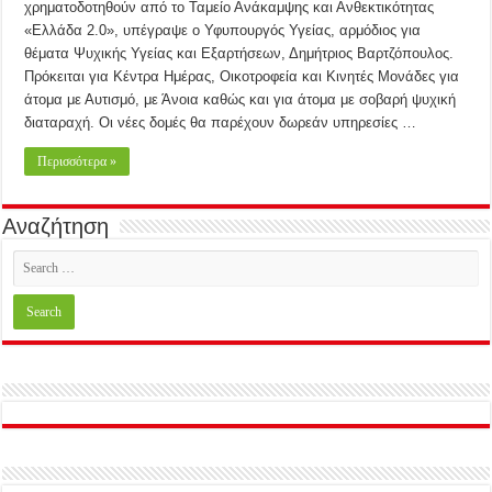
χρηματοδοτηθούν από το Ταμείο Ανάκαμψης και Ανθεκτικότητας
«Ελλάδα 2.0», υπέγραψε ο Υφυπουργός Υγείας, αρμόδιος για
θέματα Ψυχικής Υγείας και Εξαρτήσεων, Δημήτριος Βαρτζόπουλος.
Πρόκειται για Κέντρα Ημέρας, Οικοτροφεία και Κινητές Μονάδες για
άτομα με Αυτισμό, με Άνοια καθώς και για άτομα με σοβαρή ψυχική
διαταραχή. Οι νέες δομές θα παρέχουν δωρεάν υπηρεσίες …
Περισσότερα »
Αναζήτηση