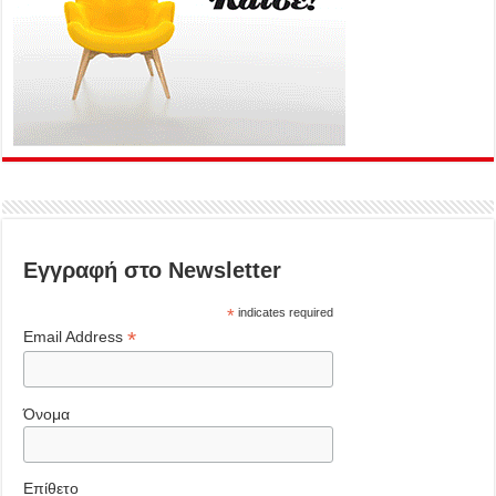
Εγγραφή στο Newsletter
*
indicates required
*
Email Address
Όνομα
Επίθετο