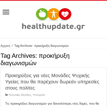
Αρχική
/
Tag Archives: προκήρυξη διαγωνισμών
Tag Archives:
προκήρυξη
διαγωνισμών
Προκηρύξεις για νέες Μονάδες Ψυχικής
Υγείας που θα παρέχουν δωρεάν υπηρεσίες
στους πολίτες
Τελευταίες Εξελίξεις
,
Υπουργείο
Τις προκηρύξεις διαγωνισμών για δεκατέσσερις νέες δομές, που θα