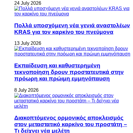
24 July 2026
Πολλά υποσχόμενη νέα γενιά αναστολέων
KRAS για τον καρκίνο του πνεύμονα
13 July 2026
Εκπαίδευση και καθυστερημένη
τεκνοποίηση δρουν προστατευτικά στην
πρόωρη και πρώιμη εμμηνόπαυση
8 July 2026
Διακοπτόμενος ορμονικός αποκλεισμός
στον μεταστατικό καρκίνο του προστάτη –
Τι δείχνει νέα μελέτη