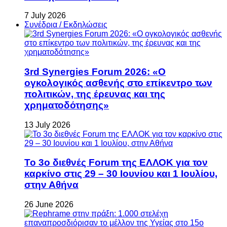
7 July 2026
Συνέδρια / Εκδηλώσεις
3rd Synergies Forum 2026: «Ο
ογκολογικός ασθενής στο επίκεντρο των
πολιτικών, της έρευνας και της
χρηματοδότησης»
13 July 2026
Το 3ο διεθνές Forum της ΕΛΛΟΚ για τον
καρκίνο στις 29 – 30 Ιουνίου και 1 Ιουλίου,
στην Αθήνα
26 June 2026