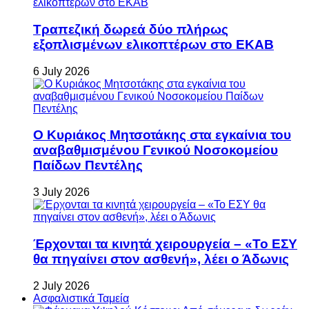
Τραπεζική δωρεά δύο πλήρως
εξοπλισμένων ελικοπτέρων στο ΕΚΑΒ
6 July 2026
Ο Κυριάκος Μητσοτάκης στα εγκαίνια του
αναβαθμισμένου Γενικού Νοσοκομείου
Παίδων Πεντέλης
3 July 2026
Έρχονται τα κινητά χειρουργεία – «Το ΕΣΥ
θα πηγαίνει στον ασθενή», λέει ο Άδωνις
2 July 2026
Ασφαλιστικά Ταμεία