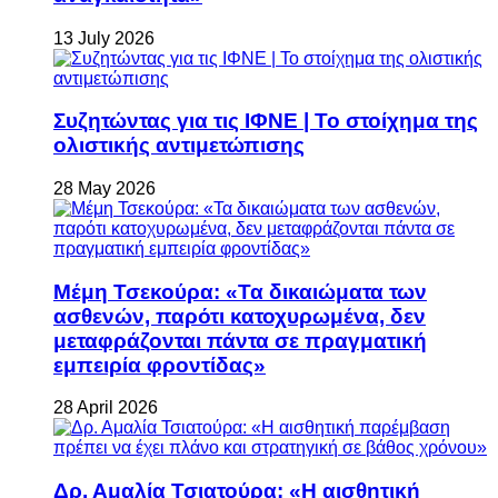
13 July 2026
Συζητώντας για τις ΙΦΝΕ | Το στοίχημα της
ολιστικής αντιμετώπισης
28 May 2026
Μέμη Τσεκούρα: «Τα δικαιώματα των
ασθενών, παρότι κατοχυρωμένα, δεν
μεταφράζονται πάντα σε πραγματική
εμπειρία φροντίδας»
28 April 2026
Δρ. Αμαλία Τσιατούρα: «Η αισθητική