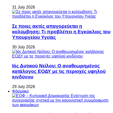
31 July 2026
Σε ποιες ακτές απαγορεύεται η
κολύμβηση: Τι προβλέπει η Εγκύκλιος του
Υπουργείου Υγείας
30 July 2026
Ιός Δυτικού Νείλου: Ο αναθεωρημένος
κατάλογος ΕΟΔΥ με τις περιοχές υψηλού
κινδύνου
29 July 2026
Φάρμακο