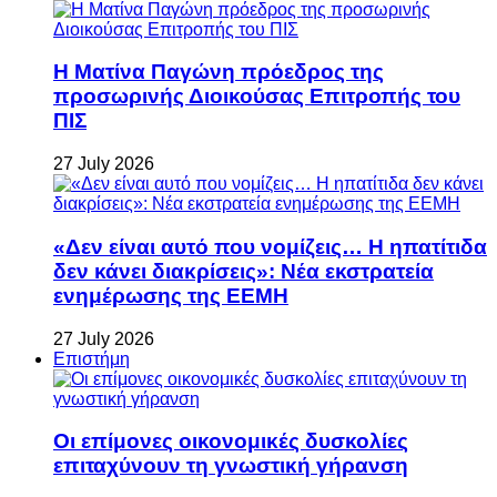
Η Ματίνα Παγώνη πρόεδρος της
προσωρινής Διοικούσας Επιτροπής του
ΠΙΣ
27 July 2026
«Δεν είναι αυτό που νομίζεις… Η ηπατίτιδα
δεν κάνει διακρίσεις»: Νέα εκστρατεία
ενημέρωσης της ΕΕΜΗ
27 July 2026
Επιστήμη
Οι επίμονες οικονομικές δυσκολίες
επιταχύνουν τη γνωστική γήρανση