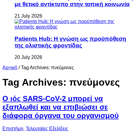
με θετικό αντίκτυπο στην τοπική κοινωνία
21 July 2026
Patients Hub: Η γνώση ως προϋπόθεση
της ολιστικής φροντίδας
20 July 2026
Αρχική
/
Tag Archives: πνεύμονες
Tag Archives:
πνεύμονες
Ο ιός SARS-CoV-2 μπορεί να
εξαπλωθεί και να επιβιώσει σε
διάφορα όργανα του οργανισμού
Επιστήμη
,
Τελευταίες Εξελίξεις