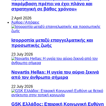
παρέμβαση πρέπει να έχει πλάνο και
στρατηγική σε βάθος χρόνου»
2 April 2026
Άρθρα / Απόψεις
Ισορροπία μεταξύ επαγγελματικής και
προσωπικής ζωής
23 July 2026
Novartis Hellas: Η υγεία του αύριο ξεκινά
από τον άνθρωπο σήμερα
22 July 2026
GSK Ελλάδος: Εταιρική Κοινωνική Ευθύνη