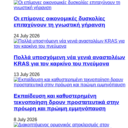
Οι επίμονες οικονομικές δυσκολίες
επιταχύνουν τη γνωστική γήρανση
24 July 2026
Πολλά υποσχόμενη νέα γενιά αναστολέων
KRAS για τον καρκίνο του πνεύμονα
13 July 2026
Εκπαίδευση και καθυστερημένη
τεκνοποίηση δρουν προστατευτικά στην
πρόωρη και πρώιμη εμμηνόπαυση
8 July 2026