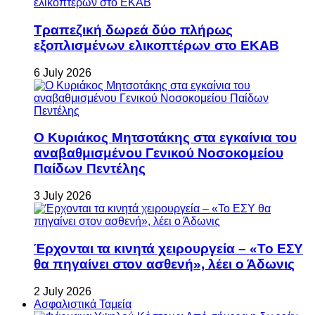
Τραπεζική δωρεά δύο πλήρως
εξοπλισμένων ελικοπτέρων στο ΕΚΑΒ
6 July 2026
Ο Κυριάκος Μητσοτάκης στα εγκαίνια του
αναβαθμισμένου Γενικού Νοσοκομείου
Παίδων Πεντέλης
3 July 2026
Έρχονται τα κινητά χειρουργεία – «Το ΕΣΥ
θα πηγαίνει στον ασθενή», λέει ο Άδωνις
2 July 2026
Ασφαλιστικά Ταμεία