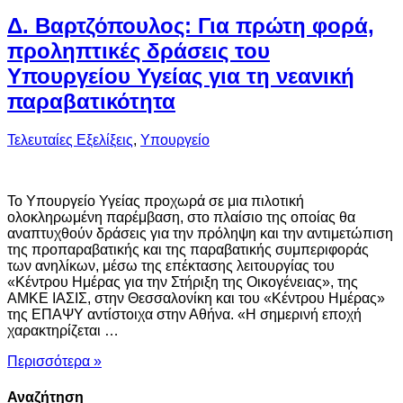
Δ. Βαρτζόπουλος: Για πρώτη φορά,
προληπτικές δράσεις του
Υπουργείου Υγείας για τη νεανική
παραβατικότητα
Τελευταίες Εξελίξεις
,
Υπουργείο
Το Υπουργείο Υγείας προχωρά σε μια πιλοτική
ολοκληρωμένη παρέμβαση, στο πλαίσιο της οποίας θα
αναπτυχθούν δράσεις για την πρόληψη και την αντιμετώπιση
της προπαραβατικής και της παραβατικής συμπεριφοράς
των ανηλίκων, μέσω της επέκτασης λειτουργίας του
«Κέντρου Ημέρας για την Στήριξη της Οικογένειας», της
ΑΜΚΕ ΙΑΣΙΣ, στην Θεσσαλονίκη και του «Κέντρου Ημέρας»
της ΕΠΑΨΥ αντίστοιχα στην Αθήνα. «Η σημερινή εποχή
χαρακτηρίζεται …
Περισσότερα »
Αναζήτηση