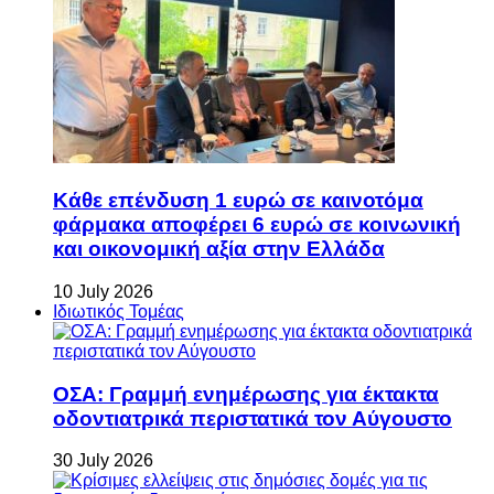
Κάθε επένδυση 1 ευρώ σε καινοτόμα
φάρμακα αποφέρει 6 ευρώ σε κοινωνική
και οικονομική αξία στην Ελλάδα
10 July 2026
Ιδιωτικός Τομέας
ΟΣΑ: Γραμμή ενημέρωσης για έκτακτα
οδοντιατρικά περιστατικά τον Αύγουστο
30 July 2026