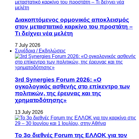
Διακοπτόμενος ορμονικός αποκλεισμός
στον μεταστατικό καρκίνο του προστάτη –
Τι δείχνει νέα μελέτη
7 July 2026
Συνέδρια / Εκδηλώσεις
3rd Synergies Forum 2026: «Ο
ογκολογικός ασθενής στο επίκεντρο των
πολιτικών, της έρευνας και της
χρηματοδότησης»
13 July 2026
Το 3ο διεθνές Forum της ΕΛΛΟΚ για τον