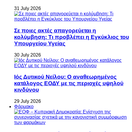
31 July 2026
Σε ποιες ακτές απαγορεύεται η
κολύμβηση: Τι προβλέπει η Εγκύκλιος του
Υπουργείου Υγείας
30 July 2026
Ιός Δυτικού Νείλου: Ο αναθεωρημένος
κατάλογος ΕΟΔΥ με τις περιοχές υψηλού
κινδύνου
29 July 2026
Φάρμακο