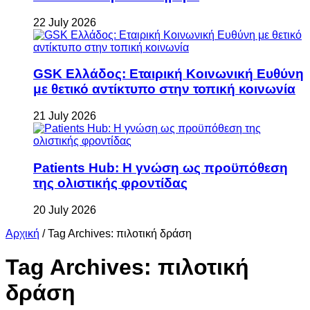
22 July 2026
GSK Ελλάδος: Εταιρική Κοινωνική Ευθύνη
με θετικό αντίκτυπο στην τοπική κοινωνία
21 July 2026
Patients Hub: Η γνώση ως προϋπόθεση
της ολιστικής φροντίδας
20 July 2026
Αρχική
/
Tag Archives: πιλοτική δράση
Tag Archives:
πιλοτική
δράση