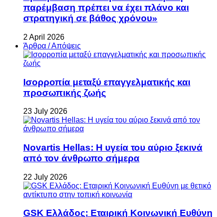
παρέμβαση πρέπει να έχει πλάνο και
στρατηγική σε βάθος χρόνου»
2 April 2026
Άρθρα / Απόψεις
Ισορροπία μεταξύ επαγγελματικής και
προσωπικής ζωής
23 July 2026
Novartis Hellas: Η υγεία του αύριο ξεκινά
από τον άνθρωπο σήμερα
22 July 2026
GSK Ελλάδος: Εταιρική Κοινωνική Ευθύνη