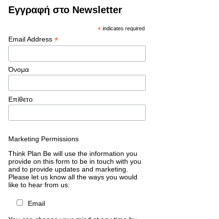
Εγγραφή στο Newsletter
*
indicates required
*
Email Address
Όνομα
Επίθετο
Marketing Permissions
Think Plan Be will use the information you
provide on this form to be in touch with you
and to provide updates and marketing.
Please let us know all the ways you would
like to hear from us:
Email