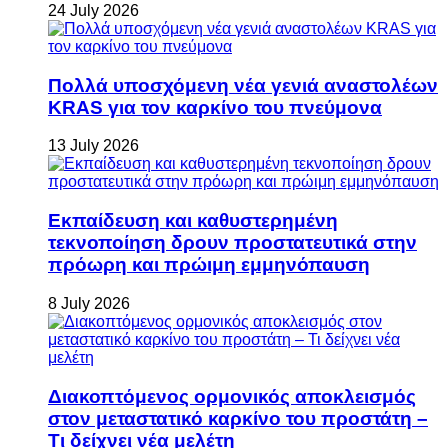
24 July 2026
Πολλά υποσχόμενη νέα γενιά αναστολέων
KRAS για τον καρκίνο του πνεύμονα
13 July 2026
Εκπαίδευση και καθυστερημένη
τεκνοποίηση δρουν προστατευτικά στην
πρόωρη και πρώιμη εμμηνόπαυση
8 July 2026
Διακοπτόμενος ορμονικός αποκλεισμός
στον μεταστατικό καρκίνο του προστάτη –
Τι δείχνει νέα μελέτη