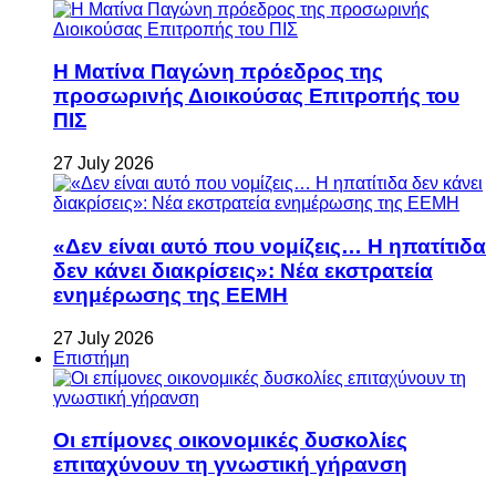
Η Ματίνα Παγώνη πρόεδρος της
προσωρινής Διοικούσας Επιτροπής του
ΠΙΣ
27 July 2026
«Δεν είναι αυτό που νομίζεις… Η ηπατίτιδα
δεν κάνει διακρίσεις»: Νέα εκστρατεία
ενημέρωσης της ΕΕΜΗ
27 July 2026
Επιστήμη
Οι επίμονες οικονομικές δυσκολίες
επιταχύνουν τη γνωστική γήρανση