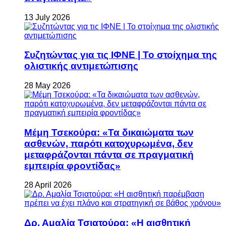
13 July 2026
Συζητώντας για τις ΙΦΝΕ | Το στοίχημα της
ολιστικής αντιμετώπισης
28 May 2026
Μέμη Τσεκούρα: «Τα δικαιώματα των
ασθενών, παρότι κατοχυρωμένα, δεν
μεταφράζονται πάντα σε πραγματική
εμπειρία φροντίδας»
28 April 2026
Δρ. Αμαλία Τσιατούρα: «Η αισθητική