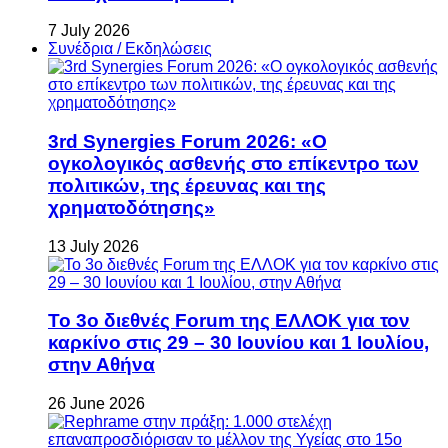
7 July 2026
Συνέδρια / Εκδηλώσεις
3rd Synergies Forum 2026: «Ο
ογκολογικός ασθενής στο επίκεντρο των
πολιτικών, της έρευνας και της
χρηματοδότησης»
13 July 2026
Το 3ο διεθνές Forum της ΕΛΛΟΚ για τον
καρκίνο στις 29 – 30 Ιουνίου και 1 Ιουλίου,
στην Αθήνα
26 June 2026