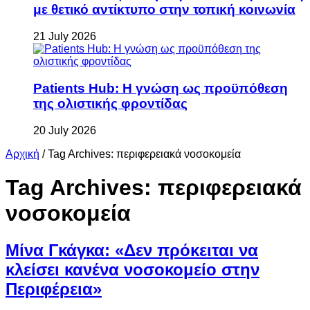
με θετικό αντίκτυπο στην τοπική κοινωνία
21 July 2026
Patients Hub: Η γνώση ως προϋπόθεση
της ολιστικής φροντίδας
20 July 2026
Αρχική
/
Tag Archives: περιφερειακά νοσοκομεία
Tag Archives:
περιφερειακά
νοσοκομεία
Μίνα Γκάγκα: «Δεν πρόκειται να
κλείσει κανένα νοσοκομείο στην
Περιφέρεια»