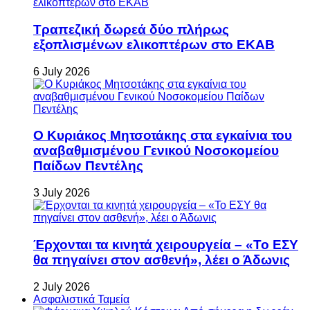
Τραπεζική δωρεά δύο πλήρως
εξοπλισμένων ελικοπτέρων στο ΕΚΑΒ
6 July 2026
Ο Κυριάκος Μητσοτάκης στα εγκαίνια του
αναβαθμισμένου Γενικού Νοσοκομείου
Παίδων Πεντέλης
3 July 2026
Έρχονται τα κινητά χειρουργεία – «Το ΕΣΥ
θα πηγαίνει στον ασθενή», λέει ο Άδωνις
2 July 2026
Ασφαλιστικά Ταμεία