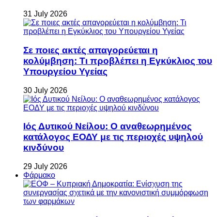
31 July 2026
Σε ποιες ακτές απαγορεύεται η
κολύμβηση: Τι προβλέπει η Εγκύκλιος του
Υπουργείου Υγείας
30 July 2026
Ιός Δυτικού Νείλου: Ο αναθεωρημένος
κατάλογος ΕΟΔΥ με τις περιοχές υψηλού
κινδύνου
29 July 2026
Φάρμακο