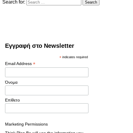
Search for:
Εγγραφή στο Newsletter
*
indicates required
*
Email Address
Όνομα
Επίθετο
Marketing Permissions