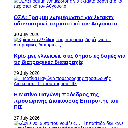
ΟΣΑ: Γραμμή ενημέρωσης για έκτακτα
οδοντιατρικά περιστατικά τον Αύγουστο
30 July 2026
Κρίσιμες ελλείψεις στις δημόσιες δομές για
τις διατροφικές διαταραχές
29 July 2026
Η Ματίνα Παγώνη πρόεδρος της
προσωρινής Διοικούσας Επιτροπής του
ΠΙΣ
27 July 2026