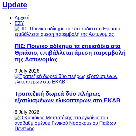
Update
Αρχική
ΕΣΥ
ΠΙΣ: Ποινικό αδίκημα τα επεισόδια στο
Θριάσιο, επιβάλλεται άμεση παρεμβολή
της Αστυνομίας
9 July 2026
Τραπεζική δωρεά δύο πλήρως
εξοπλισμένων ελικοπτέρων στο ΕΚΑΒ
6 July 2026