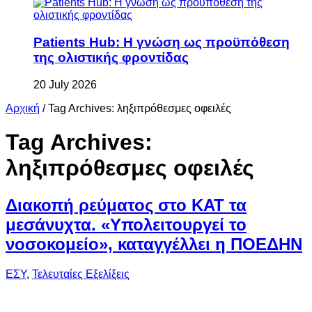
Patients Hub: Η γνώση ως προϋπόθεση
της ολιστικής φροντίδας
20 July 2026
Αρχική
/
Tag Archives: ληξιπρόθεσμες οφειλές
Tag Archives:
ληξιπρόθεσμες οφειλές
Διακοπή ρεύματος στο ΚΑΤ τα
μεσάνυχτα. «Υπολειτουργεί το
νοσοκομείο», καταγγέλλει η ΠΟΕΔΗΝ
ΕΣΥ
,
Τελευταίες Εξελίξεις