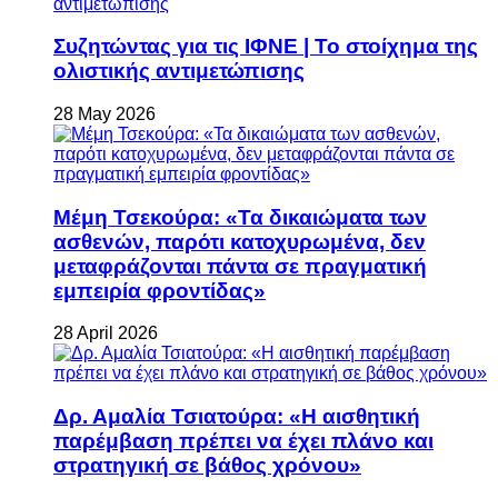
Συζητώντας για τις ΙΦΝΕ | Το στοίχημα της
ολιστικής αντιμετώπισης
28 May 2026
Μέμη Τσεκούρα: «Τα δικαιώματα των
ασθενών, παρότι κατοχυρωμένα, δεν
μεταφράζονται πάντα σε πραγματική
εμπειρία φροντίδας»
28 April 2026
Δρ. Αμαλία Τσιατούρα: «Η αισθητική
παρέμβαση πρέπει να έχει πλάνο και
στρατηγική σε βάθος χρόνου»