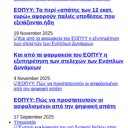
ΕΟΠΥΥ: Τα περί «απάτης των 12 εκατ.
ευρώ» αφορούν παλιές υποθέσεις που
εξετάζονται ήδη
19 November 2025
Και από τα φαρμακεία του ΕΟΠΥΥ η
εξυπηρέτηση των στελεχών των Ενόπλων
Δυνάμεων
4 November 2025
ΕΟΠΥΥ: Πώς να προστατευτούν οι
ασφαλισμένοι από την ψηφιακή απάτη
17 September 2025
Υπουργείο