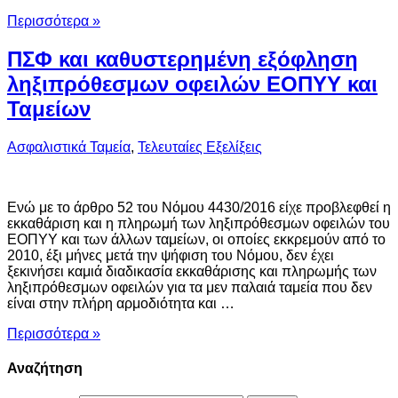
Περισσότερα »
ΠΣΦ και καθυστερημένη εξόφληση
ληξιπρόθεσμων οφειλών ΕΟΠΥΥ και
Ταμείων
Ασφαλιστικά Ταμεία
,
Τελευταίες Εξελίξεις
Ενώ με το άρθρο 52 του Νόμου 4430/2016 είχε προβλεφθεί η
εκκαθάριση και η πληρωμή των ληξιπρόθεσμων οφειλών του
ΕΟΠΥΥ και των άλλων ταμείων, οι οποίες εκκρεμούν από το
2010, έξι μήνες μετά την ψήφιση του Νόμου, δεν έχει
ξεκινήσει καμιά διαδικασία εκκαθάρισης και πληρωμής των
ληξιπρόθεσμων οφειλών για τα μεν παλαιά ταμεία που δεν
είναι στην πλήρη αρμοδιότητα και …
Περισσότερα »
Αναζήτηση