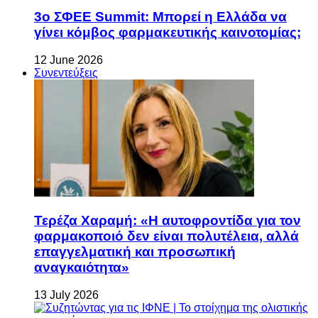
3ο ΣΦΕΕ Summit: Μπορεί η Ελλάδα να
γίνει κόμβος φαρμακευτικής καινοτομίας;
12 June 2026
Συνεντεύξεις
Τερέζα Χαραμή: «Η αυτοφροντίδα για τον
φαρμακοποιό δεν είναι πολυτέλεια, αλλά
επαγγελματική και προσωπική
αναγκαιότητα»
13 July 2026