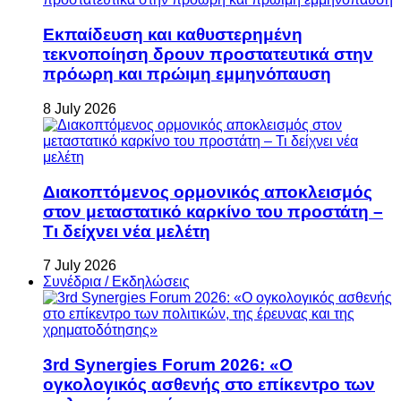
Εκπαίδευση και καθυστερημένη
τεκνοποίηση δρουν προστατευτικά στην
πρόωρη και πρώιμη εμμηνόπαυση
8 July 2026
Διακοπτόμενος ορμονικός αποκλεισμός
στον μεταστατικό καρκίνο του προστάτη –
Τι δείχνει νέα μελέτη
7 July 2026
Συνέδρια / Εκδηλώσεις
3rd Synergies Forum 2026: «Ο
ογκολογικός ασθενής στο επίκεντρο των