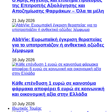
της Επιτροπής Αξιολόγησης και
Αποζημίωσης Φαρμάκων – Όλα τα μέλη
21 July 2026
AbbVie: Ευρωπαϊκή έγκριση θεραπείας
για το υποτροπιάζον ή ανθεκτικό οζώδες
λέμφωμα
16 July 2026
Κάθε επένδυση 1 ευρώ σε καινοτόμα
φάρμακα αποφέρει 6 ευρώ σε κοινωνική
και οικονομική αξία στην Ελλάδα
10 July 2026
Ιδιωτικός Τομέας