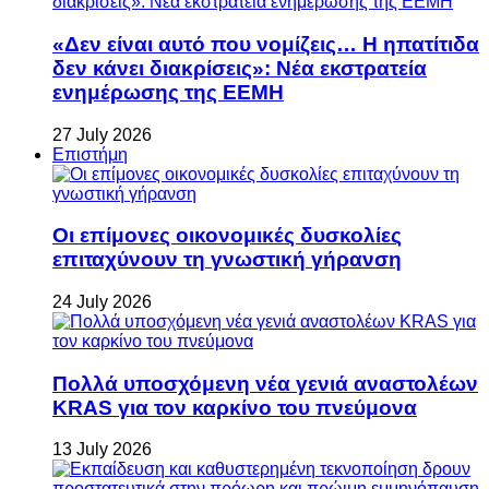
«Δεν είναι αυτό που νομίζεις… Η ηπατίτιδα
δεν κάνει διακρίσεις»: Νέα εκστρατεία
ενημέρωσης της ΕΕΜΗ
27 July 2026
Επιστήμη
Οι επίμονες οικονομικές δυσκολίες
επιταχύνουν τη γνωστική γήρανση
24 July 2026
Πολλά υποσχόμενη νέα γενιά αναστολέων
KRAS για τον καρκίνο του πνεύμονα
13 July 2026