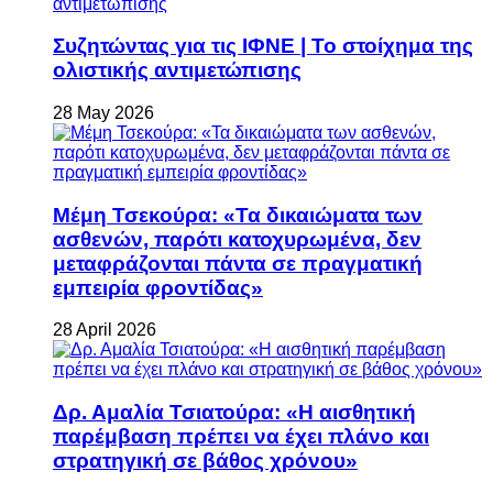
Συζητώντας για τις ΙΦΝΕ | Το στοίχημα της
ολιστικής αντιμετώπισης
28 May 2026
Μέμη Τσεκούρα: «Τα δικαιώματα των
ασθενών, παρότι κατοχυρωμένα, δεν
μεταφράζονται πάντα σε πραγματική
εμπειρία φροντίδας»
28 April 2026
Δρ. Αμαλία Τσιατούρα: «Η αισθητική
παρέμβαση πρέπει να έχει πλάνο και
στρατηγική σε βάθος χρόνου»