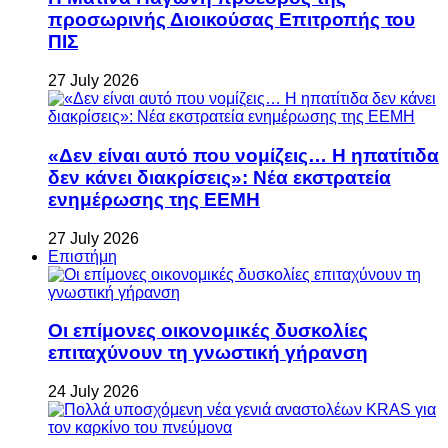
προσωρινής Διοικούσας Επιτροπής του
ΠΙΣ
27 July 2026
«Δεν είναι αυτό που νομίζεις… Η ηπατίτιδα
δεν κάνει διακρίσεις»: Νέα εκστρατεία
ενημέρωσης της ΕΕΜΗ
27 July 2026
Επιστήμη
Οι επίμονες οικονομικές δυσκολίες
επιταχύνουν τη γνωστική γήρανση
24 July 2026