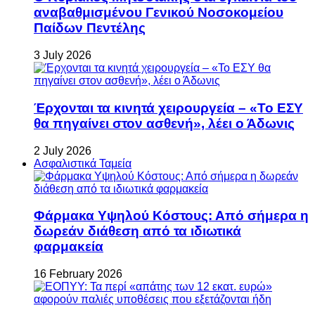
αναβαθμισμένου Γενικού Νοσοκομείου
Παίδων Πεντέλης
3 July 2026
Έρχονται τα κινητά χειρουργεία – «Το ΕΣΥ
θα πηγαίνει στον ασθενή», λέει ο Άδωνις
2 July 2026
Ασφαλιστικά Ταμεία
Φάρμακα Υψηλού Κόστους: Από σήμερα η
δωρεάν διάθεση από τα ιδιωτικά
φαρμακεία
16 February 2026