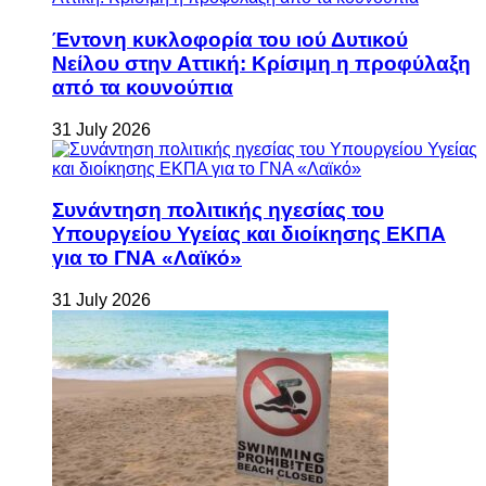
Έντονη κυκλοφορία του ιού Δυτικού
Νείλου στην Αττική: Κρίσιμη η προφύλαξη
από τα κουνούπια
31 July 2026
Συνάντηση πολιτικής ηγεσίας του
Υπουργείου Υγείας και διοίκησης ΕΚΠΑ
για το ΓΝΑ «Λαϊκό»
31 July 2026