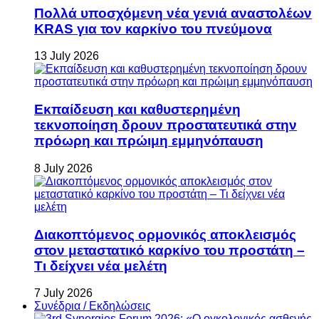
Πολλά υποσχόμενη νέα γενιά αναστολέων
KRAS για τον καρκίνο του πνεύμονα
13 July 2026
Εκπαίδευση και καθυστερημένη
τεκνοποίηση δρουν προστατευτικά στην
πρόωρη και πρώιμη εμμηνόπαυση
8 July 2026
Διακοπτόμενος ορμονικός αποκλεισμός
στον μεταστατικό καρκίνο του προστάτη –
Τι δείχνει νέα μελέτη
7 July 2026
Συνέδρια / Εκδηλώσεις