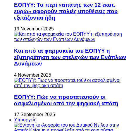
ΕΟΠΥΥ: Τα περί «απάτης των 12 εκατ.
ευρώ» αφορούν παλιές υποθέσεις που
εξετάζονται ήδη
19 November 2025
Και από τα φαρμακεία του ΕΟΠΥΥ η
εξυπηρέτηση των στελεχών των Ενόπλων
Δυνάμεων
4 November 2025
ΕΟΠΥΥ: Πώς να προστατευτούν οι
ασφαλισμένοι από την ψηφιακή απάτη
17 September 2025
Υπουργείο