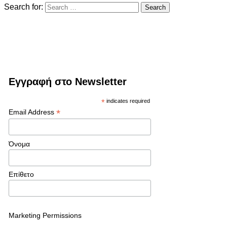
Search for:
Εγγραφή στο Newsletter
*
indicates required
*
Email Address
Όνομα
Επίθετο
Marketing Permissions