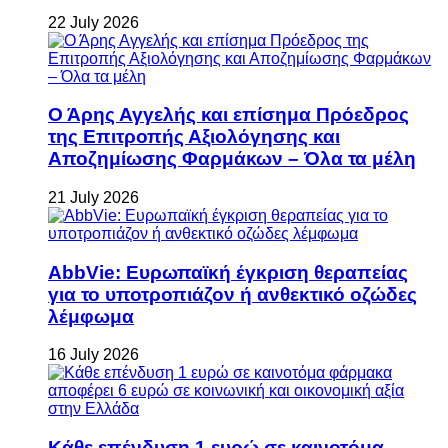
22 July 2026
Ο Άρης Αγγελής και επίσημα Πρόεδρος
της Επιτροπής Αξιολόγησης και
Αποζημίωσης Φαρμάκων – Όλα τα μέλη
21 July 2026
AbbVie: Ευρωπαϊκή έγκριση θεραπείας
για το υποτροπιάζον ή ανθεκτικό οζώδες
λέμφωμα
16 July 2026
Κάθε επένδυση 1 ευρώ σε καινοτόμα