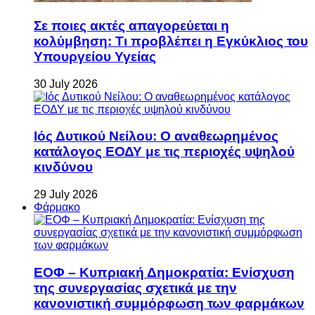
Σε ποιες ακτές απαγορεύεται η
κολύμβηση: Τι προβλέπει η Εγκύκλιος του
Υπουργείου Υγείας
30 July 2026
Ιός Δυτικού Νείλου: Ο αναθεωρημένος
κατάλογος ΕΟΔΥ με τις περιοχές υψηλού
κινδύνου
29 July 2026
Φάρμακο
ΕΟΦ – Κυπριακή Δημοκρατία: Ενίσχυση
της συνεργασίας σχετικά με την
κανονιστική συμμόρφωση των φαρμάκων