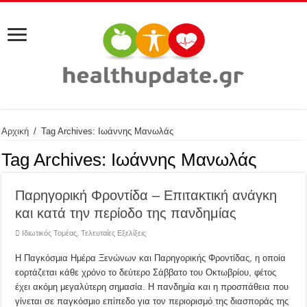
Αρχική
/
Tag Archives: Ιωάννης Μανωλάς
Tag Archives:
Ιωάννης Μανωλάς
Παρηγορική Φροντίδα – Επιτακτική ανάγκη
και κατά την περίοδο της πανδημίας
Ιδιωτικός Τομέας
,
Τελευταίες Εξελίξεις
Η Παγκόσμια Ημέρα Ξενώνων και Παρηγορικής Φροντίδας, η οποία
εορτάζεται κάθε χρόνο το δεύτερο Σάββατο του Οκτωβρίου, φέτος
έχει ακόμη μεγαλύτερη σημασία. Η πανδημία και η προσπάθεια που
γίνεται σε παγκόσμιο επίπεδο για τον περιορισμό της διασποράς της