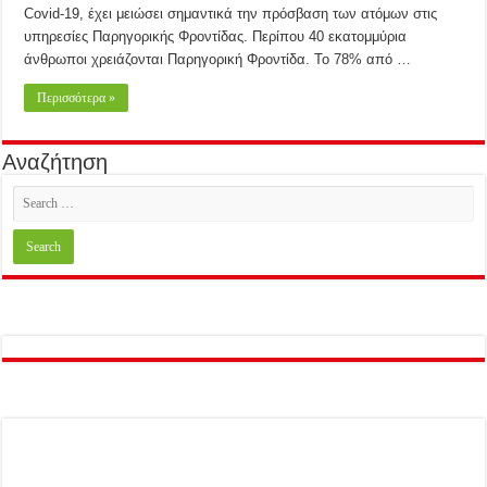
Covid-19, έχει μειώσει σημαντικά την πρόσβαση των ατόμων στις
υπηρεσίες Παρηγορικής Φροντίδας. Περίπου 40 εκατομμύρια
άνθρωποι χρειάζονται Παρηγορική Φροντίδα. Το 78% από …
Περισσότερα »
Αναζήτηση