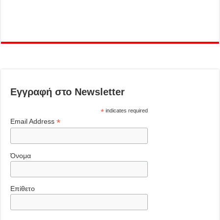
Εγγραφή στο Newsletter
*
indicates required
*
Email Address
Όνομα
Επίθετο