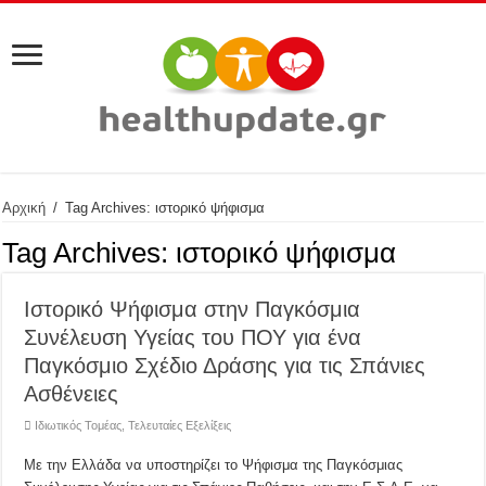
Αρχική
/
Tag Archives: ιστορικό ψήφισμα
Tag Archives:
ιστορικό ψήφισμα
Ιστορικό Ψήφισμα στην Παγκόσμια
Συνέλευση Υγείας του ΠΟΥ για ένα
Παγκόσμιο Σχέδιο Δράσης για τις Σπάνιες
Ασθένειες
Ιδιωτικός Τομέας
,
Τελευταίες Εξελίξεις
Με την Ελλάδα να υποστηρίζει το Ψήφισμα της Παγκόσμιας