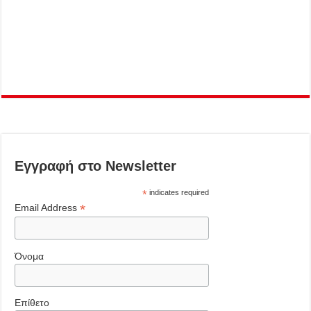
Εγγραφή στο Newsletter
*
indicates required
*
Email Address
Όνομα
Επίθετο