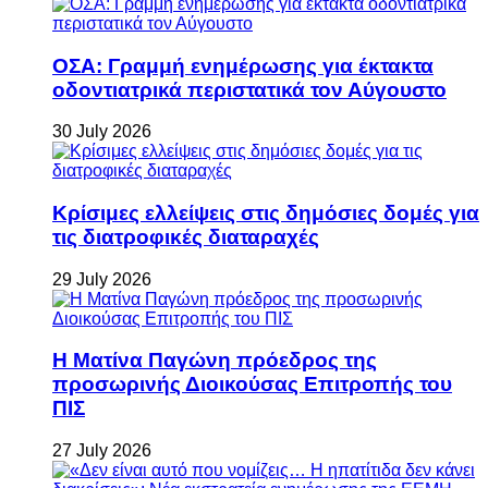
ΟΣΑ: Γραμμή ενημέρωσης για έκτακτα
οδοντιατρικά περιστατικά τον Αύγουστο
30 July 2026
Κρίσιμες ελλείψεις στις δημόσιες δομές για
τις διατροφικές διαταραχές
29 July 2026
Η Ματίνα Παγώνη πρόεδρος της
προσωρινής Διοικούσας Επιτροπής του
ΠΙΣ
27 July 2026