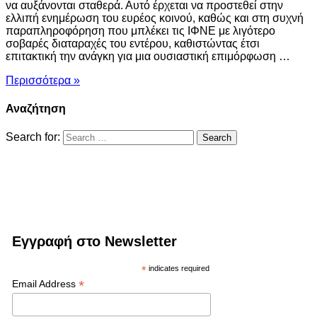
να αυξάνονται σταθερά. Αυτό έρχεται να προστεθεί στην
ελλιπή ενημέρωση του ευρέος κοινού, καθώς και στη συχνή
παραπληροφόρηση που μπλέκει τις ΙΦΝΕ με λιγότερο
σοβαρές διαταραχές του εντέρου, καθιστώντας έτσι
επιτακτική την ανάγκη για μια ουσιαστική επιμόρφωση …
Περισσότερα »
Αναζήτηση
Search for:
Εγγραφή στο Newsletter
*
indicates required
*
Email Address