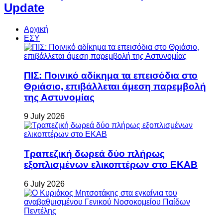
Update
Αρχική
ΕΣΥ
ΠΙΣ: Ποινικό αδίκημα τα επεισόδια στο
Θριάσιο, επιβάλλεται άμεση παρεμβολή
της Αστυνομίας
9 July 2026
Τραπεζική δωρεά δύο πλήρως
εξοπλισμένων ελικοπτέρων στο ΕΚΑΒ
6 July 2026