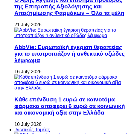
της Επιτροπής Αξιολόγησης και
Αποζημίωσης Φαρμάκων – Όλα τα μέλη
21 July 2026
AbbVie: Ευρωπαϊκή έγκριση θεραπείας
για το υποτροπιάζον ή ανθεκτικό οζώδες
λέμφωμα
16 July 2026
Κάθε επένδυση 1 ευρώ σε καινοτόμα
φάρμακα αποφέρει 6 ευρώ σε κοινωνική
και οικονομική αξία στην Ελλάδα
10 July 2026
Ιδιωτικός Τομέας