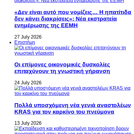
«Δεν είναι αυτό που νομίζεις… Η ηπατίτιδα
δεν κάνει διακρίσεις»: Νέα εκστρατεία
ενημέρωσης της ΕΕΜΗ
27 July 2026
Επιστήμη
Οι επίμονες οικονομικές δυσκολίες
επιταχύνουν τη γνωστική γήρανση
24 July 2026
Πολλά υποσχόμενη νέα γενιά αναστολέων
KRAS για τον καρκίνο του πνεύμονα
13 July 2026