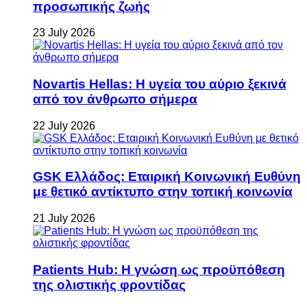
προσωπικής ζωής
23 July 2026
Novartis Hellas: Η υγεία του αύριο ξεκινά
από τον άνθρωπο σήμερα
22 July 2026
GSK Ελλάδος: Εταιρική Κοινωνική Ευθύνη
με θετικό αντίκτυπο στην τοπική κοινωνία
21 July 2026
Patients Hub: Η γνώση ως προϋπόθεση
της ολιστικής φροντίδας