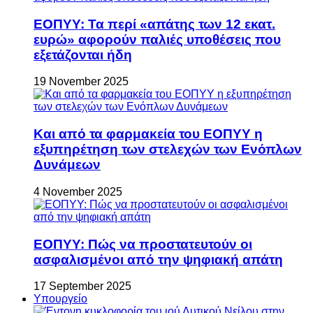
ΕΟΠΥΥ: Τα περί «απάτης των 12 εκατ.
ευρώ» αφορούν παλιές υποθέσεις που
εξετάζονται ήδη
19 November 2025
Και από τα φαρμακεία του ΕΟΠΥΥ η
εξυπηρέτηση των στελεχών των Ενόπλων
Δυνάμεων
4 November 2025
ΕΟΠΥΥ: Πώς να προστατευτούν οι
ασφαλισμένοι από την ψηφιακή απάτη
17 September 2025
Υπουργείο