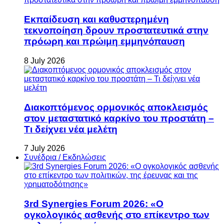
Εκπαίδευση και καθυστερημένη
τεκνοποίηση δρουν προστατευτικά στην
πρόωρη και πρώιμη εμμηνόπαυση
8 July 2026
Διακοπτόμενος ορμονικός αποκλεισμός
στον μεταστατικό καρκίνο του προστάτη –
Τι δείχνει νέα μελέτη
7 July 2026
Συνέδρια / Εκδηλώσεις
3rd Synergies Forum 2026: «Ο
ογκολογικός ασθενής στο επίκεντρο των